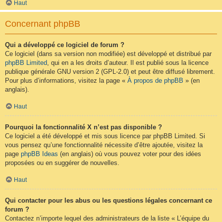
Haut
Concernant phpBB
Qui a développé ce logiciel de forum ?
Ce logiciel (dans sa version non modifiée) est développé et distribué par
phpBB Limited
, qui en a les droits d’auteur. Il est publié sous la licence
publique générale GNU version 2 (GPL-2.0) et peut être diffusé librement.
Pour plus d’informations, visitez la page «
À propos de phpBB
» (en
anglais).
Haut
Pourquoi la fonctionnalité X n’est pas disponible ?
Ce logiciel a été développé et mis sous licence par phpBB Limited. Si
vous pensez qu’une fonctionnalité nécessite d’être ajoutée, visitez la
page
phpBB Ideas
(en anglais) où vous pouvez voter pour des idées
proposées ou en suggérer de nouvelles.
Haut
Qui contacter pour les abus ou les questions légales concernant ce
forum ?
Contactez n’importe lequel des administrateurs de la liste « L’équipe du