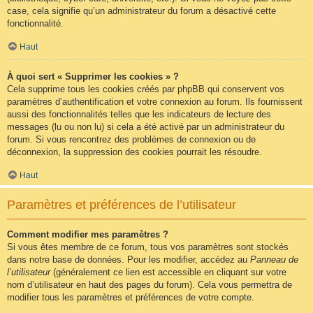
case, cela signifie qu’un administrateur du forum a désactivé cette
fonctionnalité.
Haut
À quoi sert « Supprimer les cookies » ?
Cela supprime tous les cookies créés par phpBB qui conservent vos
paramètres d’authentification et votre connexion au forum. Ils fournissent
aussi des fonctionnalités telles que les indicateurs de lecture des
messages (lu ou non lu) si cela a été activé par un administrateur du
forum. Si vous rencontrez des problèmes de connexion ou de
déconnexion, la suppression des cookies pourrait les résoudre.
Haut
Paramètres et préférences de l’utilisateur
Comment modifier mes paramètres ?
Si vous êtes membre de ce forum, tous vos paramètres sont stockés
dans notre base de données. Pour les modifier, accédez au
Panneau de
l’utilisateur
(généralement ce lien est accessible en cliquant sur votre
nom d’utilisateur en haut des pages du forum). Cela vous permettra de
modifier tous les paramètres et préférences de votre compte.