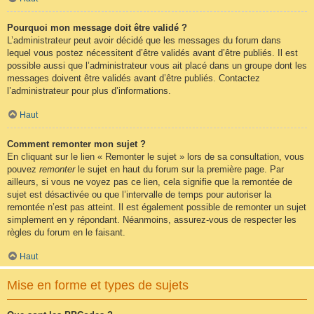
Pourquoi mon message doit être validé ?
L’administrateur peut avoir décidé que les messages du forum dans
lequel vous postez nécessitent d’être validés avant d’être publiés. Il est
possible aussi que l’administrateur vous ait placé dans un groupe dont les
messages doivent être validés avant d’être publiés. Contactez
l’administrateur pour plus d’informations.
Haut
Comment remonter mon sujet ?
En cliquant sur le lien « Remonter le sujet » lors de sa consultation, vous
pouvez
remonter
le sujet en haut du forum sur la première page. Par
ailleurs, si vous ne voyez pas ce lien, cela signifie que la remontée de
sujet est désactivée ou que l’intervalle de temps pour autoriser la
remontée n’est pas atteint. Il est également possible de remonter un sujet
simplement en y répondant. Néanmoins, assurez-vous de respecter les
règles du forum en le faisant.
Haut
Mise en forme et types de sujets