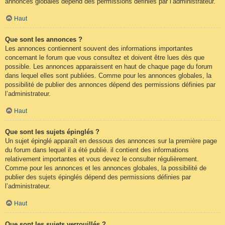
annonces globales dépend des permissions définies par l’administrateur.
Haut
Que sont les annonces ?
Les annonces contiennent souvent des informations importantes
concernant le forum que vous consultez et doivent être lues dès que
possible. Les annonces apparaissent en haut de chaque page du forum
dans lequel elles sont publiées. Comme pour les annonces globales, la
possibilité de publier des annonces dépend des permissions définies par
l’administrateur.
Haut
Que sont les sujets épinglés ?
Un sujet épinglé apparaît en dessous des annonces sur la première page
du forum dans lequel il a été publié. il contient des informations
relativement importantes et vous devez le consulter régulièrement.
Comme pour les annonces et les annonces globales, la possibilité de
publier des sujets épinglés dépend des permissions définies par
l’administrateur.
Haut
Que sont les sujets verrouillés ?