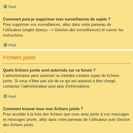
Haut
Comment puis-je supprimer mes surveillances de sujets ?
Pour supprimer vos surveillances, allez dans votre panneau de
l’utilisateur (onglet
Aperçu --> Gestion des surveillances
) et suivez les
instructions.
Haut
Fichiers joints
Quels fichiers joints sont autorisés sur ce forum ?
L’administrateur peut autoriser ou interdire certains types de fichiers
joints. Si vous n’êtes pas sûr de ce qui est autorisé à être chargé,
contactez l’administrateur pour plus d’informations.
Haut
Comment trouver tous mes fichiers joints ?
Pour accéder à la liste des fichiers que vous avez joints à vos messages
et messages privés, allez dans votre panneau de l’utilisateur puis
Gestion
des fichiers joints
.