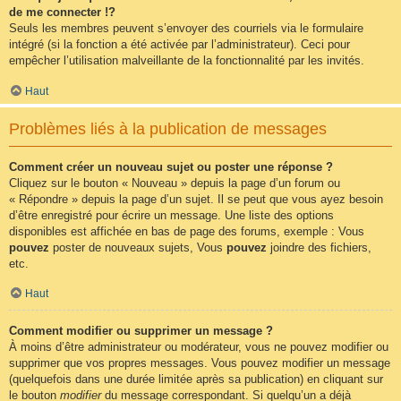
de me connecter !?
Seuls les membres peuvent s’envoyer des courriels via le formulaire
intégré (si la fonction a été activée par l’administrateur). Ceci pour
empêcher l’utilisation malveillante de la fonctionnalité par les invités.
Haut
Problèmes liés à la publication de messages
Comment créer un nouveau sujet ou poster une réponse ?
Cliquez sur le bouton « Nouveau » depuis la page d’un forum ou
« Répondre » depuis la page d’un sujet. Il se peut que vous ayez besoin
d’être enregistré pour écrire un message. Une liste des options
disponibles est affichée en bas de page des forums, exemple : Vous
pouvez
poster de nouveaux sujets, Vous
pouvez
joindre des fichiers,
etc.
Haut
Comment modifier ou supprimer un message ?
À moins d’être administrateur ou modérateur, vous ne pouvez modifier ou
supprimer que vos propres messages. Vous pouvez modifier un message
(quelquefois dans une durée limitée après sa publication) en cliquant sur
le bouton
modifier
du message correspondant. Si quelqu’un a déjà