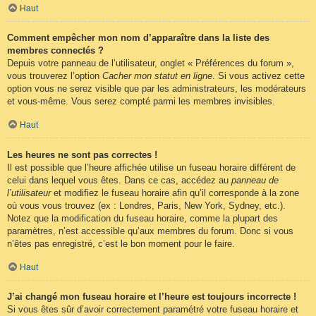
Haut
Comment empêcher mon nom d’apparaître dans la liste des
membres connectés ?
Depuis votre panneau de l’utilisateur, onglet « Préférences du forum »,
vous trouverez l’option
Cacher mon statut en ligne
. Si vous activez cette
option vous ne serez visible que par les administrateurs, les modérateurs
et vous-même. Vous serez compté parmi les membres invisibles.
Haut
Les heures ne sont pas correctes !
Il est possible que l’heure affichée utilise un fuseau horaire différent de
celui dans lequel vous êtes. Dans ce cas, accédez au
panneau de
l’utilisateur
et modifiez le fuseau horaire afin qu’il corresponde à la zone
où vous vous trouvez (ex : Londres, Paris, New York, Sydney, etc.).
Notez que la modification du fuseau horaire, comme la plupart des
paramètres, n’est accessible qu’aux membres du forum. Donc si vous
n’êtes pas enregistré, c’est le bon moment pour le faire.
Haut
J’ai changé mon fuseau horaire et l’heure est toujours incorrecte !
Si vous êtes sûr d’avoir correctement paramétré votre fuseau horaire et