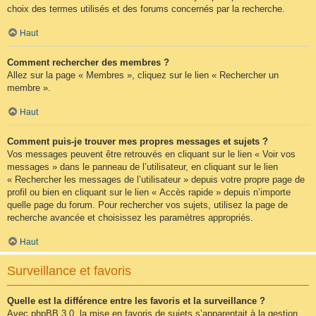
choix des termes utilisés et des forums concernés par la recherche.
Haut
Comment rechercher des membres ?
Allez sur la page « Membres », cliquez sur le lien « Rechercher un
membre ».
Haut
Comment puis-je trouver mes propres messages et sujets ?
Vos messages peuvent être retrouvés en cliquant sur le lien « Voir vos
messages » dans le panneau de l’utilisateur, en cliquant sur le lien
« Rechercher les messages de l’utilisateur » depuis votre propre page de
profil ou bien en cliquant sur le lien « Accès rapide » depuis n’importe
quelle page du forum. Pour rechercher vos sujets, utilisez la page de
recherche avancée et choisissez les paramètres appropriés.
Haut
Surveillance et favoris
Quelle est la différence entre les favoris et la surveillance ?
Avec phpBB 3.0, la mise en favoris de sujets s’apparentait à la gestion