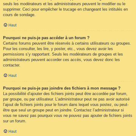
seuls les modérateurs et les administrateurs peuvent le modifier ou le
supprimer. Ceci pour empêcher le trucage en changeant les intitulés en
cours de sondage.
Haut
Pourquoi ne puis-je pas accéder à un forum ?
Certains forums peuvent être réservés à certains utilisateurs ou groupes.
Pour les consulter, les lire, y poster, etc., vous devez avoir les
permissions s’y rapportant. Seuls les modérateurs de groupes et les
administrateurs peuvent accorder ces accès, vous devez donc les
contacter.
Haut
Pourquoi ne puis-je pas joindre des fichiers à mon message ?
La possibilité d’ajouter des fichiers joints peut être accordée par forum,
par groupe, ou par utilisateur. L’administrateur peut ne pas avoir autorisé
l’ajout de fichiers joints pour le forum dans lequel vous postez, ou peut-
être que seul un groupe peut en joindre. Contactez l’administrateur si
vous ne savez pas pourquoi vous ne pouvez pas ajouter de fichiers joints
sur un forum.
Haut