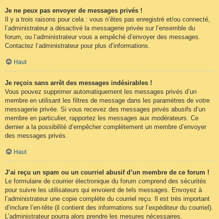
Je ne peux pas envoyer de messages privés !
Il y a trois raisons pour cela : vous n’êtes pas enregistré et/ou connecté,
l’administrateur a désactivé la messagerie privée sur l’ensemble du
forum, ou l’administrateur vous a empêché d’envoyer des messages.
Contactez l’administrateur pour plus d’informations.
Haut
Je reçois sans arrêt des messages indésirables !
Vous pouvez supprimer automatiquement les messages privés d’un
membre en utilisant les filtres de message dans les paramètres de votre
messagerie privée. Si vous recevez des messages privés abusifs d’un
membre en particulier, rapportez les messages aux modérateurs. Ce
dernier a la possibilité d’empêcher complètement un membre d’envoyer
des messages privés.
Haut
J’ai reçu un spam ou un courriel abusif d’un membre de ce forum !
Le formulaire de courrier électronique du forum comprend des sécurités
pour suivre les utilisateurs qui envoient de tels messages. Envoyez à
l’administrateur une copie complète du courriel reçu. Il est très important
d’inclure l’en-tête (il contient des informations sur l’expéditeur du courriel).
L’administrateur pourra alors prendre les mesures nécessaires.