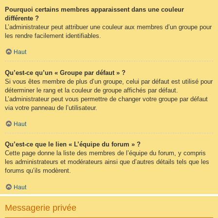
Pourquoi certains membres apparaissent dans une couleur
différente ?
L’administrateur peut attribuer une couleur aux membres d’un groupe pour
les rendre facilement identifiables.
Haut
Qu’est-ce qu’un « Groupe par défaut » ?
Si vous êtes membre de plus d’un groupe, celui par défaut est utilisé pour
déterminer le rang et la couleur de groupe affichés par défaut.
L’administrateur peut vous permettre de changer votre groupe par défaut
via votre panneau de l’utilisateur.
Haut
Qu’est-ce que le lien « L’équipe du forum » ?
Cette page donne la liste des membres de l’équipe du forum, y compris
les administrateurs et modérateurs ainsi que d’autres détails tels que les
forums qu’ils modèrent.
Haut
Messagerie privée