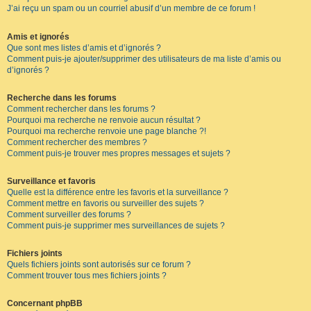
J’ai reçu un spam ou un courriel abusif d’un membre de ce forum !
Amis et ignorés
Que sont mes listes d’amis et d’ignorés ?
Comment puis-je ajouter/supprimer des utilisateurs de ma liste d’amis ou
d’ignorés ?
Recherche dans les forums
Comment rechercher dans les forums ?
Pourquoi ma recherche ne renvoie aucun résultat ?
Pourquoi ma recherche renvoie une page blanche ?!
Comment rechercher des membres ?
Comment puis-je trouver mes propres messages et sujets ?
Surveillance et favoris
Quelle est la différence entre les favoris et la surveillance ?
Comment mettre en favoris ou surveiller des sujets ?
Comment surveiller des forums ?
Comment puis-je supprimer mes surveillances de sujets ?
Fichiers joints
Quels fichiers joints sont autorisés sur ce forum ?
Comment trouver tous mes fichiers joints ?
Concernant phpBB