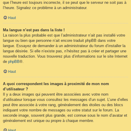
que l’heure est toujours incorrecte, il se peut que le serveur ne soit pas à
l’heure. Signalez ce problème à un administrateur.
Haut
Ma langue n’est pas dans la liste !
La raison la plus probable est que l’administrateur n’ait pas installé votre
langue ou bien que personne n’ait encore traduit phpBB dans votre
langue. Essayez de demander à un administrateur du forum d’installer la
langue désirée. Si elle n’existe pas, n’hésitez pas à créer et partager une
nouvelle traduction. Vous trouverez plus d’informations sur le site Internet
de
phpBB
®.
Haut
A quoi correspondent les images à proximité de mon nom
d’utilisateur ?
Il y a deux images qui peuvent être associées avec votre nom
d’utilisateur lorsque vous consultez les messages d’un sujet. L’une d’elles
peut être associée à votre rang, généralement des étoiles ou des blocs
indiquant votre nombre de messages ou votre statut sur le forum. La
seconde image, souvent plus grande, est connue sous le nom d’avatar et
généralement est unique ou propre à chaque membre.
Haut