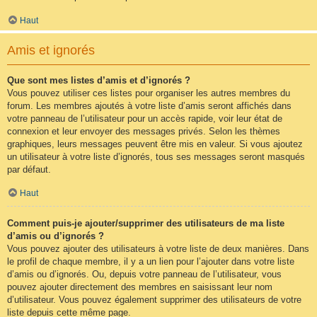
Haut
Amis et ignorés
Que sont mes listes d’amis et d’ignorés ?
Vous pouvez utiliser ces listes pour organiser les autres membres du
forum. Les membres ajoutés à votre liste d’amis seront affichés dans
votre panneau de l’utilisateur pour un accès rapide, voir leur état de
connexion et leur envoyer des messages privés. Selon les thèmes
graphiques, leurs messages peuvent être mis en valeur. Si vous ajoutez
un utilisateur à votre liste d’ignorés, tous ses messages seront masqués
par défaut.
Haut
Comment puis-je ajouter/supprimer des utilisateurs de ma liste
d’amis ou d’ignorés ?
Vous pouvez ajouter des utilisateurs à votre liste de deux manières. Dans
le profil de chaque membre, il y a un lien pour l’ajouter dans votre liste
d’amis ou d’ignorés. Ou, depuis votre panneau de l’utilisateur, vous
pouvez ajouter directement des membres en saisissant leur nom
d’utilisateur. Vous pouvez également supprimer des utilisateurs de votre
liste depuis cette même page.