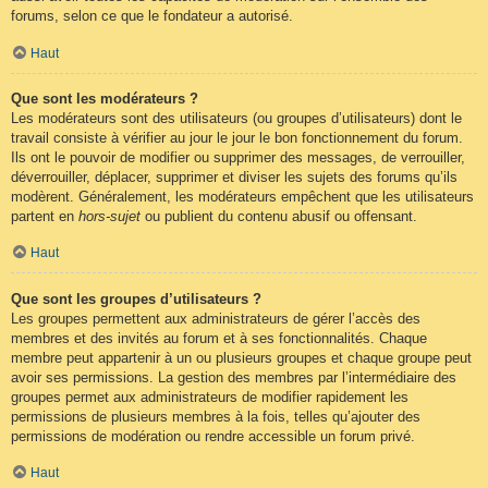
forums, selon ce que le fondateur a autorisé.
Haut
Que sont les modérateurs ?
Les modérateurs sont des utilisateurs (ou groupes d’utilisateurs) dont le
travail consiste à vérifier au jour le jour le bon fonctionnement du forum.
Ils ont le pouvoir de modifier ou supprimer des messages, de verrouiller,
déverrouiller, déplacer, supprimer et diviser les sujets des forums qu’ils
modèrent. Généralement, les modérateurs empêchent que les utilisateurs
partent en
hors-sujet
ou publient du contenu abusif ou offensant.
Haut
Que sont les groupes d’utilisateurs ?
Les groupes permettent aux administrateurs de gérer l’accès des
membres et des invités au forum et à ses fonctionnalités. Chaque
membre peut appartenir à un ou plusieurs groupes et chaque groupe peut
avoir ses permissions. La gestion des membres par l’intermédiaire des
groupes permet aux administrateurs de modifier rapidement les
permissions de plusieurs membres à la fois, telles qu’ajouter des
permissions de modération ou rendre accessible un forum privé.
Haut