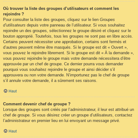
Où trouver la liste des groupes d’utilisateurs et comment les
rejoindre ?
Pour consulter la liste des groupes, cliquez sur le lien
Groupes
d’utilisateurs
depuis votre panneau de l’utilisateur. Si vous souhaitez
rejoindre un des groupes, sélectionnez le groupe désiré et cliquez sur le
bouton approprié. Toutefois, tous les groupes ne sont pas en libre accès.
Certains peuvent nécessiter une approbation, certains sont fermés et
d’autres peuvent même être masqués. Si le groupe est dit « Ouvert »,
vous pouvez le rejoindre librement. Si le groupe est dit « À la demande »,
vous pouvez rejoindre le groupe mais votre demande nécessitera d’être
approuvée par un chef de groupe. Ce dernier pourra vous demander
pourquoi vous souhaitez rejoindre le groupe et ainsi décider s’il
approuvera ou non votre demande. N’importunez pas le chef de groupe
s’il annule votre demande, il a sûrement ses raisons.
Haut
Comment devenir chef de groupe ?
Lorsque des groupes sont créés par l’administrateur, il leur est attribué un
chef de groupe. Si vous désirez créer un groupe d’utilisateurs, contactez
l’administrateur en premier lieu en lui envoyant un message privé.
Haut