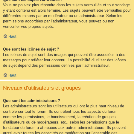
Vous ne pouvez plus répondre dans les sujets verrouillés et tout sondage
y étant contenu est alors terminé. Les sujets peuvent être verrouillés pour
différentes raisons par un modérateur ou un administrateur. Selon les
permissions accordées par l’administrateur, vous pouvez ou non
verrouiller vos propres sujets.
Haut
Que sont les icônes de sujet ?
Les icônes de sujet sont des images qui peuvent être associées à des
messages pour refléter leur contenu. La possibilité d’utiliser des icônes
de sujet dépend des permissions définies par l’administrateur.
Haut
Niveaux d’utilisateurs et groupes
Que sont les administrateurs ?
Les administrateurs sont les utilisateurs qui ont le plus haut niveau de
contrôle sur tout le forum. Ils contrôlent tous les aspects du forum
comme les permissions, le bannissement, la création de groupes
d’utilisateurs ou de modérateurs, etc., selon les permissions que le
fondateur du forum a attribuées aux autres administrateurs. Ils peuvent
aussi avoir toutes les capacités de modération sur l’ensemble des