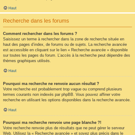
Haut
Recherche dans les forums
Comment rechercher dans les forums ?
Saisissez un terme à rechercher dans la zone de recherche située en
haut des pages d’index, de forums ou de sujets. La recherche avancée
est accessible en cliquant sur le lien « Recherche avancée » disponible
sur toutes les pages du forum. L’accès à la recherche peut dépendre des
thèmes graphiques utilisés.
Haut
Pourquoi ma recherche ne renvoie aucun résultat ?
Votre recherche est probablement trop vague ou comprend plusieurs
termes courants non indexés par phpBB. Vous pouvez affiner votre
recherche en utilisant les options disponibles dans la recherche avancée.
Haut
Pourquoi ma recherche renvoie une page blanche ?!
Votre recherche renvoie plus de résultats que ne peut gérer le serveur
Web. Utilisez la « Recherche avancée » et soyez plus précis dans le