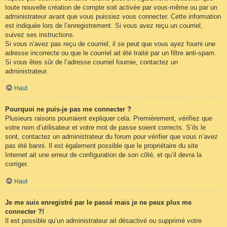
toute nouvelle création de compte soit activée par vous-même ou par un
administrateur avant que vous puissiez vous connecter. Cette information
est indiquée lors de l’enregistrement. Si vous avez reçu un courriel,
suivez ses instructions.
Si vous n’avez pas reçu de courriel, il se peut que vous ayez fourni une
adresse incorrecte ou que le courriel ait été traité par un filtre anti-spam.
Si vous êtes sûr de l’adresse courriel fournie, contactez un
administrateur.
Haut
Pourquoi ne puis-je pas me connecter ?
Plusieurs raisons pourraient expliquer cela. Premièrement, vérifiez que
votre nom d’utilisateur et votre mot de passe soient corrects. S’ils le
sont, contactez un administrateur du forum pour vérifier que vous n’avez
pas été banni. Il est également possible que le propriétaire du site
Internet ait une erreur de configuration de son côté, et qu’il devra la
corriger.
Haut
Je me suis enregistré par le passé mais je ne peux plus me
connecter ?!
Il est possible qu’un administrateur ait désactivé ou supprimé votre