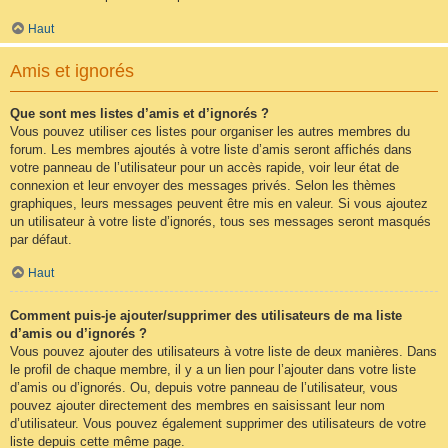
Haut
Amis et ignorés
Que sont mes listes d’amis et d’ignorés ?
Vous pouvez utiliser ces listes pour organiser les autres membres du
forum. Les membres ajoutés à votre liste d’amis seront affichés dans
votre panneau de l’utilisateur pour un accès rapide, voir leur état de
connexion et leur envoyer des messages privés. Selon les thèmes
graphiques, leurs messages peuvent être mis en valeur. Si vous ajoutez
un utilisateur à votre liste d’ignorés, tous ses messages seront masqués
par défaut.
Haut
Comment puis-je ajouter/supprimer des utilisateurs de ma liste
d’amis ou d’ignorés ?
Vous pouvez ajouter des utilisateurs à votre liste de deux manières. Dans
le profil de chaque membre, il y a un lien pour l’ajouter dans votre liste
d’amis ou d’ignorés. Ou, depuis votre panneau de l’utilisateur, vous
pouvez ajouter directement des membres en saisissant leur nom
d’utilisateur. Vous pouvez également supprimer des utilisateurs de votre
liste depuis cette même page.