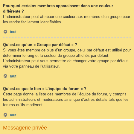
Pourquoi certains membres apparaissent dans une couleur
différente ?
L’administrateur peut attribuer une couleur aux membres d’un groupe pour
les rendre facilement identifiables.
Haut
Qu’est-ce qu’un « Groupe par défaut » ?
Si vous êtes membre de plus d’un groupe, celui par défaut est utilisé pour
déterminer le rang et la couleur de groupe affichés par défaut.
L’administrateur peut vous permettre de changer votre groupe par défaut
via votre panneau de l’utilisateur.
Haut
Qu’est-ce que le lien « L’équipe du forum » ?
Cette page donne la liste des membres de l’équipe du forum, y compris
les administrateurs et modérateurs ainsi que d’autres détails tels que les
forums qu’ils modèrent.
Haut
Messagerie privée