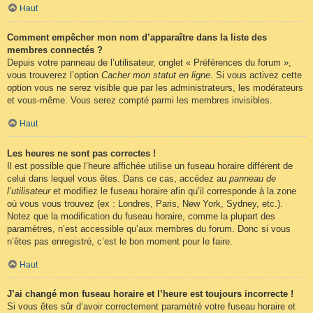
Haut
Comment empêcher mon nom d’apparaître dans la liste des
membres connectés ?
Depuis votre panneau de l’utilisateur, onglet « Préférences du forum »,
vous trouverez l’option
Cacher mon statut en ligne
. Si vous activez cette
option vous ne serez visible que par les administrateurs, les modérateurs
et vous-même. Vous serez compté parmi les membres invisibles.
Haut
Les heures ne sont pas correctes !
Il est possible que l’heure affichée utilise un fuseau horaire différent de
celui dans lequel vous êtes. Dans ce cas, accédez au
panneau de
l’utilisateur
et modifiez le fuseau horaire afin qu’il corresponde à la zone
où vous vous trouvez (ex : Londres, Paris, New York, Sydney, etc.).
Notez que la modification du fuseau horaire, comme la plupart des
paramètres, n’est accessible qu’aux membres du forum. Donc si vous
n’êtes pas enregistré, c’est le bon moment pour le faire.
Haut
J’ai changé mon fuseau horaire et l’heure est toujours incorrecte !
Si vous êtes sûr d’avoir correctement paramétré votre fuseau horaire et