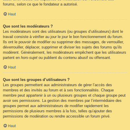
forums, selon ce que le fondateur a autorisé.
Haut
Que sont les modérateurs ?
Les modérateurs sont des utilisateurs (ou groupes d’utilisateurs) dont le
travail consiste à vérifier au jour le jour le bon fonctionnement du forum.
Ils ont le pouvoir de modifier ou supprimer des messages, de verrouiller,
déverrouiller, déplacer, supprimer et diviser les sujets des forums qu’ils
modèrent. Généralement, les modérateurs empêchent que les utilisateurs
partent en
hors-sujet
ou publient du contenu abusif ou offensant.
Haut
Que sont les groupes d’utilisateurs ?
Les groupes permettent aux administrateurs de gérer l’accès des
membres et des invités au forum et à ses fonctionnalités. Chaque
membre peut appartenir à un ou plusieurs groupes et chaque groupe peut
avoir ses permissions. La gestion des membres par l’intermédiaire des
groupes permet aux administrateurs de modifier rapidement les
permissions de plusieurs membres à la fois, telles qu’ajouter des
permissions de modération ou rendre accessible un forum privé.
Haut