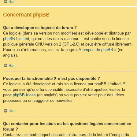
Haut
Concernant phpBB
Qui a développé ce logiciel de forum ?
Ce logiciel (dans sa version non modifiée) est développé et distribué par
phpBB Limited
, qui en a les droits d’auteur. Il est publié sous la licence
publique générale GNU version 2 (GPL-2.0) et peut être diffusé librement.
Pour plus d’informations, visitez la page «
À propos de phpBB
» (en
anglais).
Haut
Pourquoi la fonctionnalité X n’est pas disponible ?
Ce logiciel a été développé et mis sous licence par phpBB Limited. Si
vous pensez qu’une fonctionnalité nécessite d’être ajoutée, visitez la
page
phpBB Ideas
(en anglais) où vous pouvez voter pour des idées
proposées ou en suggérer de nouvelles.
Haut
Qui contacter pour les abus ou les questions légales concernant ce
forum ?
Contactez n’importe lequel des administrateurs de la liste « L’équipe du