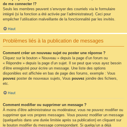
de me connecter !?
Seuls les membres peuvent s’envoyer des courriels via le formulaire
intégré (si la fonction a été activée par l’administrateur). Ceci pour
empêcher l’utilisation malveillante de la fonctionnalité par les invités.
Haut
Problèmes liés à la publication de messages
Comment créer un nouveau sujet ou poster une réponse ?
Cliquez sur le bouton « Nouveau » depuis la page d’un forum ou
« Répondre » depuis la page d’un sujet. Il se peut que vous ayez besoin
d’être enregistré pour écrire un message. Une liste des options
disponibles est affichée en bas de page des forums, exemple : Vous
pouvez
poster de nouveaux sujets, Vous
pouvez
joindre des fichiers,
etc.
Haut
Comment modifier ou supprimer un message ?
À moins d’être administrateur ou modérateur, vous ne pouvez modifier ou
supprimer que vos propres messages. Vous pouvez modifier un message
(quelquefois dans une durée limitée après sa publication) en cliquant sur
le bouton
modifier
du message correspondant. Si quelqu’un a déjà