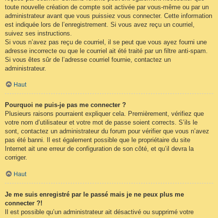
toute nouvelle création de compte soit activée par vous-même ou par un
administrateur avant que vous puissiez vous connecter. Cette information
est indiquée lors de l’enregistrement. Si vous avez reçu un courriel,
suivez ses instructions.
Si vous n’avez pas reçu de courriel, il se peut que vous ayez fourni une
adresse incorrecte ou que le courriel ait été traité par un filtre anti-spam.
Si vous êtes sûr de l’adresse courriel fournie, contactez un
administrateur.
Haut
Pourquoi ne puis-je pas me connecter ?
Plusieurs raisons pourraient expliquer cela. Premièrement, vérifiez que
votre nom d’utilisateur et votre mot de passe soient corrects. S’ils le
sont, contactez un administrateur du forum pour vérifier que vous n’avez
pas été banni. Il est également possible que le propriétaire du site
Internet ait une erreur de configuration de son côté, et qu’il devra la
corriger.
Haut
Je me suis enregistré par le passé mais je ne peux plus me
connecter ?!
Il est possible qu’un administrateur ait désactivé ou supprimé votre