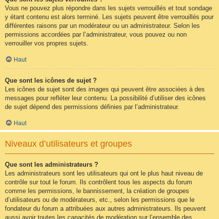
Vous ne pouvez plus répondre dans les sujets verrouillés et tout sondage
y étant contenu est alors terminé. Les sujets peuvent être verrouillés pour
différentes raisons par un modérateur ou un administrateur. Selon les
permissions accordées par l’administrateur, vous pouvez ou non
verrouiller vos propres sujets.
Haut
Que sont les icônes de sujet ?
Les icônes de sujet sont des images qui peuvent être associées à des
messages pour refléter leur contenu. La possibilité d’utiliser des icônes
de sujet dépend des permissions définies par l’administrateur.
Haut
Niveaux d’utilisateurs et groupes
Que sont les administrateurs ?
Les administrateurs sont les utilisateurs qui ont le plus haut niveau de
contrôle sur tout le forum. Ils contrôlent tous les aspects du forum
comme les permissions, le bannissement, la création de groupes
d’utilisateurs ou de modérateurs, etc., selon les permissions que le
fondateur du forum a attribuées aux autres administrateurs. Ils peuvent
aussi avoir toutes les capacités de modération sur l’ensemble des