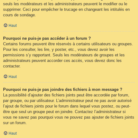
seuls les modérateurs et les administrateurs peuvent le modifier ou le
supprimer. Ceci pour empêcher le trucage en changeant les intitulés en
cours de sondage.
Haut
Pourquoi ne puis-je pas accéder à un forum ?
Certains forums peuvent être réservés à certains utilisateurs ou groupes.
Pour les consulter, les lire, y poster, etc., vous devez avoir les
permissions s’y rapportant. Seuls les modérateurs de groupes et les
administrateurs peuvent accorder ces accès, vous devez donc les
contacter.
Haut
Pourquoi ne puis-je pas joindre des fichiers à mon message ?
La possibilité d’ajouter des fichiers joints peut être accordée par forum,
par groupe, ou par utilisateur. L’administrateur peut ne pas avoir autorisé
l’ajout de fichiers joints pour le forum dans lequel vous postez, ou peut-
être que seul un groupe peut en joindre. Contactez l’administrateur si
vous ne savez pas pourquoi vous ne pouvez pas ajouter de fichiers joints
sur un forum.
Haut