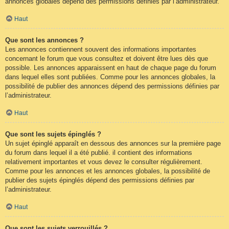
annonces globales dépend des permissions définies par l’administrateur.
Haut
Que sont les annonces ?
Les annonces contiennent souvent des informations importantes
concernant le forum que vous consultez et doivent être lues dès que
possible. Les annonces apparaissent en haut de chaque page du forum
dans lequel elles sont publiées. Comme pour les annonces globales, la
possibilité de publier des annonces dépend des permissions définies par
l’administrateur.
Haut
Que sont les sujets épinglés ?
Un sujet épinglé apparaît en dessous des annonces sur la première page
du forum dans lequel il a été publié. il contient des informations
relativement importantes et vous devez le consulter régulièrement.
Comme pour les annonces et les annonces globales, la possibilité de
publier des sujets épinglés dépend des permissions définies par
l’administrateur.
Haut
Que sont les sujets verrouillés ?