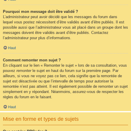
Pourquoi mon message doit être validé ?
L’administrateur peut avoir décidé que les messages du forum dans
lequel vous postez nécessitent d’être validés avant d’être publiés. Il est
possible aussi que l’administrateur vous ait placé dans un groupe dont les
messages doivent être validés avant d’être publiés. Contactez
l’administrateur pour plus d’informations.
Haut
Comment remonter mon sujet ?
En cliquant sur le lien « Remonter le sujet » lors de sa consultation, vous
pouvez
remonter
le sujet en haut du forum sur la première page. Par
ailleurs, si vous ne voyez pas ce lien, cela signifie que la remontée de
sujet est désactivée ou que l’intervalle de temps pour autoriser la
remontée n’est pas atteint. Il est également possible de remonter un sujet
simplement en y répondant. Néanmoins, assurez-vous de respecter les
règles du forum en le faisant.
Haut
Mise en forme et types de sujets