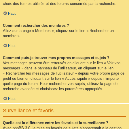
choix des termes utilisés et des forums concernés par la recherche.
Haut
Comment rechercher des membres ?
Allez sur la page « Membres », cliquez sur le lien « Rechercher un
membre ».
Haut
Comment puis-je trouver mes propres messages et sujets ?
Vos messages peuvent être retrouvés en cliquant sur le lien « Voir vos
messages » dans le panneau de l’utilisateur, en cliquant sur le lien
« Rechercher les messages de l’utilisateur » depuis votre propre page de
profil ou bien en cliquant sur le lien « Accès rapide » depuis n’importe
quelle page du forum. Pour rechercher vos sujets, utilisez la page de
recherche avancée et choisissez les paramètres appropriés.
Haut
Surveillance et favoris
Quelle est la différence entre les favoris et la surveillance ?
Avec phpBB 3.0, la mise en favoris de sujets s’apparentait à la gestion