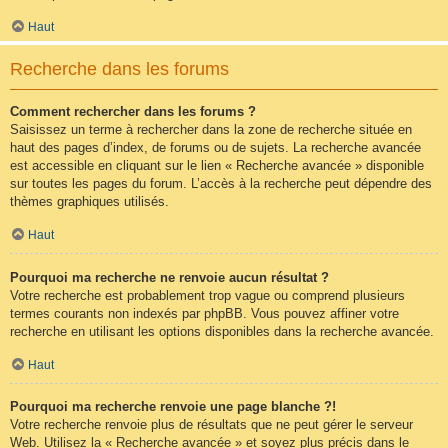
Haut
Recherche dans les forums
Comment rechercher dans les forums ?
Saisissez un terme à rechercher dans la zone de recherche située en
haut des pages d’index, de forums ou de sujets. La recherche avancée
est accessible en cliquant sur le lien « Recherche avancée » disponible
sur toutes les pages du forum. L’accès à la recherche peut dépendre des
thèmes graphiques utilisés.
Haut
Pourquoi ma recherche ne renvoie aucun résultat ?
Votre recherche est probablement trop vague ou comprend plusieurs
termes courants non indexés par phpBB. Vous pouvez affiner votre
recherche en utilisant les options disponibles dans la recherche avancée.
Haut
Pourquoi ma recherche renvoie une page blanche ?!
Votre recherche renvoie plus de résultats que ne peut gérer le serveur
Web. Utilisez la « Recherche avancée » et soyez plus précis dans le