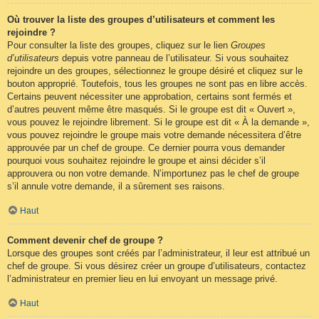
Où trouver la liste des groupes d’utilisateurs et comment les
rejoindre ?
Pour consulter la liste des groupes, cliquez sur le lien
Groupes
d’utilisateurs
depuis votre panneau de l’utilisateur. Si vous souhaitez
rejoindre un des groupes, sélectionnez le groupe désiré et cliquez sur le
bouton approprié. Toutefois, tous les groupes ne sont pas en libre accès.
Certains peuvent nécessiter une approbation, certains sont fermés et
d’autres peuvent même être masqués. Si le groupe est dit « Ouvert »,
vous pouvez le rejoindre librement. Si le groupe est dit « À la demande »,
vous pouvez rejoindre le groupe mais votre demande nécessitera d’être
approuvée par un chef de groupe. Ce dernier pourra vous demander
pourquoi vous souhaitez rejoindre le groupe et ainsi décider s’il
approuvera ou non votre demande. N’importunez pas le chef de groupe
s’il annule votre demande, il a sûrement ses raisons.
Haut
Comment devenir chef de groupe ?
Lorsque des groupes sont créés par l’administrateur, il leur est attribué un
chef de groupe. Si vous désirez créer un groupe d’utilisateurs, contactez
l’administrateur en premier lieu en lui envoyant un message privé.
Haut