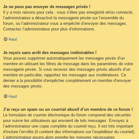
Je ne peux pas envoyer de messages privés !
Il y a trois raisons pour cela : vous n’êtes pas enregistré et/ou connecté,
l’administrateur a désactivé la messagerie privée sur l’ensemble du
forum, ou l’administrateur vous a empêché d’envoyer des messages.
Contactez l’administrateur pour plus d’informations.
Haut
Je reçois sans arrêt des messages indésirables !
Vous pouvez supprimer automatiquement les messages privés d’un
membre en utilisant les filtres de message dans les paramètres de votre
messagerie privée. Si vous recevez des messages privés abusifs d’un
membre en particulier, rapportez les messages aux modérateurs. Ce
dernier a la possibilité d’empêcher complètement un membre d’envoyer
des messages privés.
Haut
J’ai reçu un spam ou un courriel abusif d’un membre de ce forum !
Le formulaire de courrier électronique du forum comprend des sécurités
pour suivre les utilisateurs qui envoient de tels messages. Envoyez à
l’administrateur une copie complète du courriel reçu. Il est très important
d’inclure l’en-tête (il contient des informations sur l’expéditeur du courriel).
L’administrateur pourra alors prendre les mesures nécessaires.