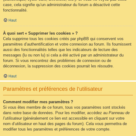
case, cela signifie qu’un administrateur du forum a désactivé cette
fonctionnalité.
Haut
À quoi sert « Supprimer les cookies » ?
Cela supprime tous les cookies créés par phpBB qui conservent vos
paramètres d’authentification et votre connexion au forum. Ils fournissent
aussi des fonctionnalités telles que les indicateurs de lecture des
messages (lu ou non lu) si cela a été activé par un administrateur du
forum. Si vous rencontrez des problèmes de connexion ou de
déconnexion, la suppression des cookies pourrait les résoudre.
Haut
Paramètres et préférences de l’utilisateur
Comment modifier mes paramètres ?
Si vous êtes membre de ce forum, tous vos paramètres sont stockés
dans notre base de données. Pour les modifier, accédez au
Panneau de
l’utilisateur
(généralement ce lien est accessible en cliquant sur votre
nom d’utilisateur en haut des pages du forum). Cela vous permettra de
modifier tous les paramètres et préférences de votre compte.