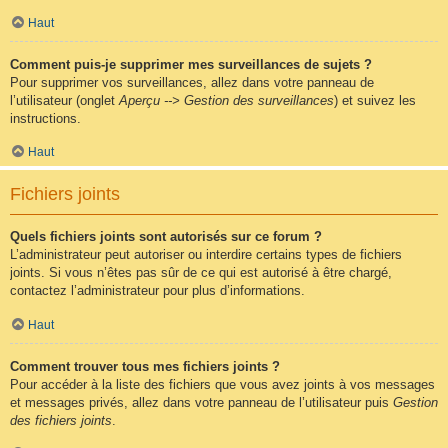
Haut
Comment puis-je supprimer mes surveillances de sujets ?
Pour supprimer vos surveillances, allez dans votre panneau de
l’utilisateur (onglet
Aperçu --> Gestion des surveillances
) et suivez les
instructions.
Haut
Fichiers joints
Quels fichiers joints sont autorisés sur ce forum ?
L’administrateur peut autoriser ou interdire certains types de fichiers
joints. Si vous n’êtes pas sûr de ce qui est autorisé à être chargé,
contactez l’administrateur pour plus d’informations.
Haut
Comment trouver tous mes fichiers joints ?
Pour accéder à la liste des fichiers que vous avez joints à vos messages
et messages privés, allez dans votre panneau de l’utilisateur puis
Gestion
des fichiers joints
.