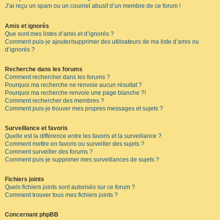
J’ai reçu un spam ou un courriel abusif d’un membre de ce forum !
Amis et ignorés
Que sont mes listes d’amis et d’ignorés ?
Comment puis-je ajouter/supprimer des utilisateurs de ma liste d’amis ou
d’ignorés ?
Recherche dans les forums
Comment rechercher dans les forums ?
Pourquoi ma recherche ne renvoie aucun résultat ?
Pourquoi ma recherche renvoie une page blanche ?!
Comment rechercher des membres ?
Comment puis-je trouver mes propres messages et sujets ?
Surveillance et favoris
Quelle est la différence entre les favoris et la surveillance ?
Comment mettre en favoris ou surveiller des sujets ?
Comment surveiller des forums ?
Comment puis-je supprimer mes surveillances de sujets ?
Fichiers joints
Quels fichiers joints sont autorisés sur ce forum ?
Comment trouver tous mes fichiers joints ?
Concernant phpBB