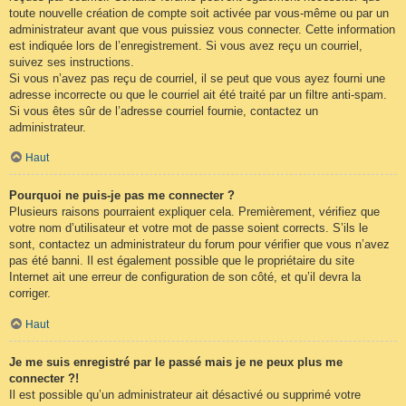
toute nouvelle création de compte soit activée par vous-même ou par un
administrateur avant que vous puissiez vous connecter. Cette information
est indiquée lors de l’enregistrement. Si vous avez reçu un courriel,
suivez ses instructions.
Si vous n’avez pas reçu de courriel, il se peut que vous ayez fourni une
adresse incorrecte ou que le courriel ait été traité par un filtre anti-spam.
Si vous êtes sûr de l’adresse courriel fournie, contactez un
administrateur.
Haut
Pourquoi ne puis-je pas me connecter ?
Plusieurs raisons pourraient expliquer cela. Premièrement, vérifiez que
votre nom d’utilisateur et votre mot de passe soient corrects. S’ils le
sont, contactez un administrateur du forum pour vérifier que vous n’avez
pas été banni. Il est également possible que le propriétaire du site
Internet ait une erreur de configuration de son côté, et qu’il devra la
corriger.
Haut
Je me suis enregistré par le passé mais je ne peux plus me
connecter ?!
Il est possible qu’un administrateur ait désactivé ou supprimé votre