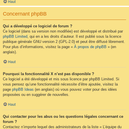
Haut
Concernant phpBB
Qui a développé ce logiciel de forum ?
Ce logiciel (dans sa version non modifiée) est développé et distribué par
phpBB Limited
, qui en a les droits d’auteur. Il est publié sous la licence
publique générale GNU version 2 (GPL-2.0) et peut être diffusé librement.
Pour plus d’informations, visitez la page «
À propos de phpBB
» (en
anglais).
Haut
Pourquoi la fonctionnalité X n’est pas disponible ?
Ce logiciel a été développé et mis sous licence par phpBB Limited. Si
vous pensez qu’une fonctionnalité nécessite d’être ajoutée, visitez la
page
phpBB Ideas
(en anglais) où vous pouvez voter pour des idées
proposées ou en suggérer de nouvelles.
Haut
Qui contacter pour les abus ou les questions légales concernant ce
forum ?
Contactez n’importe lequel des administrateurs de la liste « L’équipe du