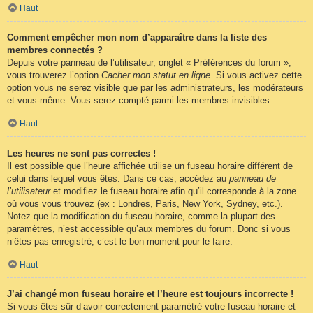
Haut
Comment empêcher mon nom d’apparaître dans la liste des
membres connectés ?
Depuis votre panneau de l’utilisateur, onglet « Préférences du forum »,
vous trouverez l’option
Cacher mon statut en ligne
. Si vous activez cette
option vous ne serez visible que par les administrateurs, les modérateurs
et vous-même. Vous serez compté parmi les membres invisibles.
Haut
Les heures ne sont pas correctes !
Il est possible que l’heure affichée utilise un fuseau horaire différent de
celui dans lequel vous êtes. Dans ce cas, accédez au
panneau de
l’utilisateur
et modifiez le fuseau horaire afin qu’il corresponde à la zone
où vous vous trouvez (ex : Londres, Paris, New York, Sydney, etc.).
Notez que la modification du fuseau horaire, comme la plupart des
paramètres, n’est accessible qu’aux membres du forum. Donc si vous
n’êtes pas enregistré, c’est le bon moment pour le faire.
Haut
J’ai changé mon fuseau horaire et l’heure est toujours incorrecte !
Si vous êtes sûr d’avoir correctement paramétré votre fuseau horaire et