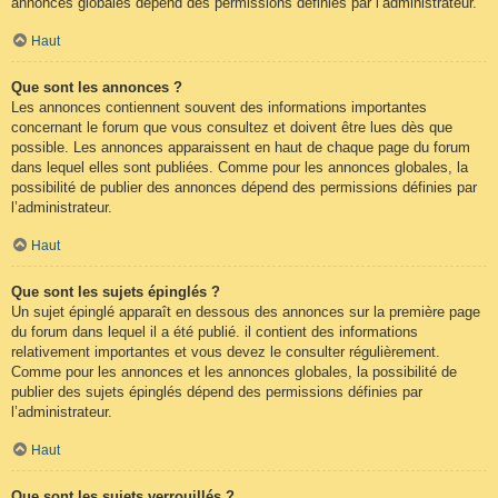
annonces globales dépend des permissions définies par l’administrateur.
Haut
Que sont les annonces ?
Les annonces contiennent souvent des informations importantes
concernant le forum que vous consultez et doivent être lues dès que
possible. Les annonces apparaissent en haut de chaque page du forum
dans lequel elles sont publiées. Comme pour les annonces globales, la
possibilité de publier des annonces dépend des permissions définies par
l’administrateur.
Haut
Que sont les sujets épinglés ?
Un sujet épinglé apparaît en dessous des annonces sur la première page
du forum dans lequel il a été publié. il contient des informations
relativement importantes et vous devez le consulter régulièrement.
Comme pour les annonces et les annonces globales, la possibilité de
publier des sujets épinglés dépend des permissions définies par
l’administrateur.
Haut
Que sont les sujets verrouillés ?