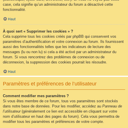
case, cela signifie qu’un administrateur du forum a désactivé cette
fonctionnalité.
Haut
À quoi sert « Supprimer les cookies » ?
Cela supprime tous les cookies créés par phpBB qui conservent vos
paramètres d’authentification et votre connexion au forum. Ils fournissent
aussi des fonctionnalités telles que les indicateurs de lecture des
messages (lu ou non lu) si cela a été activé par un administrateur du
forum. Si vous rencontrez des problèmes de connexion ou de
déconnexion, la suppression des cookies pourrait les résoudre.
Haut
Paramètres et préférences de l’utilisateur
Comment modifier mes paramètres ?
Si vous êtes membre de ce forum, tous vos paramètres sont stockés
dans notre base de données. Pour les modifier, accédez au
Panneau de
l’utilisateur
(généralement ce lien est accessible en cliquant sur votre
nom d’utilisateur en haut des pages du forum). Cela vous permettra de
modifier tous les paramètres et préférences de votre compte.