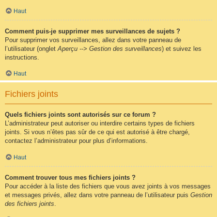
Haut
Comment puis-je supprimer mes surveillances de sujets ?
Pour supprimer vos surveillances, allez dans votre panneau de
l’utilisateur (onglet
Aperçu --> Gestion des surveillances
) et suivez les
instructions.
Haut
Fichiers joints
Quels fichiers joints sont autorisés sur ce forum ?
L’administrateur peut autoriser ou interdire certains types de fichiers
joints. Si vous n’êtes pas sûr de ce qui est autorisé à être chargé,
contactez l’administrateur pour plus d’informations.
Haut
Comment trouver tous mes fichiers joints ?
Pour accéder à la liste des fichiers que vous avez joints à vos messages
et messages privés, allez dans votre panneau de l’utilisateur puis
Gestion
des fichiers joints
.