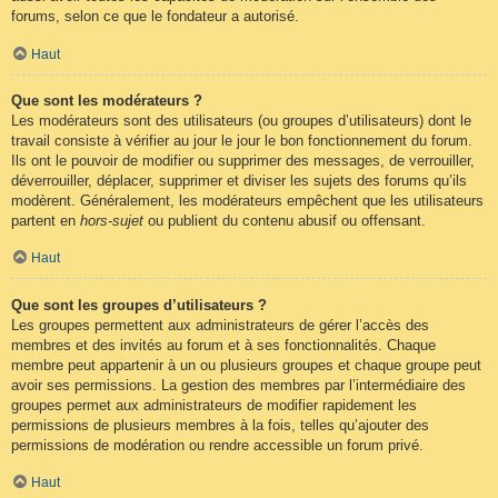
forums, selon ce que le fondateur a autorisé.
Haut
Que sont les modérateurs ?
Les modérateurs sont des utilisateurs (ou groupes d’utilisateurs) dont le
travail consiste à vérifier au jour le jour le bon fonctionnement du forum.
Ils ont le pouvoir de modifier ou supprimer des messages, de verrouiller,
déverrouiller, déplacer, supprimer et diviser les sujets des forums qu’ils
modèrent. Généralement, les modérateurs empêchent que les utilisateurs
partent en
hors-sujet
ou publient du contenu abusif ou offensant.
Haut
Que sont les groupes d’utilisateurs ?
Les groupes permettent aux administrateurs de gérer l’accès des
membres et des invités au forum et à ses fonctionnalités. Chaque
membre peut appartenir à un ou plusieurs groupes et chaque groupe peut
avoir ses permissions. La gestion des membres par l’intermédiaire des
groupes permet aux administrateurs de modifier rapidement les
permissions de plusieurs membres à la fois, telles qu’ajouter des
permissions de modération ou rendre accessible un forum privé.
Haut