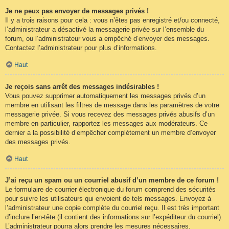
Je ne peux pas envoyer de messages privés !
Il y a trois raisons pour cela : vous n’êtes pas enregistré et/ou connecté,
l’administrateur a désactivé la messagerie privée sur l’ensemble du
forum, ou l’administrateur vous a empêché d’envoyer des messages.
Contactez l’administrateur pour plus d’informations.
Haut
Je reçois sans arrêt des messages indésirables !
Vous pouvez supprimer automatiquement les messages privés d’un
membre en utilisant les filtres de message dans les paramètres de votre
messagerie privée. Si vous recevez des messages privés abusifs d’un
membre en particulier, rapportez les messages aux modérateurs. Ce
dernier a la possibilité d’empêcher complètement un membre d’envoyer
des messages privés.
Haut
J’ai reçu un spam ou un courriel abusif d’un membre de ce forum !
Le formulaire de courrier électronique du forum comprend des sécurités
pour suivre les utilisateurs qui envoient de tels messages. Envoyez à
l’administrateur une copie complète du courriel reçu. Il est très important
d’inclure l’en-tête (il contient des informations sur l’expéditeur du courriel).
L’administrateur pourra alors prendre les mesures nécessaires.