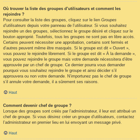
Où trouver la liste des groupes d’utilisateurs et comment les
rejoindre ?
Pour consulter la liste des groupes, cliquez sur le lien
Groupes
d’utilisateurs
depuis votre panneau de l’utilisateur. Si vous souhaitez
rejoindre un des groupes, sélectionnez le groupe désiré et cliquez sur le
bouton approprié. Toutefois, tous les groupes ne sont pas en libre accès.
Certains peuvent nécessiter une approbation, certains sont fermés et
d’autres peuvent même être masqués. Si le groupe est dit « Ouvert »,
vous pouvez le rejoindre librement. Si le groupe est dit « À la demande »,
vous pouvez rejoindre le groupe mais votre demande nécessitera d’être
approuvée par un chef de groupe. Ce dernier pourra vous demander
pourquoi vous souhaitez rejoindre le groupe et ainsi décider s’il
approuvera ou non votre demande. N’importunez pas le chef de groupe
s’il annule votre demande, il a sûrement ses raisons.
Haut
Comment devenir chef de groupe ?
Lorsque des groupes sont créés par l’administrateur, il leur est attribué un
chef de groupe. Si vous désirez créer un groupe d’utilisateurs, contactez
l’administrateur en premier lieu en lui envoyant un message privé.
Haut