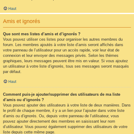
Haut
Amis et ignorés
Que sont mes listes d’amis et d’ignorés ?
Vous pouvez utiliser ces listes pour organiser les autres membres du
forum. Les membres ajoutés à votre liste d’amis seront affichés dans
votre panneau de l’utilisateur pour un accès rapide, voir leur état de
connexion et leur envoyer des messages privés. Selon les thèmes
graphiques, leurs messages peuvent être mis en valeur. Si vous ajoutez
un utilisateur à votre liste d’ignorés, tous ses messages seront masqués
par défaut.
Haut
Comment puis-je ajouter/supprimer des utilisateurs de ma liste
d’amis ou d’ignorés ?
Vous pouvez ajouter des utilisateurs à votre liste de deux manières. Dans
le profil de chaque membre, il y a un lien pour l’ajouter dans votre liste
d’amis ou d’ignorés. Ou, depuis votre panneau de l’utilisateur, vous
pouvez ajouter directement des membres en saisissant leur nom
d’utilisateur. Vous pouvez également supprimer des utilisateurs de votre
liste depuis cette même page.