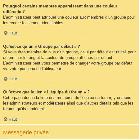
Pourquoi certains membres apparaissent dans une couleur
différente ?
L’administrateur peut attribuer une couleur aux membres d’un groupe pour
les rendre facilement identifiables.
Haut
Qu’est-ce qu’un « Groupe par défaut » ?
Si vous êtes membre de plus d’un groupe, celui par défaut est utilisé pour
déterminer le rang et la couleur de groupe affichés par défaut.
L’administrateur peut vous permettre de changer votre groupe par défaut
via votre panneau de l’utilisateur.
Haut
Qu’est-ce que le lien « L’équipe du forum » ?
Cette page donne la liste des membres de l’équipe du forum, y compris
les administrateurs et modérateurs ainsi que d’autres détails tels que les
forums qu’ils modèrent.
Haut
Messagerie privée