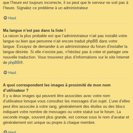
que l’heure est toujours incorrecte, il se peut que le serveur ne soit pas à
l’heure. Signalez ce problème à un administrateur.
Haut
Ma langue n’est pas dans la liste !
La raison la plus probable est que l’administrateur n’ait pas installé votre
langue ou bien que personne n’ait encore traduit phpBB dans votre
langue. Essayez de demander à un administrateur du forum d’installer la
langue désirée. Si elle n’existe pas, n’hésitez pas à créer et partager une
nouvelle traduction. Vous trouverez plus d’informations sur le site Internet
de
phpBB
®.
Haut
A quoi correspondent les images à proximité de mon nom
d’utilisateur ?
Il y a deux images qui peuvent être associées avec votre nom
d’utilisateur lorsque vous consultez les messages d’un sujet. L’une d’elles
peut être associée à votre rang, généralement des étoiles ou des blocs
indiquant votre nombre de messages ou votre statut sur le forum. La
seconde image, souvent plus grande, est connue sous le nom d’avatar et
généralement est unique ou propre à chaque membre.
Haut