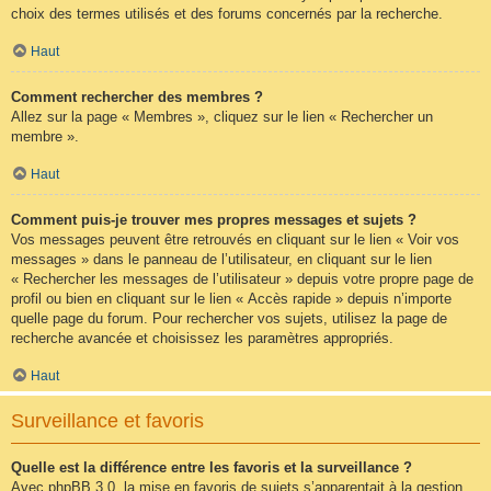
choix des termes utilisés et des forums concernés par la recherche.
Haut
Comment rechercher des membres ?
Allez sur la page « Membres », cliquez sur le lien « Rechercher un
membre ».
Haut
Comment puis-je trouver mes propres messages et sujets ?
Vos messages peuvent être retrouvés en cliquant sur le lien « Voir vos
messages » dans le panneau de l’utilisateur, en cliquant sur le lien
« Rechercher les messages de l’utilisateur » depuis votre propre page de
profil ou bien en cliquant sur le lien « Accès rapide » depuis n’importe
quelle page du forum. Pour rechercher vos sujets, utilisez la page de
recherche avancée et choisissez les paramètres appropriés.
Haut
Surveillance et favoris
Quelle est la différence entre les favoris et la surveillance ?
Avec phpBB 3.0, la mise en favoris de sujets s’apparentait à la gestion