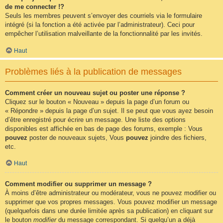
de me connecter !?
Seuls les membres peuvent s’envoyer des courriels via le formulaire
intégré (si la fonction a été activée par l’administrateur). Ceci pour
empêcher l’utilisation malveillante de la fonctionnalité par les invités.
Haut
Problèmes liés à la publication de messages
Comment créer un nouveau sujet ou poster une réponse ?
Cliquez sur le bouton « Nouveau » depuis la page d’un forum ou
« Répondre » depuis la page d’un sujet. Il se peut que vous ayez besoin
d’être enregistré pour écrire un message. Une liste des options
disponibles est affichée en bas de page des forums, exemple : Vous
pouvez
poster de nouveaux sujets, Vous
pouvez
joindre des fichiers,
etc.
Haut
Comment modifier ou supprimer un message ?
À moins d’être administrateur ou modérateur, vous ne pouvez modifier ou
supprimer que vos propres messages. Vous pouvez modifier un message
(quelquefois dans une durée limitée après sa publication) en cliquant sur
le bouton
modifier
du message correspondant. Si quelqu’un a déjà