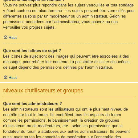
Vous ne pouvez plus répondre dans les sujets verrouillés et tout sondage
y étant contenu est alors terminé. Les sujets peuvent être verrouillés pour
différentes raisons par un modérateur ou un administrateur. Selon les
permissions accordées par l’administrateur, vous pouvez ou non
verrouiller vos propres sujets.
Haut
Que sont les icônes de sujet ?
Les icônes de sujet sont des images qui peuvent être associées à des
messages pour refléter leur contenu. La possibilité d’utiliser des icônes
de sujet dépend des permissions définies par l’administrateur.
Haut
Niveaux d’utilisateurs et groupes
Que sont les administrateurs ?
Les administrateurs sont les utilisateurs qui ont le plus haut niveau de
contrôle sur tout le forum. Ils contrôlent tous les aspects du forum
comme les permissions, le bannissement, la création de groupes
d’utilisateurs ou de modérateurs, etc., selon les permissions que le
fondateur du forum a attribuées aux autres administrateurs. Ils peuvent
aussi avoir toutes les capacités de modération sur l’ensemble des