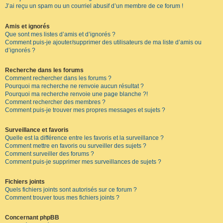
J’ai reçu un spam ou un courriel abusif d’un membre de ce forum !
Amis et ignorés
Que sont mes listes d’amis et d’ignorés ?
Comment puis-je ajouter/supprimer des utilisateurs de ma liste d’amis ou
d’ignorés ?
Recherche dans les forums
Comment rechercher dans les forums ?
Pourquoi ma recherche ne renvoie aucun résultat ?
Pourquoi ma recherche renvoie une page blanche ?!
Comment rechercher des membres ?
Comment puis-je trouver mes propres messages et sujets ?
Surveillance et favoris
Quelle est la différence entre les favoris et la surveillance ?
Comment mettre en favoris ou surveiller des sujets ?
Comment surveiller des forums ?
Comment puis-je supprimer mes surveillances de sujets ?
Fichiers joints
Quels fichiers joints sont autorisés sur ce forum ?
Comment trouver tous mes fichiers joints ?
Concernant phpBB