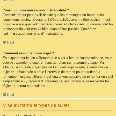
Pourquoi mon message doit être validé ?
L’administrateur peut avoir décidé que les messages du forum dans
lequel vous postez nécessitent d’être validés avant d’être publiés. Il est
possible aussi que l’administrateur vous ait placé dans un groupe dont les
messages doivent être validés avant d’être publiés. Contactez
l’administrateur pour plus d’informations.
Haut
Comment remonter mon sujet ?
En cliquant sur le lien « Remonter le sujet » lors de sa consultation, vous
pouvez
remonter
le sujet en haut du forum sur la première page. Par
ailleurs, si vous ne voyez pas ce lien, cela signifie que la remontée de
sujet est désactivée ou que l’intervalle de temps pour autoriser la
remontée n’est pas atteint. Il est également possible de remonter un sujet
simplement en y répondant. Néanmoins, assurez-vous de respecter les
règles du forum en le faisant.
Haut
Mise en forme et types de sujets