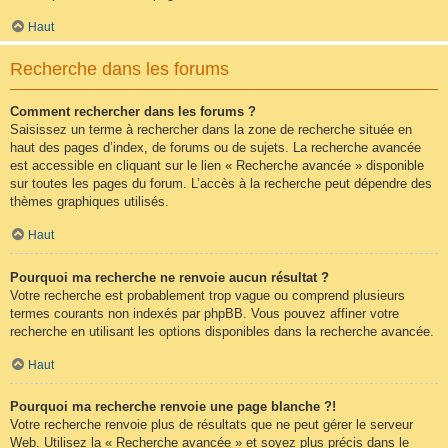
Haut
Recherche dans les forums
Comment rechercher dans les forums ?
Saisissez un terme à rechercher dans la zone de recherche située en
haut des pages d’index, de forums ou de sujets. La recherche avancée
est accessible en cliquant sur le lien « Recherche avancée » disponible
sur toutes les pages du forum. L’accès à la recherche peut dépendre des
thèmes graphiques utilisés.
Haut
Pourquoi ma recherche ne renvoie aucun résultat ?
Votre recherche est probablement trop vague ou comprend plusieurs
termes courants non indexés par phpBB. Vous pouvez affiner votre
recherche en utilisant les options disponibles dans la recherche avancée.
Haut
Pourquoi ma recherche renvoie une page blanche ?!
Votre recherche renvoie plus de résultats que ne peut gérer le serveur
Web. Utilisez la « Recherche avancée » et soyez plus précis dans le