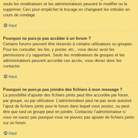
seuls les modérateurs et les administrateurs peuvent le modifier ou le
supprimer. Ceci pour empêcher le trucage en changeant les intitulés en
cours de sondage.
Haut
Pourquoi ne puis-je pas accéder à un forum ?
Certains forums peuvent être réservés à certains utilisateurs ou groupes.
Pour les consulter, les lire, y poster, etc., vous devez avoir les
permissions s’y rapportant. Seuls les modérateurs de groupes et les
administrateurs peuvent accorder ces accès, vous devez donc les
contacter.
Haut
Pourquoi ne puis-je pas joindre des fichiers à mon message ?
La possibilité d’ajouter des fichiers joints peut être accordée par forum,
par groupe, ou par utilisateur. L’administrateur peut ne pas avoir autorisé
l’ajout de fichiers joints pour le forum dans lequel vous postez, ou peut-
être que seul un groupe peut en joindre. Contactez l’administrateur si
vous ne savez pas pourquoi vous ne pouvez pas ajouter de fichiers joints
sur un forum.
Haut