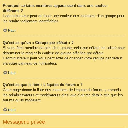
Pourquoi certains membres apparaissent dans une couleur
différente ?
L’administrateur peut attribuer une couleur aux membres d’un groupe pour
les rendre facilement identifiables.
Haut
Qu’est-ce qu’un « Groupe par défaut » ?
Si vous êtes membre de plus d’un groupe, celui par défaut est utilisé pour
déterminer le rang et la couleur de groupe affichés par défaut.
L’administrateur peut vous permettre de changer votre groupe par défaut
via votre panneau de l’utilisateur.
Haut
Qu’est-ce que le lien « L’équipe du forum » ?
Cette page donne la liste des membres de l’équipe du forum, y compris
les administrateurs et modérateurs ainsi que d’autres détails tels que les
forums qu’ils modèrent.
Haut
Messagerie privée