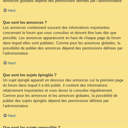
annonces globales dépend des permissions définies par l’administrateur.
Haut
Que sont les annonces ?
Les annonces contiennent souvent des informations importantes
concernant le forum que vous consultez et doivent être lues dès que
possible. Les annonces apparaissent en haut de chaque page du forum
dans lequel elles sont publiées. Comme pour les annonces globales, la
possibilité de publier des annonces dépend des permissions définies par
l’administrateur.
Haut
Que sont les sujets épinglés ?
Un sujet épinglé apparaît en dessous des annonces sur la première page
du forum dans lequel il a été publié. il contient des informations
relativement importantes et vous devez le consulter régulièrement.
Comme pour les annonces et les annonces globales, la possibilité de
publier des sujets épinglés dépend des permissions définies par
l’administrateur.
Haut
Que sont les sujets verrouillés ?