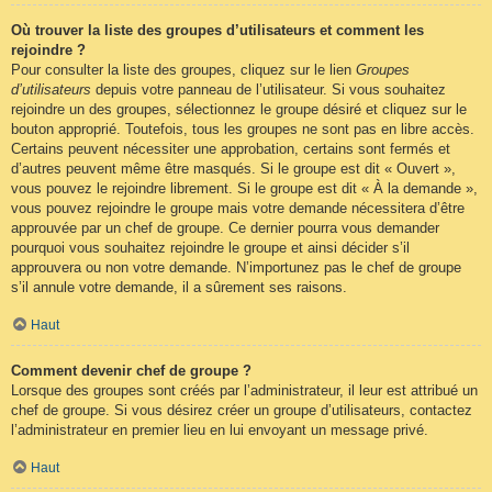
Où trouver la liste des groupes d’utilisateurs et comment les
rejoindre ?
Pour consulter la liste des groupes, cliquez sur le lien
Groupes
d’utilisateurs
depuis votre panneau de l’utilisateur. Si vous souhaitez
rejoindre un des groupes, sélectionnez le groupe désiré et cliquez sur le
bouton approprié. Toutefois, tous les groupes ne sont pas en libre accès.
Certains peuvent nécessiter une approbation, certains sont fermés et
d’autres peuvent même être masqués. Si le groupe est dit « Ouvert »,
vous pouvez le rejoindre librement. Si le groupe est dit « À la demande »,
vous pouvez rejoindre le groupe mais votre demande nécessitera d’être
approuvée par un chef de groupe. Ce dernier pourra vous demander
pourquoi vous souhaitez rejoindre le groupe et ainsi décider s’il
approuvera ou non votre demande. N’importunez pas le chef de groupe
s’il annule votre demande, il a sûrement ses raisons.
Haut
Comment devenir chef de groupe ?
Lorsque des groupes sont créés par l’administrateur, il leur est attribué un
chef de groupe. Si vous désirez créer un groupe d’utilisateurs, contactez
l’administrateur en premier lieu en lui envoyant un message privé.
Haut