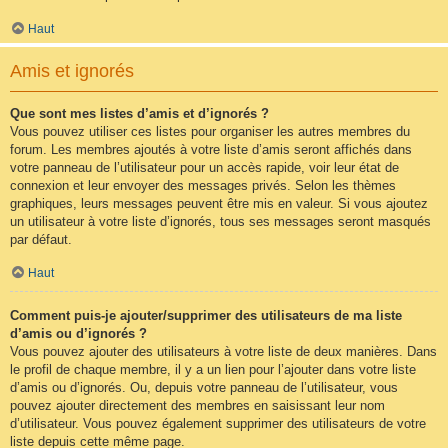
Haut
Amis et ignorés
Que sont mes listes d’amis et d’ignorés ?
Vous pouvez utiliser ces listes pour organiser les autres membres du
forum. Les membres ajoutés à votre liste d’amis seront affichés dans
votre panneau de l’utilisateur pour un accès rapide, voir leur état de
connexion et leur envoyer des messages privés. Selon les thèmes
graphiques, leurs messages peuvent être mis en valeur. Si vous ajoutez
un utilisateur à votre liste d’ignorés, tous ses messages seront masqués
par défaut.
Haut
Comment puis-je ajouter/supprimer des utilisateurs de ma liste
d’amis ou d’ignorés ?
Vous pouvez ajouter des utilisateurs à votre liste de deux manières. Dans
le profil de chaque membre, il y a un lien pour l’ajouter dans votre liste
d’amis ou d’ignorés. Ou, depuis votre panneau de l’utilisateur, vous
pouvez ajouter directement des membres en saisissant leur nom
d’utilisateur. Vous pouvez également supprimer des utilisateurs de votre
liste depuis cette même page.