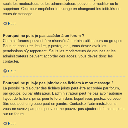
seuls les modérateurs et les administrateurs peuvent le modifier ou le
supprimer. Ceci pour empêcher le trucage en changeant les intitulés en
cours de sondage.
Haut
Pourquoi ne puis-je pas accéder à un forum ?
Certains forums peuvent être réservés à certains utilisateurs ou groupes.
Pour les consulter, les lire, y poster, etc., vous devez avoir les
permissions s’y rapportant. Seuls les modérateurs de groupes et les
administrateurs peuvent accorder ces accès, vous devez donc les
contacter.
Haut
Pourquoi ne puis-je pas joindre des fichiers à mon message ?
La possibilité d’ajouter des fichiers joints peut être accordée par forum,
par groupe, ou par utilisateur. L’administrateur peut ne pas avoir autorisé
l’ajout de fichiers joints pour le forum dans lequel vous postez, ou peut-
être que seul un groupe peut en joindre. Contactez l’administrateur si
vous ne savez pas pourquoi vous ne pouvez pas ajouter de fichiers joints
sur un forum.
Haut