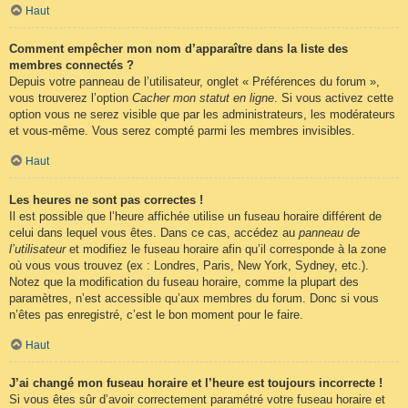
Haut
Comment empêcher mon nom d’apparaître dans la liste des
membres connectés ?
Depuis votre panneau de l’utilisateur, onglet « Préférences du forum »,
vous trouverez l’option
Cacher mon statut en ligne
. Si vous activez cette
option vous ne serez visible que par les administrateurs, les modérateurs
et vous-même. Vous serez compté parmi les membres invisibles.
Haut
Les heures ne sont pas correctes !
Il est possible que l’heure affichée utilise un fuseau horaire différent de
celui dans lequel vous êtes. Dans ce cas, accédez au
panneau de
l’utilisateur
et modifiez le fuseau horaire afin qu’il corresponde à la zone
où vous vous trouvez (ex : Londres, Paris, New York, Sydney, etc.).
Notez que la modification du fuseau horaire, comme la plupart des
paramètres, n’est accessible qu’aux membres du forum. Donc si vous
n’êtes pas enregistré, c’est le bon moment pour le faire.
Haut
J’ai changé mon fuseau horaire et l’heure est toujours incorrecte !
Si vous êtes sûr d’avoir correctement paramétré votre fuseau horaire et