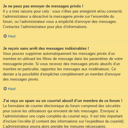
Je ne peux pas envoyer de messages privés !
Il y a trois raisons pour cela : vous n’êtes pas enregistré et/ou connecté,
l’administrateur a désactivé la messagerie privée sur l’ensemble du
forum, ou l’administrateur vous a empêché d’envoyer des messages.
Contactez l’administrateur pour plus d’informations.
Haut
Je reçois sans arrêt des messages indésirables !
Vous pouvez supprimer automatiquement les messages privés d’un
membre en utilisant les filtres de message dans les paramètres de votre
messagerie privée. Si vous recevez des messages privés abusifs d’un
membre en particulier, rapportez les messages aux modérateurs. Ce
dernier a la possibilité d’empêcher complètement un membre d’envoyer
des messages privés.
Haut
J’ai reçu un spam ou un courriel abusif d’un membre de ce forum !
Le formulaire de courrier électronique du forum comprend des sécurités
pour suivre les utilisateurs qui envoient de tels messages. Envoyez à
l’administrateur une copie complète du courriel reçu. Il est très important
d’inclure l’en-tête (il contient des informations sur l’expéditeur du courriel).
L’administrateur pourra alors prendre les mesures nécessaires.