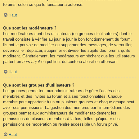
forums, selon ce que le fondateur a autorisé.
Haut
Que sont les modérateurs ?
Les modérateurs sont des utilisateurs (ou groupes d’utilisateurs) dont le
travail consiste à vérifier au jour le jour le bon fonctionnement du forum.
Ils ont le pouvoir de modifier ou supprimer des messages, de verrouiller,
déverrouiller, déplacer, supprimer et diviser les sujets des forums qu’ils
modèrent. Généralement, les modérateurs empêchent que les utilisateurs
partent en
hors-sujet
ou publient du contenu abusif ou offensant.
Haut
Que sont les groupes d’utilisateurs ?
Les groupes permettent aux administrateurs de gérer l’accès des
membres et des invités au forum et à ses fonctionnalités. Chaque
membre peut appartenir à un ou plusieurs groupes et chaque groupe peut
avoir ses permissions. La gestion des membres par l’intermédiaire des
groupes permet aux administrateurs de modifier rapidement les
permissions de plusieurs membres à la fois, telles qu’ajouter des
permissions de modération ou rendre accessible un forum privé.
Haut