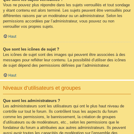
Vous ne pouvez plus répondre dans les sujets verrouillés et tout sondage
y étant contenu est alors terminé. Les sujets peuvent être verrouillés pour
différentes raisons par un modérateur ou un administrateur. Selon les
permissions accordées par l’administrateur, vous pouvez ou non
verrouiller vos propres sujets.
Haut
Que sont les icônes de sujet ?
Les icônes de sujet sont des images qui peuvent être associées à des
messages pour refléter leur contenu. La possibilité d’utiliser des icônes
de sujet dépend des permissions définies par l’administrateur.
Haut
Niveaux d’utilisateurs et groupes
Que sont les administrateurs ?
Les administrateurs sont les utilisateurs qui ont le plus haut niveau de
contrôle sur tout le forum. Ils contrôlent tous les aspects du forum
comme les permissions, le bannissement, la création de groupes
d’utilisateurs ou de modérateurs, etc., selon les permissions que le
fondateur du forum a attribuées aux autres administrateurs. Ils peuvent
aussi avoir toutes les capacités de modération sur l’ensemble des