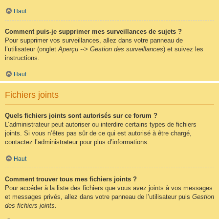
Haut
Comment puis-je supprimer mes surveillances de sujets ?
Pour supprimer vos surveillances, allez dans votre panneau de
l’utilisateur (onglet
Aperçu --> Gestion des surveillances
) et suivez les
instructions.
Haut
Fichiers joints
Quels fichiers joints sont autorisés sur ce forum ?
L’administrateur peut autoriser ou interdire certains types de fichiers
joints. Si vous n’êtes pas sûr de ce qui est autorisé à être chargé,
contactez l’administrateur pour plus d’informations.
Haut
Comment trouver tous mes fichiers joints ?
Pour accéder à la liste des fichiers que vous avez joints à vos messages
et messages privés, allez dans votre panneau de l’utilisateur puis
Gestion
des fichiers joints
.