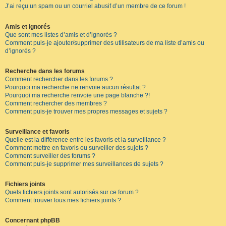
J’ai reçu un spam ou un courriel abusif d’un membre de ce forum !
Amis et ignorés
Que sont mes listes d’amis et d’ignorés ?
Comment puis-je ajouter/supprimer des utilisateurs de ma liste d’amis ou
d’ignorés ?
Recherche dans les forums
Comment rechercher dans les forums ?
Pourquoi ma recherche ne renvoie aucun résultat ?
Pourquoi ma recherche renvoie une page blanche ?!
Comment rechercher des membres ?
Comment puis-je trouver mes propres messages et sujets ?
Surveillance et favoris
Quelle est la différence entre les favoris et la surveillance ?
Comment mettre en favoris ou surveiller des sujets ?
Comment surveiller des forums ?
Comment puis-je supprimer mes surveillances de sujets ?
Fichiers joints
Quels fichiers joints sont autorisés sur ce forum ?
Comment trouver tous mes fichiers joints ?
Concernant phpBB