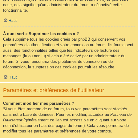
case, cela signifie qu’un administrateur du forum a désactivé cette
fonctionnalité.
Haut
À quoi sert « Supprimer les cookies » ?
Cela supprime tous les cookies créés par phpBB qui conservent vos
paramètres d’authentification et votre connexion au forum. Ils fournissent
aussi des fonctionnalités telles que les indicateurs de lecture des
messages (lu ou non lu) si cela a été activé par un administrateur du
forum. Si vous rencontrez des problèmes de connexion ou de
déconnexion, la suppression des cookies pourrait les résoudre.
Haut
Paramètres et préférences de l’utilisateur
Comment modifier mes paramètres ?
Si vous êtes membre de ce forum, tous vos paramètres sont stockés
dans notre base de données. Pour les modifier, accédez au
Panneau de
l’utilisateur
(généralement ce lien est accessible en cliquant sur votre
nom d’utilisateur en haut des pages du forum). Cela vous permettra de
modifier tous les paramètres et préférences de votre compte.