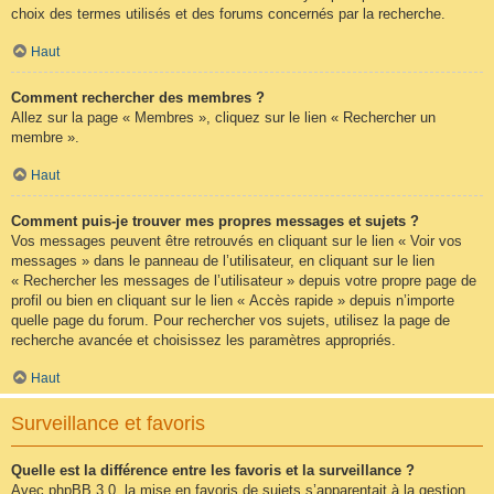
choix des termes utilisés et des forums concernés par la recherche.
Haut
Comment rechercher des membres ?
Allez sur la page « Membres », cliquez sur le lien « Rechercher un
membre ».
Haut
Comment puis-je trouver mes propres messages et sujets ?
Vos messages peuvent être retrouvés en cliquant sur le lien « Voir vos
messages » dans le panneau de l’utilisateur, en cliquant sur le lien
« Rechercher les messages de l’utilisateur » depuis votre propre page de
profil ou bien en cliquant sur le lien « Accès rapide » depuis n’importe
quelle page du forum. Pour rechercher vos sujets, utilisez la page de
recherche avancée et choisissez les paramètres appropriés.
Haut
Surveillance et favoris
Quelle est la différence entre les favoris et la surveillance ?
Avec phpBB 3.0, la mise en favoris de sujets s’apparentait à la gestion