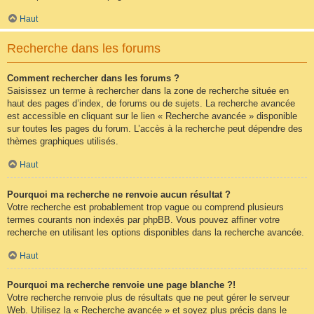
Haut
Recherche dans les forums
Comment rechercher dans les forums ?
Saisissez un terme à rechercher dans la zone de recherche située en
haut des pages d’index, de forums ou de sujets. La recherche avancée
est accessible en cliquant sur le lien « Recherche avancée » disponible
sur toutes les pages du forum. L’accès à la recherche peut dépendre des
thèmes graphiques utilisés.
Haut
Pourquoi ma recherche ne renvoie aucun résultat ?
Votre recherche est probablement trop vague ou comprend plusieurs
termes courants non indexés par phpBB. Vous pouvez affiner votre
recherche en utilisant les options disponibles dans la recherche avancée.
Haut
Pourquoi ma recherche renvoie une page blanche ?!
Votre recherche renvoie plus de résultats que ne peut gérer le serveur
Web. Utilisez la « Recherche avancée » et soyez plus précis dans le