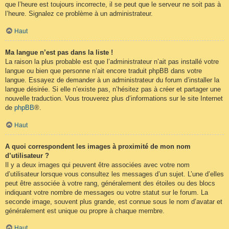
que l’heure est toujours incorrecte, il se peut que le serveur ne soit pas à
l’heure. Signalez ce problème à un administrateur.
Haut
Ma langue n’est pas dans la liste !
La raison la plus probable est que l’administrateur n’ait pas installé votre
langue ou bien que personne n’ait encore traduit phpBB dans votre
langue. Essayez de demander à un administrateur du forum d’installer la
langue désirée. Si elle n’existe pas, n’hésitez pas à créer et partager une
nouvelle traduction. Vous trouverez plus d’informations sur le site Internet
de
phpBB
®.
Haut
A quoi correspondent les images à proximité de mon nom
d’utilisateur ?
Il y a deux images qui peuvent être associées avec votre nom
d’utilisateur lorsque vous consultez les messages d’un sujet. L’une d’elles
peut être associée à votre rang, généralement des étoiles ou des blocs
indiquant votre nombre de messages ou votre statut sur le forum. La
seconde image, souvent plus grande, est connue sous le nom d’avatar et
généralement est unique ou propre à chaque membre.
Haut