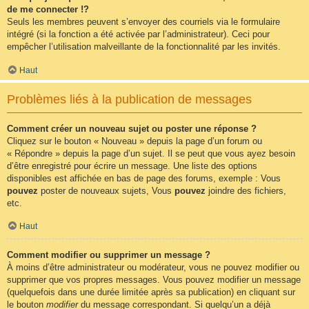
de me connecter !?
Seuls les membres peuvent s’envoyer des courriels via le formulaire
intégré (si la fonction a été activée par l’administrateur). Ceci pour
empêcher l’utilisation malveillante de la fonctionnalité par les invités.
Haut
Problèmes liés à la publication de messages
Comment créer un nouveau sujet ou poster une réponse ?
Cliquez sur le bouton « Nouveau » depuis la page d’un forum ou
« Répondre » depuis la page d’un sujet. Il se peut que vous ayez besoin
d’être enregistré pour écrire un message. Une liste des options
disponibles est affichée en bas de page des forums, exemple : Vous
pouvez
poster de nouveaux sujets, Vous
pouvez
joindre des fichiers,
etc.
Haut
Comment modifier ou supprimer un message ?
À moins d’être administrateur ou modérateur, vous ne pouvez modifier ou
supprimer que vos propres messages. Vous pouvez modifier un message
(quelquefois dans une durée limitée après sa publication) en cliquant sur
le bouton
modifier
du message correspondant. Si quelqu’un a déjà