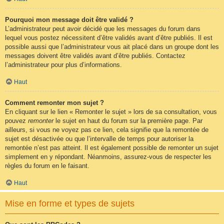
Pourquoi mon message doit être validé ?
L’administrateur peut avoir décidé que les messages du forum dans
lequel vous postez nécessitent d’être validés avant d’être publiés. Il est
possible aussi que l’administrateur vous ait placé dans un groupe dont les
messages doivent être validés avant d’être publiés. Contactez
l’administrateur pour plus d’informations.
Haut
Comment remonter mon sujet ?
En cliquant sur le lien « Remonter le sujet » lors de sa consultation, vous
pouvez
remonter
le sujet en haut du forum sur la première page. Par
ailleurs, si vous ne voyez pas ce lien, cela signifie que la remontée de
sujet est désactivée ou que l’intervalle de temps pour autoriser la
remontée n’est pas atteint. Il est également possible de remonter un sujet
simplement en y répondant. Néanmoins, assurez-vous de respecter les
règles du forum en le faisant.
Haut
Mise en forme et types de sujets