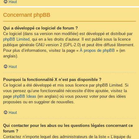
Haut
Concernant phpBB
Qui a développé ce logiciel de forum ?
Ce logiciel (dans sa version non modifiée) est développé et distribué par
phpBB Limited
, qui en a les droits d’auteur. Il est publié sous la licence
publique générale GNU version 2 (GPL-2.0) et peut être diffusé librement.
Pour plus d’informations, visitez la page «
À propos de phpBB
» (en
anglais).
Haut
Pourquoi la fonctionnalité X n’est pas disponible ?
Ce logiciel a été développé et mis sous licence par phpBB Limited. Si
vous pensez qu’une fonctionnalité nécessite d’être ajoutée, visitez la
page
phpBB Ideas
(en anglais) où vous pouvez voter pour des idées
proposées ou en suggérer de nouvelles.
Haut
Qui contacter pour les abus ou les questions légales concernant ce
forum ?
Contactez n’importe lequel des administrateurs de la liste « L’équipe du