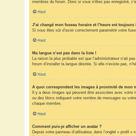
membres du forum. Donc si vous n’êtes pas enregistré, c’e
Haut
J’ai changé mon fuseau horaire et l’heure est toujours 
Si vous êtes sûr d’avoir correctement paramétré votre fuseau
Haut
Ma langue n’est pas dans la liste !
La raison la plus probable est que l’administrateur n’ait 
forum d’installer la langue désirée. Si elle n’existe pas, n’
Haut
A quoi correspondent les images à proximité de mon n
Il y a deux images qui peuvent être associées avec votre n
ou des blocs indiquant votre nombre de messages ou votre 
chaque membre.
Haut
Comment puis-je afficher un avatar ?
Depuis votre panneau d’utilisateur, dans l’onglet « profil »