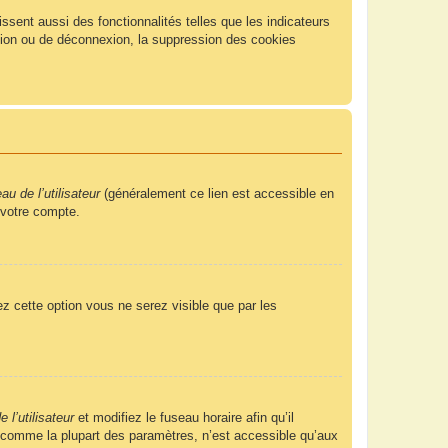
sent aussi des fonctionnalités telles que les indicateurs
xion ou de déconnexion, la suppression des cookies
u de l’utilisateur
(généralement ce lien est accessible en
 votre compte.
ez cette option vous ne serez visible que par les
 l’utilisateur
et modifiez le fuseau horaire afin qu’il
, comme la plupart des paramètres, n’est accessible qu’aux