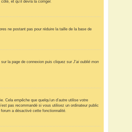
ôté, et qu’il devra la corriger.
res ne postant pas pour réduire la taille de la base de
us sur la page de connexion puis cliquez sur
J’ai oublié mon
e. Cela empêche que quelqu’un d’autre utilise votre
’est pas recommandé si vous utilisez un ordinateur public
 forum a désactivé cette fonctionnalité.