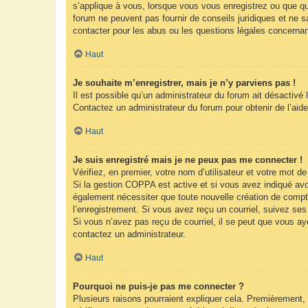
s’applique à vous, lorsque vous vous enregistrez ou que que
forum ne peuvent pas fournir de conseils juridiques et ne s
contacter pour les abus ou les questions légales concernan
Haut
Je souhaite m’enregistrer, mais je n’y parviens pas !
Il est possible qu’un administrateur du forum ait désactivé 
Contactez un administrateur du forum pour obtenir de l’aide
Haut
Je suis enregistré mais je ne peux pas me connecter !
Vérifiez, en premier, votre nom d’utilisateur et votre mot de 
Si la gestion COPPA est active et si vous avez indiqué avoi
également nécessiter que toute nouvelle création de compt
l’enregistrement. Si vous avez reçu un courriel, suivez ses 
Si vous n’avez pas reçu de courriel, il se peut que vous ayez
contactez un administrateur.
Haut
Pourquoi ne puis-je pas me connecter ?
Plusieurs raisons pourraient expliquer cela. Premièrement, 