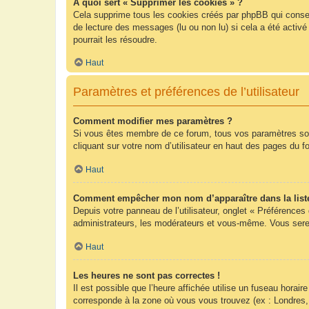
À quoi sert « Supprimer les cookies » ?
Cela supprime tous les cookies créés par phpBB qui conserv
de lecture des messages (lu ou non lu) si cela a été acti
pourrait les résoudre.
Haut
Paramètres et préférences de l’utilisateur
Comment modifier mes paramètres ?
Si vous êtes membre de ce forum, tous vos paramètres so
cliquant sur votre nom d’utilisateur en haut des pages du 
Haut
Comment empêcher mon nom d’apparaître dans la list
Depuis votre panneau de l’utilisateur, onglet « Préférences
administrateurs, les modérateurs et vous-même. Vous sere
Haut
Les heures ne sont pas correctes !
Il est possible que l’heure affichée utilise un fuseau hora
corresponde à la zone où vous vous trouvez (ex : Londres,