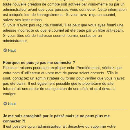
toute nouvelle création de compte soit activée par vous-même ou par un
administrateur avant que vous puissiez vous connecter. Cette information
est indiquée lors de l’enregistrement. Si vous avez reçu un courriel,
suivez ses instructions.
Si vous n’avez pas reçu de courriel, il se peut que vous ayez fourni une
adresse incorrecte ou que le courriel ait été traité par un filtre anti-spam.
Si vous êtes sûr de l’adresse courriel fournie, contactez un
administrateur.
Haut
Pourquoi ne puis-je pas me connecter ?
Plusieurs raisons pourraient expliquer cela. Premièrement, vérifiez que
votre nom d’utilisateur et votre mot de passe soient corrects. S’ils le
sont, contactez un administrateur du forum pour vérifier que vous n’avez
pas été banni. Il est également possible que le propriétaire du site
Internet ait une erreur de configuration de son côté, et qu’il devra la
corriger.
Haut
Je me suis enregistré par le passé mais je ne peux plus me
connecter ?!
Il est possible qu’un administrateur ait désactivé ou supprimé votre