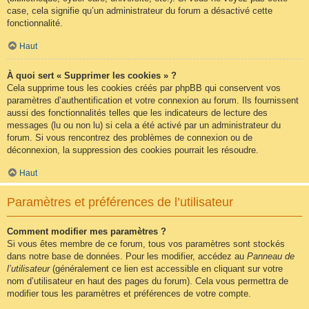
case, cela signifie qu’un administrateur du forum a désactivé cette
fonctionnalité.
Haut
À quoi sert « Supprimer les cookies » ?
Cela supprime tous les cookies créés par phpBB qui conservent vos
paramètres d’authentification et votre connexion au forum. Ils fournissent
aussi des fonctionnalités telles que les indicateurs de lecture des
messages (lu ou non lu) si cela a été activé par un administrateur du
forum. Si vous rencontrez des problèmes de connexion ou de
déconnexion, la suppression des cookies pourrait les résoudre.
Haut
Paramètres et préférences de l’utilisateur
Comment modifier mes paramètres ?
Si vous êtes membre de ce forum, tous vos paramètres sont stockés
dans notre base de données. Pour les modifier, accédez au
Panneau de
l’utilisateur
(généralement ce lien est accessible en cliquant sur votre
nom d’utilisateur en haut des pages du forum). Cela vous permettra de
modifier tous les paramètres et préférences de votre compte.