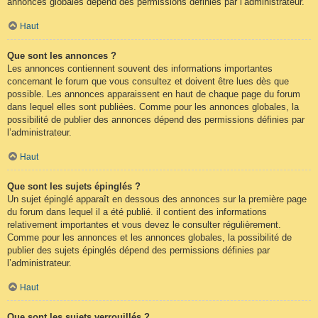
annonces globales dépend des permissions définies par l’administrateur.
Haut
Que sont les annonces ?
Les annonces contiennent souvent des informations importantes
concernant le forum que vous consultez et doivent être lues dès que
possible. Les annonces apparaissent en haut de chaque page du forum
dans lequel elles sont publiées. Comme pour les annonces globales, la
possibilité de publier des annonces dépend des permissions définies par
l’administrateur.
Haut
Que sont les sujets épinglés ?
Un sujet épinglé apparaît en dessous des annonces sur la première page
du forum dans lequel il a été publié. il contient des informations
relativement importantes et vous devez le consulter régulièrement.
Comme pour les annonces et les annonces globales, la possibilité de
publier des sujets épinglés dépend des permissions définies par
l’administrateur.
Haut
Que sont les sujets verrouillés ?