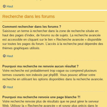
Haut
Recherche dans les forums
Comment rechercher dans les forums ?
Saisissez un terme à rechercher dans la zone de recherche située en
haut des pages d’index, de forums ou de sujets. La recherche avancée
est accessible en cliquant sur le lien « Recherche avancée » disponible
sur toutes les pages du forum. L’accès à la recherche peut dépendre des
thèmes graphiques utilisés.
Haut
Pourquoi ma recherche ne renvoie aucun résultat ?
Votre recherche est probablement trop vague ou comprend plusieurs
termes courants non indexés par phpBB. Vous pouvez affiner votre
recherche en utilisant les options disponibles dans la recherche avancée.
Haut
Pourquoi ma recherche renvoie une page blanche ?!
Votre recherche renvoie plus de résultats que ne peut gérer le serveur
Web. Utilisez la « Recherche avancée » et soyez plus précis dans le