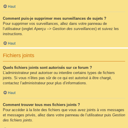
Haut
Comment puis-je supprimer mes surveillances de sujets ?
Pour supprimer vos surveillances, allez dans votre panneau de
l’utilisateur (onglet
Aperçu --> Gestion des surveillances
) et suivez les
instructions.
Haut
Fichiers joints
Quels fichiers joints sont autorisés sur ce forum ?
L’administrateur peut autoriser ou interdire certains types de fichiers
joints. Si vous n’êtes pas sûr de ce qui est autorisé à être chargé,
contactez l’administrateur pour plus d’informations.
Haut
Comment trouver tous mes fichiers joints ?
Pour accéder à la liste des fichiers que vous avez joints à vos messages
et messages privés, allez dans votre panneau de l’utilisateur puis
Gestion
des fichiers joints
.