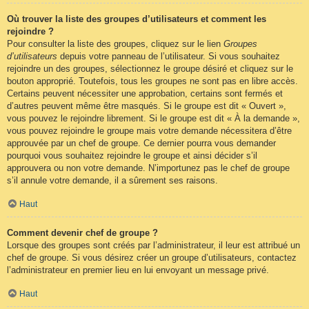
Où trouver la liste des groupes d’utilisateurs et comment les
rejoindre ?
Pour consulter la liste des groupes, cliquez sur le lien
Groupes
d’utilisateurs
depuis votre panneau de l’utilisateur. Si vous souhaitez
rejoindre un des groupes, sélectionnez le groupe désiré et cliquez sur le
bouton approprié. Toutefois, tous les groupes ne sont pas en libre accès.
Certains peuvent nécessiter une approbation, certains sont fermés et
d’autres peuvent même être masqués. Si le groupe est dit « Ouvert »,
vous pouvez le rejoindre librement. Si le groupe est dit « À la demande »,
vous pouvez rejoindre le groupe mais votre demande nécessitera d’être
approuvée par un chef de groupe. Ce dernier pourra vous demander
pourquoi vous souhaitez rejoindre le groupe et ainsi décider s’il
approuvera ou non votre demande. N’importunez pas le chef de groupe
s’il annule votre demande, il a sûrement ses raisons.
Haut
Comment devenir chef de groupe ?
Lorsque des groupes sont créés par l’administrateur, il leur est attribué un
chef de groupe. Si vous désirez créer un groupe d’utilisateurs, contactez
l’administrateur en premier lieu en lui envoyant un message privé.
Haut