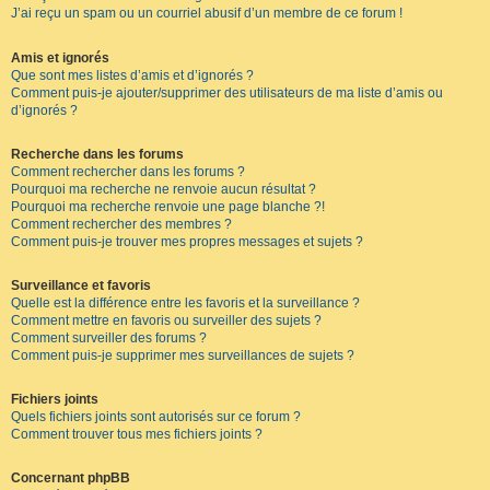
J’ai reçu un spam ou un courriel abusif d’un membre de ce forum !
Amis et ignorés
Que sont mes listes d’amis et d’ignorés ?
Comment puis-je ajouter/supprimer des utilisateurs de ma liste d’amis ou
d’ignorés ?
Recherche dans les forums
Comment rechercher dans les forums ?
Pourquoi ma recherche ne renvoie aucun résultat ?
Pourquoi ma recherche renvoie une page blanche ?!
Comment rechercher des membres ?
Comment puis-je trouver mes propres messages et sujets ?
Surveillance et favoris
Quelle est la différence entre les favoris et la surveillance ?
Comment mettre en favoris ou surveiller des sujets ?
Comment surveiller des forums ?
Comment puis-je supprimer mes surveillances de sujets ?
Fichiers joints
Quels fichiers joints sont autorisés sur ce forum ?
Comment trouver tous mes fichiers joints ?
Concernant phpBB