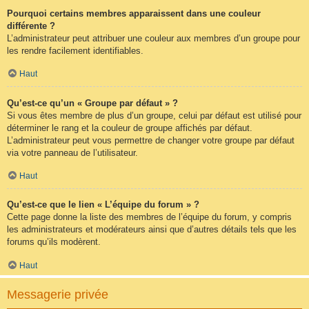
Pourquoi certains membres apparaissent dans une couleur
différente ?
L’administrateur peut attribuer une couleur aux membres d’un groupe pour
les rendre facilement identifiables.
Haut
Qu’est-ce qu’un « Groupe par défaut » ?
Si vous êtes membre de plus d’un groupe, celui par défaut est utilisé pour
déterminer le rang et la couleur de groupe affichés par défaut.
L’administrateur peut vous permettre de changer votre groupe par défaut
via votre panneau de l’utilisateur.
Haut
Qu’est-ce que le lien « L’équipe du forum » ?
Cette page donne la liste des membres de l’équipe du forum, y compris
les administrateurs et modérateurs ainsi que d’autres détails tels que les
forums qu’ils modèrent.
Haut
Messagerie privée