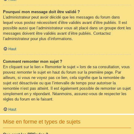
Pourquoi mon message doit être validé ?
L’administrateur peut avoir décidé que les messages du forum dans
lequel vous postez nécessitent d’être validés avant d’être publiés. Il est
possible aussi que l’administrateur vous ait placé dans un groupe dont les
messages doivent être validés avant d’être publiés. Contactez
l’administrateur pour plus d’informations.
Haut
Comment remonter mon sujet ?
En cliquant sur le lien « Remonter le sujet » lors de sa consultation, vous
pouvez
remonter
le sujet en haut du forum sur la première page. Par
ailleurs, si vous ne voyez pas ce lien, cela signifie que la remontée de
sujet est désactivée ou que l’intervalle de temps pour autoriser la
remontée n’est pas atteint. Il est également possible de remonter un sujet
simplement en y répondant. Néanmoins, assurez-vous de respecter les
règles du forum en le faisant.
Haut
Mise en forme et types de sujets