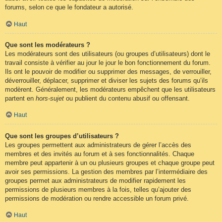
forums, selon ce que le fondateur a autorisé.
Haut
Que sont les modérateurs ?
Les modérateurs sont des utilisateurs (ou groupes d’utilisateurs) dont le
travail consiste à vérifier au jour le jour le bon fonctionnement du forum.
Ils ont le pouvoir de modifier ou supprimer des messages, de verrouiller,
déverrouiller, déplacer, supprimer et diviser les sujets des forums qu’ils
modèrent. Généralement, les modérateurs empêchent que les utilisateurs
partent en
hors-sujet
ou publient du contenu abusif ou offensant.
Haut
Que sont les groupes d’utilisateurs ?
Les groupes permettent aux administrateurs de gérer l’accès des
membres et des invités au forum et à ses fonctionnalités. Chaque
membre peut appartenir à un ou plusieurs groupes et chaque groupe peut
avoir ses permissions. La gestion des membres par l’intermédiaire des
groupes permet aux administrateurs de modifier rapidement les
permissions de plusieurs membres à la fois, telles qu’ajouter des
permissions de modération ou rendre accessible un forum privé.
Haut