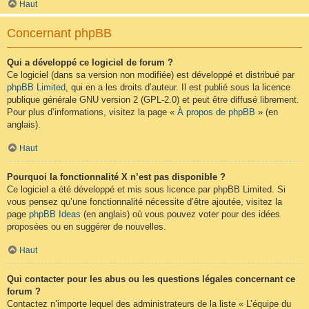
Haut
Concernant phpBB
Qui a développé ce logiciel de forum ?
Ce logiciel (dans sa version non modifiée) est développé et distribué par
phpBB Limited
, qui en a les droits d’auteur. Il est publié sous la licence
publique générale GNU version 2 (GPL-2.0) et peut être diffusé librement.
Pour plus d’informations, visitez la page «
À propos de phpBB
» (en
anglais).
Haut
Pourquoi la fonctionnalité X n’est pas disponible ?
Ce logiciel a été développé et mis sous licence par phpBB Limited. Si
vous pensez qu’une fonctionnalité nécessite d’être ajoutée, visitez la
page
phpBB Ideas
(en anglais) où vous pouvez voter pour des idées
proposées ou en suggérer de nouvelles.
Haut
Qui contacter pour les abus ou les questions légales concernant ce
forum ?
Contactez n’importe lequel des administrateurs de la liste « L’équipe du