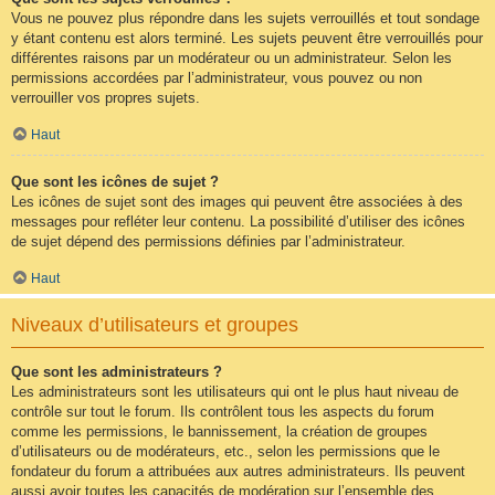
Vous ne pouvez plus répondre dans les sujets verrouillés et tout sondage
y étant contenu est alors terminé. Les sujets peuvent être verrouillés pour
différentes raisons par un modérateur ou un administrateur. Selon les
permissions accordées par l’administrateur, vous pouvez ou non
verrouiller vos propres sujets.
Haut
Que sont les icônes de sujet ?
Les icônes de sujet sont des images qui peuvent être associées à des
messages pour refléter leur contenu. La possibilité d’utiliser des icônes
de sujet dépend des permissions définies par l’administrateur.
Haut
Niveaux d’utilisateurs et groupes
Que sont les administrateurs ?
Les administrateurs sont les utilisateurs qui ont le plus haut niveau de
contrôle sur tout le forum. Ils contrôlent tous les aspects du forum
comme les permissions, le bannissement, la création de groupes
d’utilisateurs ou de modérateurs, etc., selon les permissions que le
fondateur du forum a attribuées aux autres administrateurs. Ils peuvent
aussi avoir toutes les capacités de modération sur l’ensemble des