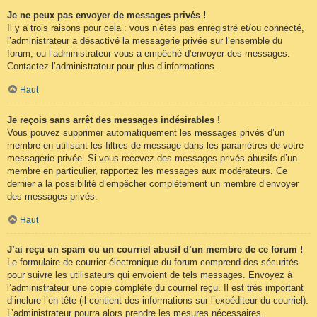
Je ne peux pas envoyer de messages privés !
Il y a trois raisons pour cela : vous n’êtes pas enregistré et/ou connecté,
l’administrateur a désactivé la messagerie privée sur l’ensemble du
forum, ou l’administrateur vous a empêché d’envoyer des messages.
Contactez l’administrateur pour plus d’informations.
Haut
Je reçois sans arrêt des messages indésirables !
Vous pouvez supprimer automatiquement les messages privés d’un
membre en utilisant les filtres de message dans les paramètres de votre
messagerie privée. Si vous recevez des messages privés abusifs d’un
membre en particulier, rapportez les messages aux modérateurs. Ce
dernier a la possibilité d’empêcher complètement un membre d’envoyer
des messages privés.
Haut
J’ai reçu un spam ou un courriel abusif d’un membre de ce forum !
Le formulaire de courrier électronique du forum comprend des sécurités
pour suivre les utilisateurs qui envoient de tels messages. Envoyez à
l’administrateur une copie complète du courriel reçu. Il est très important
d’inclure l’en-tête (il contient des informations sur l’expéditeur du courriel).
L’administrateur pourra alors prendre les mesures nécessaires.