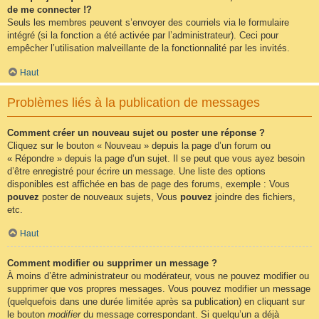
de me connecter !?
Seuls les membres peuvent s’envoyer des courriels via le formulaire
intégré (si la fonction a été activée par l’administrateur). Ceci pour
empêcher l’utilisation malveillante de la fonctionnalité par les invités.
Haut
Problèmes liés à la publication de messages
Comment créer un nouveau sujet ou poster une réponse ?
Cliquez sur le bouton « Nouveau » depuis la page d’un forum ou
« Répondre » depuis la page d’un sujet. Il se peut que vous ayez besoin
d’être enregistré pour écrire un message. Une liste des options
disponibles est affichée en bas de page des forums, exemple : Vous
pouvez
poster de nouveaux sujets, Vous
pouvez
joindre des fichiers,
etc.
Haut
Comment modifier ou supprimer un message ?
À moins d’être administrateur ou modérateur, vous ne pouvez modifier ou
supprimer que vos propres messages. Vous pouvez modifier un message
(quelquefois dans une durée limitée après sa publication) en cliquant sur
le bouton
modifier
du message correspondant. Si quelqu’un a déjà