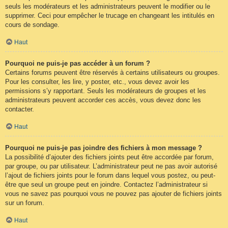
seuls les modérateurs et les administrateurs peuvent le modifier ou le
supprimer. Ceci pour empêcher le trucage en changeant les intitulés en
cours de sondage.
Haut
Pourquoi ne puis-je pas accéder à un forum ?
Certains forums peuvent être réservés à certains utilisateurs ou groupes.
Pour les consulter, les lire, y poster, etc., vous devez avoir les
permissions s’y rapportant. Seuls les modérateurs de groupes et les
administrateurs peuvent accorder ces accès, vous devez donc les
contacter.
Haut
Pourquoi ne puis-je pas joindre des fichiers à mon message ?
La possibilité d’ajouter des fichiers joints peut être accordée par forum,
par groupe, ou par utilisateur. L’administrateur peut ne pas avoir autorisé
l’ajout de fichiers joints pour le forum dans lequel vous postez, ou peut-
être que seul un groupe peut en joindre. Contactez l’administrateur si
vous ne savez pas pourquoi vous ne pouvez pas ajouter de fichiers joints
sur un forum.
Haut