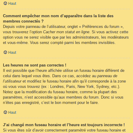
Haut
Comment empêcher mon nom d’apparaître dans la liste des
membres connectés ?
Depuis votre panneau de l’utilisateur, onglet « Préférences du forum »,
vous trouverez l’option
Cacher mon statut en ligne
. Si vous activez cette
option vous ne serez visible que par les administrateurs, les modérateurs
et vous-même. Vous serez compté parmi les membres invisibles.
Haut
Les heures ne sont pas correctes !
Il est possible que l’heure affichée utilise un fuseau horaire différent de
celui dans lequel vous êtes. Dans ce cas, accédez au
panneau de
l’utilisateur
et modifiez le fuseau horaire afin qu’il corresponde à la zone
où vous vous trouvez (ex : Londres, Paris, New York, Sydney, etc.).
Notez que la modification du fuseau horaire, comme la plupart des
paramètres, n’est accessible qu’aux membres du forum. Donc si vous
n’êtes pas enregistré, c’est le bon moment pour le faire.
Haut
J’ai changé mon fuseau horaire et l’heure est toujours incorrecte !
Si vous êtes sûr d’avoir correctement paramétré votre fuseau horaire et