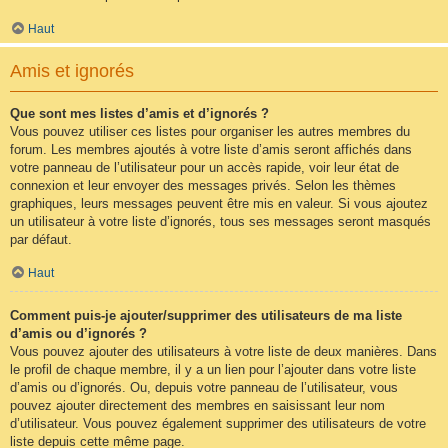
Haut
Amis et ignorés
Que sont mes listes d’amis et d’ignorés ?
Vous pouvez utiliser ces listes pour organiser les autres membres du
forum. Les membres ajoutés à votre liste d’amis seront affichés dans
votre panneau de l’utilisateur pour un accès rapide, voir leur état de
connexion et leur envoyer des messages privés. Selon les thèmes
graphiques, leurs messages peuvent être mis en valeur. Si vous ajoutez
un utilisateur à votre liste d’ignorés, tous ses messages seront masqués
par défaut.
Haut
Comment puis-je ajouter/supprimer des utilisateurs de ma liste
d’amis ou d’ignorés ?
Vous pouvez ajouter des utilisateurs à votre liste de deux manières. Dans
le profil de chaque membre, il y a un lien pour l’ajouter dans votre liste
d’amis ou d’ignorés. Ou, depuis votre panneau de l’utilisateur, vous
pouvez ajouter directement des membres en saisissant leur nom
d’utilisateur. Vous pouvez également supprimer des utilisateurs de votre
liste depuis cette même page.