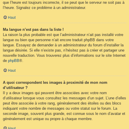
que l’heure est toujours incorrecte, il se peut que le serveur ne soit pas à
l’heure. Signalez ce problème à un administrateur.
Haut
Ma langue n’est pas dans la liste !
La raison la plus probable est que l’administrateur n’ait pas installé votre
langue ou bien que personne n’ait encore traduit phpBB dans votre
langue. Essayez de demander à un administrateur du forum d’installer la
langue désirée. Si elle n’existe pas, n’hésitez pas à créer et partager une
nouvelle traduction. Vous trouverez plus d’informations sur le site Internet
de
phpBB
®.
Haut
A quoi correspondent les images à proximité de mon nom
d’utilisateur ?
Il y a deux images qui peuvent être associées avec votre nom
d’utilisateur lorsque vous consultez les messages d’un sujet. L’une d’elles
peut être associée à votre rang, généralement des étoiles ou des blocs
indiquant votre nombre de messages ou votre statut sur le forum. La
seconde image, souvent plus grande, est connue sous le nom d’avatar et
généralement est unique ou propre à chaque membre.
Haut