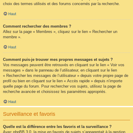
choix des termes utilisés et des forums concernés par la recherche.
Haut
Comment rechercher des membres ?
Allez sur la page « Membres », cliquez sur le lien « Rechercher un
membre ».
Haut
Comment puis-je trouver mes propres messages et sujets ?
Vos messages peuvent être retrouvés en cliquant sur le lien « Voir vos
messages » dans le panneau de l’utilisateur, en cliquant sur le lien
« Rechercher les messages de l’utilisateur » depuis votre propre page de
profil ou bien en cliquant sur le lien « Accès rapide » depuis n’importe
quelle page du forum. Pour rechercher vos sujets, utilisez la page de
recherche avancée et choisissez les paramètres appropriés.
Haut
Surveillance et favoris
Quelle est la différence entre les favoris et la surveillance ?
Avec phpBB 3.0, la mise en favoris de sujets s’apparentait à la gestion