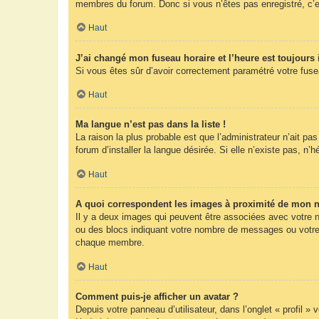
membres du forum. Donc si vous n’êtes pas enregistré, c’e
Haut
J’ai changé mon fuseau horaire et l’heure est toujours 
Si vous êtes sûr d’avoir correctement paramétré votre fuseau
Haut
Ma langue n’est pas dans la liste !
La raison la plus probable est que l’administrateur n’ait 
forum d’installer la langue désirée. Si elle n’existe pas, n’
Haut
A quoi correspondent les images à proximité de mon n
Il y a deux images qui peuvent être associées avec votre n
ou des blocs indiquant votre nombre de messages ou votre 
chaque membre.
Haut
Comment puis-je afficher un avatar ?
Depuis votre panneau d’utilisateur, dans l’onglet « profil »