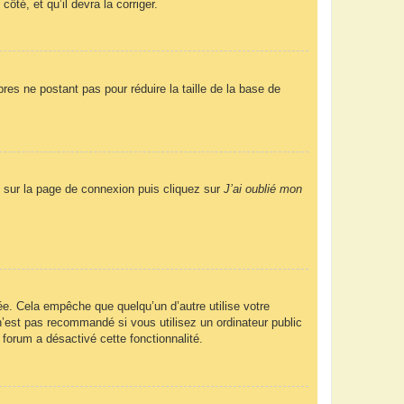
ôté, et qu’il devra la corriger.
res ne postant pas pour réduire la taille de la base de
us sur la page de connexion puis cliquez sur
J’ai oublié mon
e. Cela empêche que quelqu’un d’autre utilise votre
’est pas recommandé si vous utilisez un ordinateur public
 forum a désactivé cette fonctionnalité.