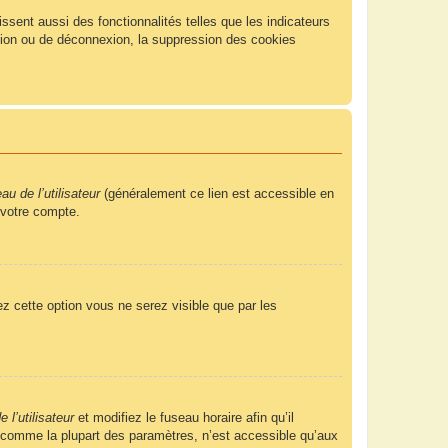
sent aussi des fonctionnalités telles que les indicateurs
xion ou de déconnexion, la suppression des cookies
u de l’utilisateur
(généralement ce lien est accessible en
 votre compte.
ez cette option vous ne serez visible que par les
 l’utilisateur
et modifiez le fuseau horaire afin qu’il
, comme la plupart des paramètres, n’est accessible qu’aux