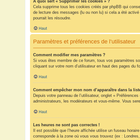
À quoi sert « Supprimer les cookies » ?
Cela supprime tous les cookies créés par phpBB qui conserv
de lecture des messages (lu ou non lu) si cela a été acti
pourrait les résoudre.
Haut
Paramètres et préférences de l’utilisateur
Comment modifier mes paramètres ?
Si vous êtes membre de ce forum, tous vos paramètres so
cliquant sur votre nom d’utilisateur en haut des pages du 
Haut
Comment empêcher mon nom d’apparaître dans la list
Depuis votre panneau de l’utilisateur, onglet « Préférences
administrateurs, les modérateurs et vous-même. Vous sere
Haut
Les heures ne sont pas correctes !
Il est possible que l’heure affichée utilise un fuseau hora
corresponde à la zone où vous vous trouvez (ex : Londres,