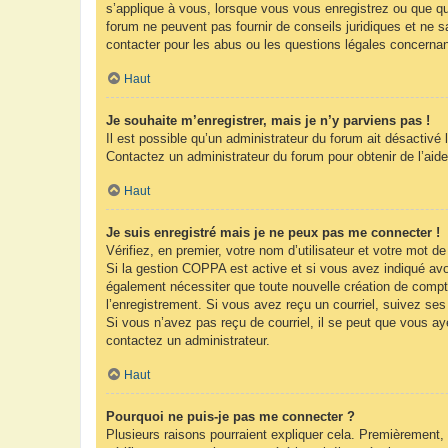
s’applique à vous, lorsque vous vous enregistrez ou que que
forum ne peuvent pas fournir de conseils juridiques et ne s
contacter pour les abus ou les questions légales concernan
Haut
Je souhaite m’enregistrer, mais je n’y parviens pas !
Il est possible qu’un administrateur du forum ait désactivé 
Contactez un administrateur du forum pour obtenir de l’aide
Haut
Je suis enregistré mais je ne peux pas me connecter !
Vérifiez, en premier, votre nom d’utilisateur et votre mot de 
Si la gestion COPPA est active et si vous avez indiqué avoi
également nécessiter que toute nouvelle création de compt
l’enregistrement. Si vous avez reçu un courriel, suivez ses 
Si vous n’avez pas reçu de courriel, il se peut que vous ayez
contactez un administrateur.
Haut
Pourquoi ne puis-je pas me connecter ?
Plusieurs raisons pourraient expliquer cela. Premièrement, 