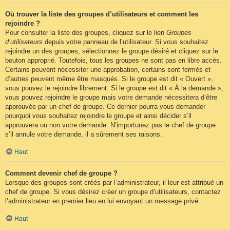
Où trouver la liste des groupes d’utilisateurs et comment les
rejoindre ?
Pour consulter la liste des groupes, cliquez sur le lien
Groupes
d’utilisateurs
depuis votre panneau de l’utilisateur. Si vous souhaitez
rejoindre un des groupes, sélectionnez le groupe désiré et cliquez sur le
bouton approprié. Toutefois, tous les groupes ne sont pas en libre accès.
Certains peuvent nécessiter une approbation, certains sont fermés et
d’autres peuvent même être masqués. Si le groupe est dit « Ouvert »,
vous pouvez le rejoindre librement. Si le groupe est dit « À la demande »,
vous pouvez rejoindre le groupe mais votre demande nécessitera d’être
approuvée par un chef de groupe. Ce dernier pourra vous demander
pourquoi vous souhaitez rejoindre le groupe et ainsi décider s’il
approuvera ou non votre demande. N’importunez pas le chef de groupe
s’il annule votre demande, il a sûrement ses raisons.
Haut
Comment devenir chef de groupe ?
Lorsque des groupes sont créés par l’administrateur, il leur est attribué un
chef de groupe. Si vous désirez créer un groupe d’utilisateurs, contactez
l’administrateur en premier lieu en lui envoyant un message privé.
Haut