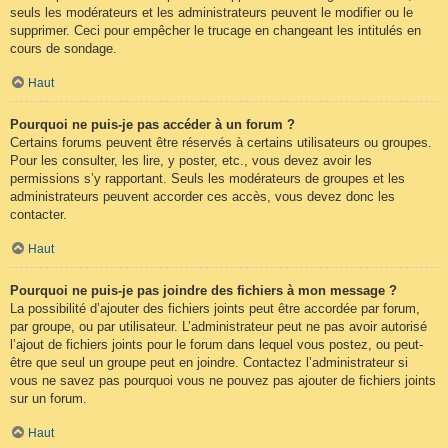
seuls les modérateurs et les administrateurs peuvent le modifier ou le
supprimer. Ceci pour empêcher le trucage en changeant les intitulés en
cours de sondage.
Haut
Pourquoi ne puis-je pas accéder à un forum ?
Certains forums peuvent être réservés à certains utilisateurs ou groupes.
Pour les consulter, les lire, y poster, etc., vous devez avoir les
permissions s’y rapportant. Seuls les modérateurs de groupes et les
administrateurs peuvent accorder ces accès, vous devez donc les
contacter.
Haut
Pourquoi ne puis-je pas joindre des fichiers à mon message ?
La possibilité d’ajouter des fichiers joints peut être accordée par forum,
par groupe, ou par utilisateur. L’administrateur peut ne pas avoir autorisé
l’ajout de fichiers joints pour le forum dans lequel vous postez, ou peut-
être que seul un groupe peut en joindre. Contactez l’administrateur si
vous ne savez pas pourquoi vous ne pouvez pas ajouter de fichiers joints
sur un forum.
Haut