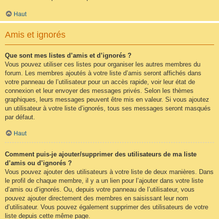
Haut
Amis et ignorés
Que sont mes listes d’amis et d’ignorés ?
Vous pouvez utiliser ces listes pour organiser les autres membres du
forum. Les membres ajoutés à votre liste d’amis seront affichés dans
votre panneau de l’utilisateur pour un accès rapide, voir leur état de
connexion et leur envoyer des messages privés. Selon les thèmes
graphiques, leurs messages peuvent être mis en valeur. Si vous ajoutez
un utilisateur à votre liste d’ignorés, tous ses messages seront masqués
par défaut.
Haut
Comment puis-je ajouter/supprimer des utilisateurs de ma liste
d’amis ou d’ignorés ?
Vous pouvez ajouter des utilisateurs à votre liste de deux manières. Dans
le profil de chaque membre, il y a un lien pour l’ajouter dans votre liste
d’amis ou d’ignorés. Ou, depuis votre panneau de l’utilisateur, vous
pouvez ajouter directement des membres en saisissant leur nom
d’utilisateur. Vous pouvez également supprimer des utilisateurs de votre
liste depuis cette même page.