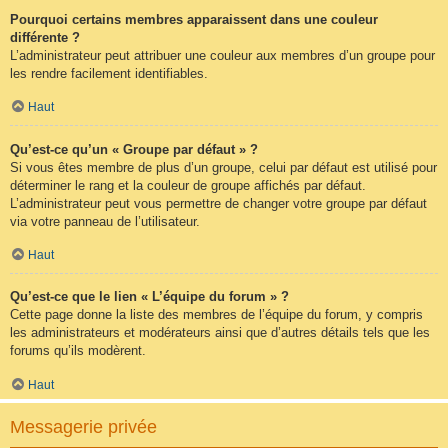
Pourquoi certains membres apparaissent dans une couleur
différente ?
L’administrateur peut attribuer une couleur aux membres d’un groupe pour
les rendre facilement identifiables.
Haut
Qu’est-ce qu’un « Groupe par défaut » ?
Si vous êtes membre de plus d’un groupe, celui par défaut est utilisé pour
déterminer le rang et la couleur de groupe affichés par défaut.
L’administrateur peut vous permettre de changer votre groupe par défaut
via votre panneau de l’utilisateur.
Haut
Qu’est-ce que le lien « L’équipe du forum » ?
Cette page donne la liste des membres de l’équipe du forum, y compris
les administrateurs et modérateurs ainsi que d’autres détails tels que les
forums qu’ils modèrent.
Haut
Messagerie privée