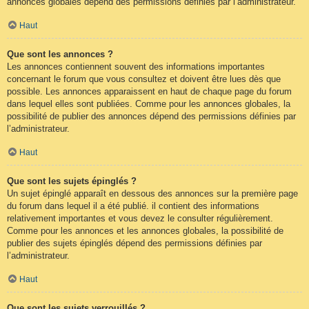
annonces globales dépend des permissions définies par l’administrateur.
Haut
Que sont les annonces ?
Les annonces contiennent souvent des informations importantes
concernant le forum que vous consultez et doivent être lues dès que
possible. Les annonces apparaissent en haut de chaque page du forum
dans lequel elles sont publiées. Comme pour les annonces globales, la
possibilité de publier des annonces dépend des permissions définies par
l’administrateur.
Haut
Que sont les sujets épinglés ?
Un sujet épinglé apparaît en dessous des annonces sur la première page
du forum dans lequel il a été publié. il contient des informations
relativement importantes et vous devez le consulter régulièrement.
Comme pour les annonces et les annonces globales, la possibilité de
publier des sujets épinglés dépend des permissions définies par
l’administrateur.
Haut
Que sont les sujets verrouillés ?