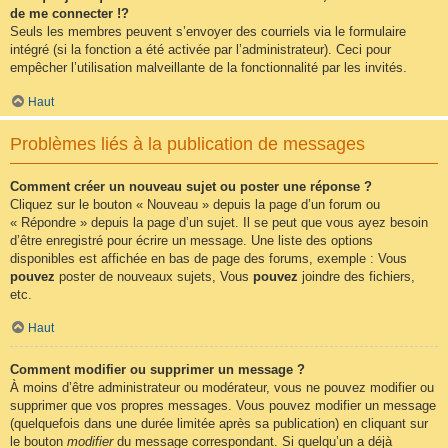
de me connecter !?
Seuls les membres peuvent s’envoyer des courriels via le formulaire
intégré (si la fonction a été activée par l’administrateur). Ceci pour
empêcher l’utilisation malveillante de la fonctionnalité par les invités.
Haut
Problèmes liés à la publication de messages
Comment créer un nouveau sujet ou poster une réponse ?
Cliquez sur le bouton « Nouveau » depuis la page d’un forum ou
« Répondre » depuis la page d’un sujet. Il se peut que vous ayez besoin
d’être enregistré pour écrire un message. Une liste des options
disponibles est affichée en bas de page des forums, exemple : Vous
pouvez
poster de nouveaux sujets, Vous
pouvez
joindre des fichiers,
etc.
Haut
Comment modifier ou supprimer un message ?
À moins d’être administrateur ou modérateur, vous ne pouvez modifier ou
supprimer que vos propres messages. Vous pouvez modifier un message
(quelquefois dans une durée limitée après sa publication) en cliquant sur
le bouton
modifier
du message correspondant. Si quelqu’un a déjà