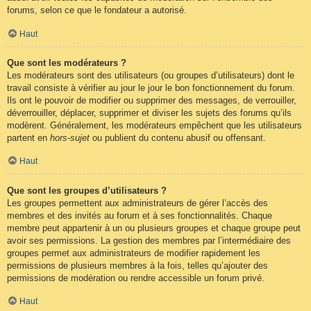
forums, selon ce que le fondateur a autorisé.
Haut
Que sont les modérateurs ?
Les modérateurs sont des utilisateurs (ou groupes d’utilisateurs) dont le
travail consiste à vérifier au jour le jour le bon fonctionnement du forum.
Ils ont le pouvoir de modifier ou supprimer des messages, de verrouiller,
déverrouiller, déplacer, supprimer et diviser les sujets des forums qu’ils
modèrent. Généralement, les modérateurs empêchent que les utilisateurs
partent en
hors-sujet
ou publient du contenu abusif ou offensant.
Haut
Que sont les groupes d’utilisateurs ?
Les groupes permettent aux administrateurs de gérer l’accès des
membres et des invités au forum et à ses fonctionnalités. Chaque
membre peut appartenir à un ou plusieurs groupes et chaque groupe peut
avoir ses permissions. La gestion des membres par l’intermédiaire des
groupes permet aux administrateurs de modifier rapidement les
permissions de plusieurs membres à la fois, telles qu’ajouter des
permissions de modération ou rendre accessible un forum privé.
Haut