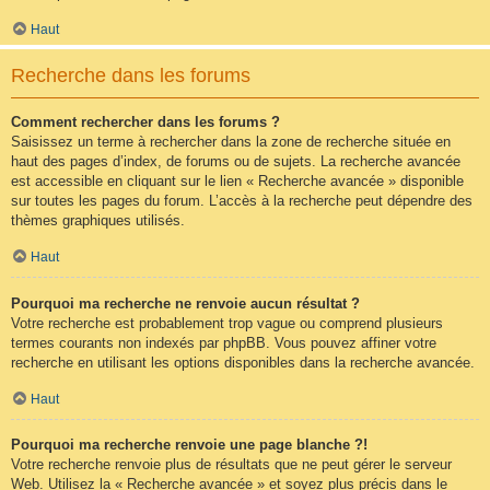
Haut
Recherche dans les forums
Comment rechercher dans les forums ?
Saisissez un terme à rechercher dans la zone de recherche située en
haut des pages d’index, de forums ou de sujets. La recherche avancée
est accessible en cliquant sur le lien « Recherche avancée » disponible
sur toutes les pages du forum. L’accès à la recherche peut dépendre des
thèmes graphiques utilisés.
Haut
Pourquoi ma recherche ne renvoie aucun résultat ?
Votre recherche est probablement trop vague ou comprend plusieurs
termes courants non indexés par phpBB. Vous pouvez affiner votre
recherche en utilisant les options disponibles dans la recherche avancée.
Haut
Pourquoi ma recherche renvoie une page blanche ?!
Votre recherche renvoie plus de résultats que ne peut gérer le serveur
Web. Utilisez la « Recherche avancée » et soyez plus précis dans le