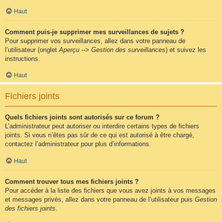
Haut
Comment puis-je supprimer mes surveillances de sujets ?
Pour supprimer vos surveillances, allez dans votre panneau de
l’utilisateur (onglet
Aperçu --> Gestion des surveillances
) et suivez les
instructions.
Haut
Fichiers joints
Quels fichiers joints sont autorisés sur ce forum ?
L’administrateur peut autoriser ou interdire certains types de fichiers
joints. Si vous n’êtes pas sûr de ce qui est autorisé à être chargé,
contactez l’administrateur pour plus d’informations.
Haut
Comment trouver tous mes fichiers joints ?
Pour accéder à la liste des fichiers que vous avez joints à vos messages
et messages privés, allez dans votre panneau de l’utilisateur puis
Gestion
des fichiers joints
.