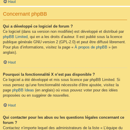
Haut
Concernant phpBB
Qui a développé ce logiciel de forum ?
Ce logiciel (dans sa version non modifiée) est développé et distribué par
phpBB Limited
, qui en a les droits d’auteur. Il est publié sous la licence
publique générale GNU version 2 (GPL-2.0) et peut être diffusé librement.
Pour plus d’informations, visitez la page «
À propos de phpBB
» (en
anglais).
Haut
Pourquoi la fonctionnalité X n’est pas disponible ?
Ce logiciel a été développé et mis sous licence par phpBB Limited. Si
vous pensez qu’une fonctionnalité nécessite d’être ajoutée, visitez la
page
phpBB Ideas
(en anglais) où vous pouvez voter pour des idées
proposées ou en suggérer de nouvelles.
Haut
Qui contacter pour les abus ou les questions légales concernant ce
forum ?
Contactez n’importe lequel des administrateurs de la liste « L’équipe du