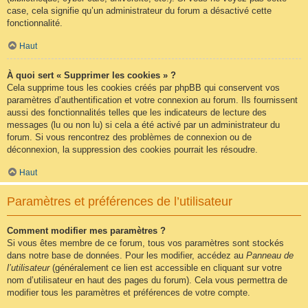
case, cela signifie qu’un administrateur du forum a désactivé cette
fonctionnalité.
Haut
À quoi sert « Supprimer les cookies » ?
Cela supprime tous les cookies créés par phpBB qui conservent vos
paramètres d’authentification et votre connexion au forum. Ils fournissent
aussi des fonctionnalités telles que les indicateurs de lecture des
messages (lu ou non lu) si cela a été activé par un administrateur du
forum. Si vous rencontrez des problèmes de connexion ou de
déconnexion, la suppression des cookies pourrait les résoudre.
Haut
Paramètres et préférences de l’utilisateur
Comment modifier mes paramètres ?
Si vous êtes membre de ce forum, tous vos paramètres sont stockés
dans notre base de données. Pour les modifier, accédez au
Panneau de
l’utilisateur
(généralement ce lien est accessible en cliquant sur votre
nom d’utilisateur en haut des pages du forum). Cela vous permettra de
modifier tous les paramètres et préférences de votre compte.