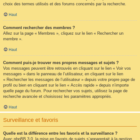
choix des termes utilisés et des forums concernés par la recherche.
Haut
Comment rechercher des membres ?
Allez sur la page « Membres », cliquez sur le lien « Rechercher un
membre ».
Haut
Comment puis-je trouver mes propres messages et sujets ?
Vos messages peuvent être retrouvés en cliquant sur le lien « Voir vos
messages » dans le panneau de l’utilisateur, en cliquant sur le lien
« Rechercher les messages de l’utilisateur » depuis votre propre page de
profil ou bien en cliquant sur le lien « Accès rapide » depuis n’importe
quelle page du forum. Pour rechercher vos sujets, utilisez la page de
recherche avancée et choisissez les paramètres appropriés.
Haut
Surveillance et favoris
Quelle est la différence entre les favoris et la surveillance ?
Avec phpBB 3.0, la mise en favoris de sujets s’apparentait à la gestion