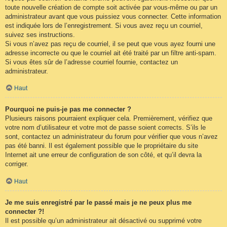
toute nouvelle création de compte soit activée par vous-même ou par un
administrateur avant que vous puissiez vous connecter. Cette information
est indiquée lors de l’enregistrement. Si vous avez reçu un courriel,
suivez ses instructions.
Si vous n’avez pas reçu de courriel, il se peut que vous ayez fourni une
adresse incorrecte ou que le courriel ait été traité par un filtre anti-spam.
Si vous êtes sûr de l’adresse courriel fournie, contactez un
administrateur.
Haut
Pourquoi ne puis-je pas me connecter ?
Plusieurs raisons pourraient expliquer cela. Premièrement, vérifiez que
votre nom d’utilisateur et votre mot de passe soient corrects. S’ils le
sont, contactez un administrateur du forum pour vérifier que vous n’avez
pas été banni. Il est également possible que le propriétaire du site
Internet ait une erreur de configuration de son côté, et qu’il devra la
corriger.
Haut
Je me suis enregistré par le passé mais je ne peux plus me
connecter ?!
Il est possible qu’un administrateur ait désactivé ou supprimé votre