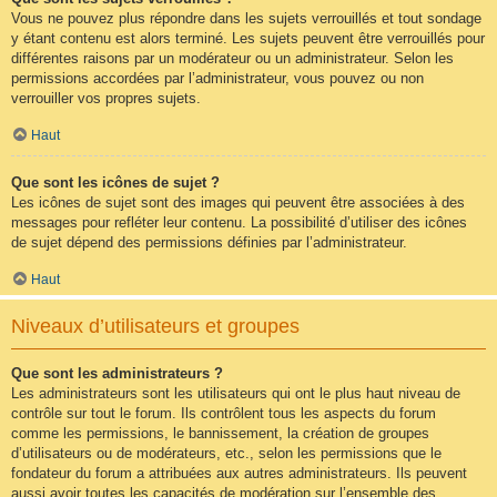
Vous ne pouvez plus répondre dans les sujets verrouillés et tout sondage
y étant contenu est alors terminé. Les sujets peuvent être verrouillés pour
différentes raisons par un modérateur ou un administrateur. Selon les
permissions accordées par l’administrateur, vous pouvez ou non
verrouiller vos propres sujets.
Haut
Que sont les icônes de sujet ?
Les icônes de sujet sont des images qui peuvent être associées à des
messages pour refléter leur contenu. La possibilité d’utiliser des icônes
de sujet dépend des permissions définies par l’administrateur.
Haut
Niveaux d’utilisateurs et groupes
Que sont les administrateurs ?
Les administrateurs sont les utilisateurs qui ont le plus haut niveau de
contrôle sur tout le forum. Ils contrôlent tous les aspects du forum
comme les permissions, le bannissement, la création de groupes
d’utilisateurs ou de modérateurs, etc., selon les permissions que le
fondateur du forum a attribuées aux autres administrateurs. Ils peuvent
aussi avoir toutes les capacités de modération sur l’ensemble des