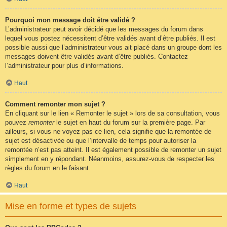
Pourquoi mon message doit être validé ?
L’administrateur peut avoir décidé que les messages du forum dans
lequel vous postez nécessitent d’être validés avant d’être publiés. Il est
possible aussi que l’administrateur vous ait placé dans un groupe dont les
messages doivent être validés avant d’être publiés. Contactez
l’administrateur pour plus d’informations.
Haut
Comment remonter mon sujet ?
En cliquant sur le lien « Remonter le sujet » lors de sa consultation, vous
pouvez
remonter
le sujet en haut du forum sur la première page. Par
ailleurs, si vous ne voyez pas ce lien, cela signifie que la remontée de
sujet est désactivée ou que l’intervalle de temps pour autoriser la
remontée n’est pas atteint. Il est également possible de remonter un sujet
simplement en y répondant. Néanmoins, assurez-vous de respecter les
règles du forum en le faisant.
Haut
Mise en forme et types de sujets