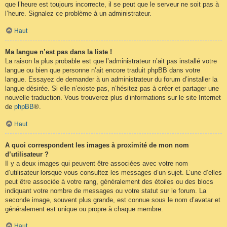
que l’heure est toujours incorrecte, il se peut que le serveur ne soit pas à
l’heure. Signalez ce problème à un administrateur.
Haut
Ma langue n’est pas dans la liste !
La raison la plus probable est que l’administrateur n’ait pas installé votre
langue ou bien que personne n’ait encore traduit phpBB dans votre
langue. Essayez de demander à un administrateur du forum d’installer la
langue désirée. Si elle n’existe pas, n’hésitez pas à créer et partager une
nouvelle traduction. Vous trouverez plus d’informations sur le site Internet
de
phpBB
®.
Haut
A quoi correspondent les images à proximité de mon nom
d’utilisateur ?
Il y a deux images qui peuvent être associées avec votre nom
d’utilisateur lorsque vous consultez les messages d’un sujet. L’une d’elles
peut être associée à votre rang, généralement des étoiles ou des blocs
indiquant votre nombre de messages ou votre statut sur le forum. La
seconde image, souvent plus grande, est connue sous le nom d’avatar et
généralement est unique ou propre à chaque membre.
Haut