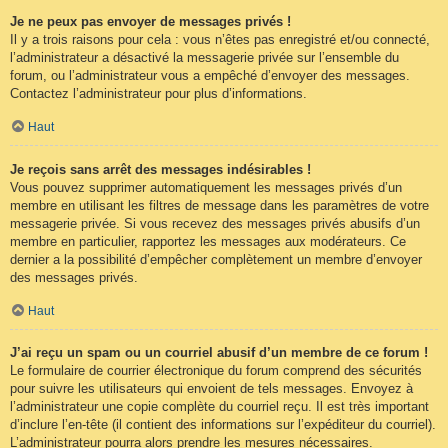
Je ne peux pas envoyer de messages privés !
Il y a trois raisons pour cela : vous n’êtes pas enregistré et/ou connecté,
l’administrateur a désactivé la messagerie privée sur l’ensemble du
forum, ou l’administrateur vous a empêché d’envoyer des messages.
Contactez l’administrateur pour plus d’informations.
Haut
Je reçois sans arrêt des messages indésirables !
Vous pouvez supprimer automatiquement les messages privés d’un
membre en utilisant les filtres de message dans les paramètres de votre
messagerie privée. Si vous recevez des messages privés abusifs d’un
membre en particulier, rapportez les messages aux modérateurs. Ce
dernier a la possibilité d’empêcher complètement un membre d’envoyer
des messages privés.
Haut
J’ai reçu un spam ou un courriel abusif d’un membre de ce forum !
Le formulaire de courrier électronique du forum comprend des sécurités
pour suivre les utilisateurs qui envoient de tels messages. Envoyez à
l’administrateur une copie complète du courriel reçu. Il est très important
d’inclure l’en-tête (il contient des informations sur l’expéditeur du courriel).
L’administrateur pourra alors prendre les mesures nécessaires.