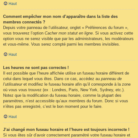
Haut
Comment empêcher mon nom d’apparaître dans la liste des
membres connectés ?
Depuis votre panneau de l’utilisateur, onglet « Préférences du forum »,
vous trouverez l’option
Cacher mon statut en ligne
. Si vous activez cette
option vous ne serez visible que par les administrateurs, les modérateurs
et vous-même. Vous serez compté parmi les membres invisibles.
Haut
Les heures ne sont pas correctes !
Il est possible que l’heure affichée utilise un fuseau horaire différent de
celui dans lequel vous êtes. Dans ce cas, accédez au
panneau de
l’utilisateur
et modifiez le fuseau horaire afin qu’il corresponde à la zone
où vous vous trouvez (ex : Londres, Paris, New York, Sydney, etc.).
Notez que la modification du fuseau horaire, comme la plupart des
paramètres, n’est accessible qu’aux membres du forum. Donc si vous
n’êtes pas enregistré, c’est le bon moment pour le faire.
Haut
J’ai changé mon fuseau horaire et l’heure est toujours incorrecte !
Si vous êtes sûr d’avoir correctement paramétré votre fuseau horaire et