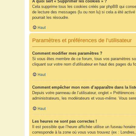
À quoi sert « Supprimer les cookies » ?
Cela supprime tous les cookies créés par phpBB qui conserv
de lecture des messages (lu ou non lu) si cela a été acti
pourrait les résoudre.
Haut
Paramètres et préférences de l’utilisateur
Comment modifier mes paramètres ?
Si vous êtes membre de ce forum, tous vos paramètres so
cliquant sur votre nom d’utilisateur en haut des pages du 
Haut
Comment empêcher mon nom d’apparaître dans la list
Depuis votre panneau de l’utilisateur, onglet « Préférences
administrateurs, les modérateurs et vous-même. Vous sere
Haut
Les heures ne sont pas correctes !
Il est possible que l’heure affichée utilise un fuseau hora
corresponde à la zone où vous vous trouvez (ex : Londres,