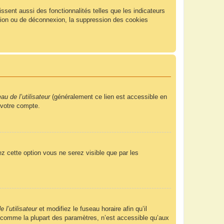
sent aussi des fonctionnalités telles que les indicateurs
xion ou de déconnexion, la suppression des cookies
u de l’utilisateur
(généralement ce lien est accessible en
 votre compte.
ez cette option vous ne serez visible que par les
 l’utilisateur
et modifiez le fuseau horaire afin qu’il
, comme la plupart des paramètres, n’est accessible qu’aux