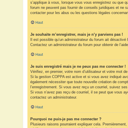
s’applique à vous, lorsque vous vous enregistrez ou que que
forum ne peuvent pas fournir de conseils juridiques et ne s
contacter pour les abus ou les questions légales concernan
Haut
Je souhaite m’enregistrer, mais je n’y parviens pas !
Il est possible qu’un administrateur du forum ait désactivé 
Contactez un administrateur du forum pour obtenir de l’aide
Haut
Je suis enregistré mais je ne peux pas me connecter !
Vérifiez, en premier, votre nom d’utilisateur et votre mot de 
Si la gestion COPPA est active et si vous avez indiqué avoi
également nécessiter que toute nouvelle création de compt
l’enregistrement. Si vous avez reçu un courriel, suivez ses 
Si vous n’avez pas reçu de courriel, il se peut que vous ayez
contactez un administrateur.
Haut
Pourquoi ne puis-je pas me connecter ?
Plusieurs raisons pourraient expliquer cela. Premièrement, 