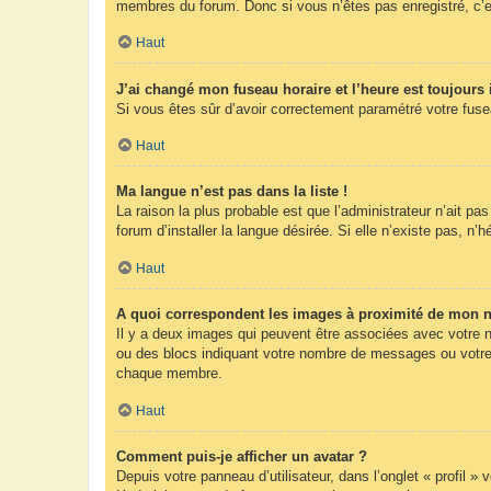
membres du forum. Donc si vous n’êtes pas enregistré, c’e
Haut
J’ai changé mon fuseau horaire et l’heure est toujours 
Si vous êtes sûr d’avoir correctement paramétré votre fuseau
Haut
Ma langue n’est pas dans la liste !
La raison la plus probable est que l’administrateur n’ait 
forum d’installer la langue désirée. Si elle n’existe pas, n’
Haut
A quoi correspondent les images à proximité de mon n
Il y a deux images qui peuvent être associées avec votre n
ou des blocs indiquant votre nombre de messages ou votre 
chaque membre.
Haut
Comment puis-je afficher un avatar ?
Depuis votre panneau d’utilisateur, dans l’onglet « profil »