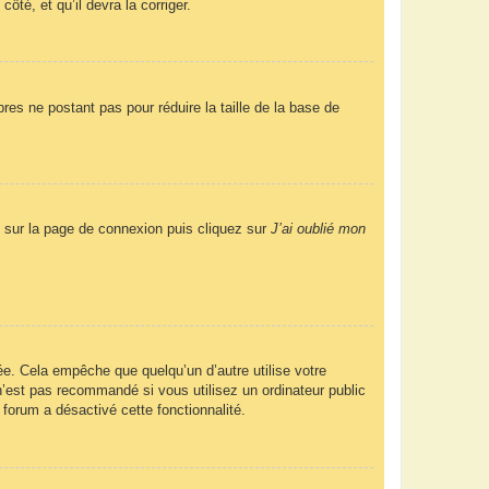
ôté, et qu’il devra la corriger.
res ne postant pas pour réduire la taille de la base de
us sur la page de connexion puis cliquez sur
J’ai oublié mon
e. Cela empêche que quelqu’un d’autre utilise votre
’est pas recommandé si vous utilisez un ordinateur public
 forum a désactivé cette fonctionnalité.