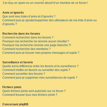
J’ai reçu un spam ou un courriel abusif d’un membre de ce forum !
Amis et ignorés
Que sont mes listes d’amis et d’ignorés ?
Comment puis-je ajouter/supprimer des utilisateurs de ma liste d’amis ou
d’ignorés ?
Recherche dans les forums
Comment rechercher dans les forums ?
Pourquoi ma recherche ne renvoie aucun résultat ?
Pourquoi ma recherche renvoie une page blanche ?!
Comment rechercher des membres ?
Comment puis-je trouver mes propres messages et sujets ?
Surveillance et favoris
Quelle est la différence entre les favoris et la surveillance ?
Comment mettre en favoris ou surveiller des sujets ?
Comment surveiller des forums ?
Comment puis-je supprimer mes surveillances de sujets ?
Fichiers joints
Quels fichiers joints sont autorisés sur ce forum ?
Comment trouver tous mes fichiers joints ?
Concernant phpBB