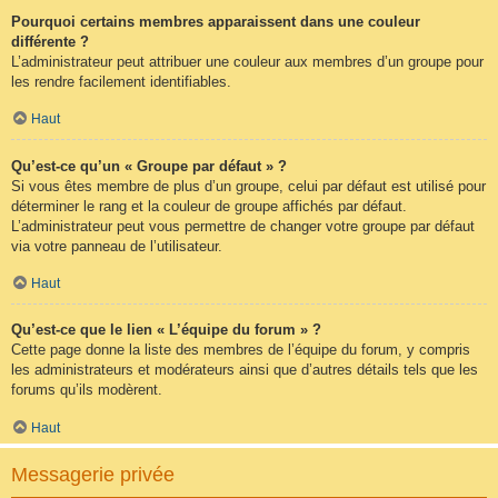
Pourquoi certains membres apparaissent dans une couleur
différente ?
L’administrateur peut attribuer une couleur aux membres d’un groupe pour
les rendre facilement identifiables.
Haut
Qu’est-ce qu’un « Groupe par défaut » ?
Si vous êtes membre de plus d’un groupe, celui par défaut est utilisé pour
déterminer le rang et la couleur de groupe affichés par défaut.
L’administrateur peut vous permettre de changer votre groupe par défaut
via votre panneau de l’utilisateur.
Haut
Qu’est-ce que le lien « L’équipe du forum » ?
Cette page donne la liste des membres de l’équipe du forum, y compris
les administrateurs et modérateurs ainsi que d’autres détails tels que les
forums qu’ils modèrent.
Haut
Messagerie privée