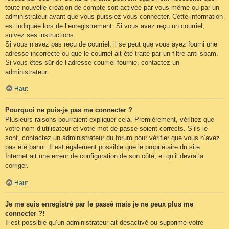
toute nouvelle création de compte soit activée par vous-même ou par un
administrateur avant que vous puissiez vous connecter. Cette information
est indiquée lors de l’enregistrement. Si vous avez reçu un courriel,
suivez ses instructions.
Si vous n’avez pas reçu de courriel, il se peut que vous ayez fourni une
adresse incorrecte ou que le courriel ait été traité par un filtre anti-spam.
Si vous êtes sûr de l’adresse courriel fournie, contactez un
administrateur.
Haut
Pourquoi ne puis-je pas me connecter ?
Plusieurs raisons pourraient expliquer cela. Premièrement, vérifiez que
votre nom d’utilisateur et votre mot de passe soient corrects. S’ils le
sont, contactez un administrateur du forum pour vérifier que vous n’avez
pas été banni. Il est également possible que le propriétaire du site
Internet ait une erreur de configuration de son côté, et qu’il devra la
corriger.
Haut
Je me suis enregistré par le passé mais je ne peux plus me
connecter ?!
Il est possible qu’un administrateur ait désactivé ou supprimé votre