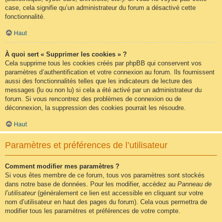
case, cela signifie qu’un administrateur du forum a désactivé cette
fonctionnalité.
Haut
À quoi sert « Supprimer les cookies » ?
Cela supprime tous les cookies créés par phpBB qui conservent vos
paramètres d’authentification et votre connexion au forum. Ils fournissent
aussi des fonctionnalités telles que les indicateurs de lecture des
messages (lu ou non lu) si cela a été activé par un administrateur du
forum. Si vous rencontrez des problèmes de connexion ou de
déconnexion, la suppression des cookies pourrait les résoudre.
Haut
Paramètres et préférences de l’utilisateur
Comment modifier mes paramètres ?
Si vous êtes membre de ce forum, tous vos paramètres sont stockés
dans notre base de données. Pour les modifier, accédez au
Panneau de
l’utilisateur
(généralement ce lien est accessible en cliquant sur votre
nom d’utilisateur en haut des pages du forum). Cela vous permettra de
modifier tous les paramètres et préférences de votre compte.