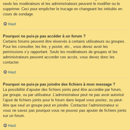
seuls les modérateurs et les administrateurs peuvent le modifier ou le
supprimer. Ceci pour empêcher le trucage en changeant les intitulés en
cours de sondage.
Haut
Pourquoi ne puis-je pas accéder à un forum ?
Certains forums peuvent être réservés à certains utilisateurs ou groupes.
Pour les consulter, les lire, y poster, etc., vous devez avoir les
permissions s’y rapportant. Seuls les modérateurs de groupes et les
administrateurs peuvent accorder ces accès, vous devez donc les
contacter.
Haut
Pourquoi ne puis-je pas joindre des fichiers à mon message ?
La possibilité d’ajouter des fichiers joints peut être accordée par forum,
par groupe, ou par utilisateur. L’administrateur peut ne pas avoir autorisé
l’ajout de fichiers joints pour le forum dans lequel vous postez, ou peut-
être que seul un groupe peut en joindre. Contactez l’administrateur si
vous ne savez pas pourquoi vous ne pouvez pas ajouter de fichiers joints
sur un forum.
Haut