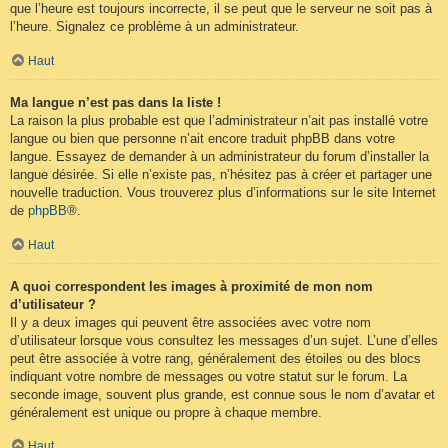
que l’heure est toujours incorrecte, il se peut que le serveur ne soit pas à
l’heure. Signalez ce problème à un administrateur.
Haut
Ma langue n’est pas dans la liste !
La raison la plus probable est que l’administrateur n’ait pas installé votre
langue ou bien que personne n’ait encore traduit phpBB dans votre
langue. Essayez de demander à un administrateur du forum d’installer la
langue désirée. Si elle n’existe pas, n’hésitez pas à créer et partager une
nouvelle traduction. Vous trouverez plus d’informations sur le site Internet
de
phpBB
®.
Haut
A quoi correspondent les images à proximité de mon nom
d’utilisateur ?
Il y a deux images qui peuvent être associées avec votre nom
d’utilisateur lorsque vous consultez les messages d’un sujet. L’une d’elles
peut être associée à votre rang, généralement des étoiles ou des blocs
indiquant votre nombre de messages ou votre statut sur le forum. La
seconde image, souvent plus grande, est connue sous le nom d’avatar et
généralement est unique ou propre à chaque membre.
Haut