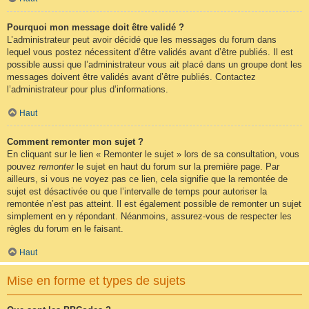
Pourquoi mon message doit être validé ?
L’administrateur peut avoir décidé que les messages du forum dans
lequel vous postez nécessitent d’être validés avant d’être publiés. Il est
possible aussi que l’administrateur vous ait placé dans un groupe dont les
messages doivent être validés avant d’être publiés. Contactez
l’administrateur pour plus d’informations.
Haut
Comment remonter mon sujet ?
En cliquant sur le lien « Remonter le sujet » lors de sa consultation, vous
pouvez
remonter
le sujet en haut du forum sur la première page. Par
ailleurs, si vous ne voyez pas ce lien, cela signifie que la remontée de
sujet est désactivée ou que l’intervalle de temps pour autoriser la
remontée n’est pas atteint. Il est également possible de remonter un sujet
simplement en y répondant. Néanmoins, assurez-vous de respecter les
règles du forum en le faisant.
Haut
Mise en forme et types de sujets