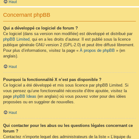
Haut
Concernant phpBB
Qui a développé ce logiciel de forum ?
Ce logiciel (dans sa version non modifiée) est développé et distribué par
phpBB Limited
, qui en a les droits d’auteur. Il est publié sous la licence
publique générale GNU version 2 (GPL-2.0) et peut être diffusé librement.
Pour plus d’informations, visitez la page «
À propos de phpBB
» (en
anglais).
Haut
Pourquoi la fonctionnalité X n’est pas disponible ?
Ce logiciel a été développé et mis sous licence par phpBB Limited. Si
vous pensez qu’une fonctionnalité nécessite d’être ajoutée, visitez la
page
phpBB Ideas
(en anglais) où vous pouvez voter pour des idées
proposées ou en suggérer de nouvelles.
Haut
Qui contacter pour les abus ou les questions légales concernant ce
forum ?
Contactez n’importe lequel des administrateurs de la liste « L’équipe du