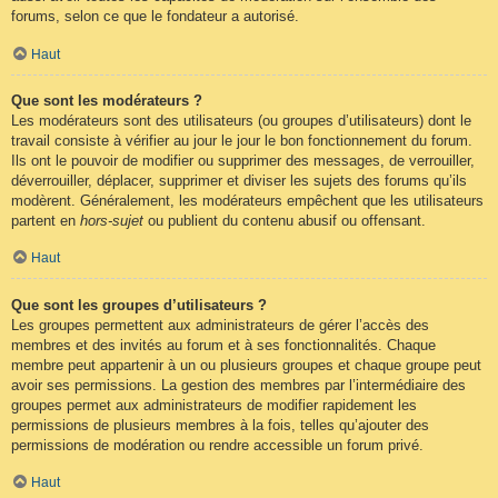
forums, selon ce que le fondateur a autorisé.
Haut
Que sont les modérateurs ?
Les modérateurs sont des utilisateurs (ou groupes d’utilisateurs) dont le
travail consiste à vérifier au jour le jour le bon fonctionnement du forum.
Ils ont le pouvoir de modifier ou supprimer des messages, de verrouiller,
déverrouiller, déplacer, supprimer et diviser les sujets des forums qu’ils
modèrent. Généralement, les modérateurs empêchent que les utilisateurs
partent en
hors-sujet
ou publient du contenu abusif ou offensant.
Haut
Que sont les groupes d’utilisateurs ?
Les groupes permettent aux administrateurs de gérer l’accès des
membres et des invités au forum et à ses fonctionnalités. Chaque
membre peut appartenir à un ou plusieurs groupes et chaque groupe peut
avoir ses permissions. La gestion des membres par l’intermédiaire des
groupes permet aux administrateurs de modifier rapidement les
permissions de plusieurs membres à la fois, telles qu’ajouter des
permissions de modération ou rendre accessible un forum privé.
Haut