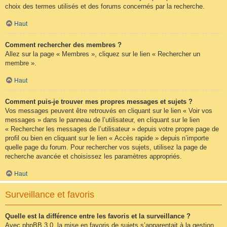
choix des termes utilisés et des forums concernés par la recherche.
Haut
Comment rechercher des membres ?
Allez sur la page « Membres », cliquez sur le lien « Rechercher un
membre ».
Haut
Comment puis-je trouver mes propres messages et sujets ?
Vos messages peuvent être retrouvés en cliquant sur le lien « Voir vos
messages » dans le panneau de l’utilisateur, en cliquant sur le lien
« Rechercher les messages de l’utilisateur » depuis votre propre page de
profil ou bien en cliquant sur le lien « Accès rapide » depuis n’importe
quelle page du forum. Pour rechercher vos sujets, utilisez la page de
recherche avancée et choisissez les paramètres appropriés.
Haut
Surveillance et favoris
Quelle est la différence entre les favoris et la surveillance ?
Avec phpBB 3.0, la mise en favoris de sujets s’apparentait à la gestion