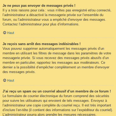
Je ne peux pas envoyer de messages privés !
Il y a trois raisons pour cela : vous n’êtes pas enregistré et/ou connecté,
l’administrateur a désactivé la messagerie privée sur l’ensemble du
forum, ou l’administrateur vous a empêché d’envoyer des messages.
Contactez l’administrateur pour plus d’informations.
Haut
Je reçois sans arrêt des messages indésirables !
Vous pouvez supprimer automatiquement les messages privés d’un
membre en utilisant les filtres de message dans les paramètres de votre
messagerie privée. Si vous recevez des messages privés abusifs d’un
membre en particulier, rapportez les messages aux modérateurs. Ce
dernier a la possibilité d’empêcher complètement un membre d’envoyer
des messages privés.
Haut
J’ai reçu un spam ou un courriel abusif d’un membre de ce forum !
Le formulaire de courrier électronique du forum comprend des sécurités
pour suivre les utilisateurs qui envoient de tels messages. Envoyez à
l’administrateur une copie complète du courriel reçu. Il est très important
d’inclure l’en-tête (il contient des informations sur l’expéditeur du courriel).
L’administrateur pourra alors prendre les mesures nécessaires.