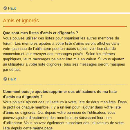
Haut
Amis et ignorés
Que sont mes listes d’amis et d’ignorés ?
Vous pouvez utiliser ces listes pour organiser les autres membres du
forum. Les membres ajoutés à votre liste d’amis seront affichés dans
votre panneau de l’utilisateur pour un accès rapide, voir leur état de
connexion et leur envoyer des messages privés. Selon les thèmes
graphiques, leurs messages peuvent être mis en valeur. Si vous ajoutez
un utilisateur à votre liste d’ignorés, tous ses messages seront masqués
par défaut.
Haut
Comment puis-je ajouter/supprimer des utilisateurs de ma liste
d’amis ou d’ignorés ?
Vous pouvez ajouter des utilisateurs à votre liste de deux manières. Dans
le profil de chaque membre, il y a un lien pour l’ajouter dans votre liste
d’amis ou d’ignorés. Ou, depuis votre panneau de l’utilisateur, vous
pouvez ajouter directement des membres en saisissant leur nom
d’utilisateur. Vous pouvez également supprimer des utilisateurs de votre
liste depuis cette même page.