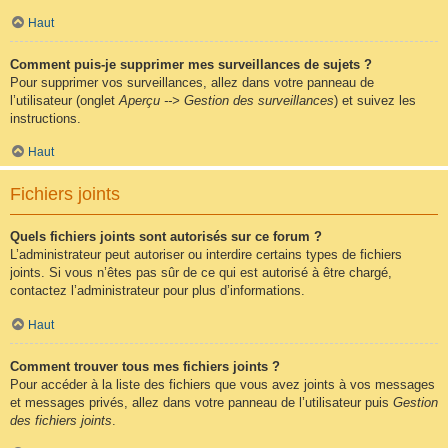
Haut
Comment puis-je supprimer mes surveillances de sujets ?
Pour supprimer vos surveillances, allez dans votre panneau de
l’utilisateur (onglet
Aperçu --> Gestion des surveillances
) et suivez les
instructions.
Haut
Fichiers joints
Quels fichiers joints sont autorisés sur ce forum ?
L’administrateur peut autoriser ou interdire certains types de fichiers
joints. Si vous n’êtes pas sûr de ce qui est autorisé à être chargé,
contactez l’administrateur pour plus d’informations.
Haut
Comment trouver tous mes fichiers joints ?
Pour accéder à la liste des fichiers que vous avez joints à vos messages
et messages privés, allez dans votre panneau de l’utilisateur puis
Gestion
des fichiers joints
.