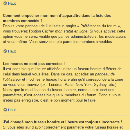
Haut
Comment empêcher mon nom d’apparaître dans la liste des
membres connectés ?
Depuis votre panneau de l’utilisateur, onglet « Préférences du forum »,
vous trouverez l’option
Cacher mon statut en ligne
. Si vous activez cette
option vous ne serez visible que par les administrateurs, les modérateurs
et vous-même. Vous serez compté parmi les membres invisibles.
Haut
Les heures ne sont pas correctes !
Il est possible que l’heure affichée utilise un fuseau horaire différent de
celui dans lequel vous êtes. Dans ce cas, accédez au
panneau de
l’utilisateur
et modifiez le fuseau horaire afin qu’il corresponde à la zone
où vous vous trouvez (ex : Londres, Paris, New York, Sydney, etc.).
Notez que la modification du fuseau horaire, comme la plupart des
paramètres, n’est accessible qu’aux membres du forum. Donc si vous
n’êtes pas enregistré, c’est le bon moment pour le faire.
Haut
J’ai changé mon fuseau horaire et l’heure est toujours incorrecte !
Si vous êtes sûr d’avoir correctement paramétré votre fuseau horaire et