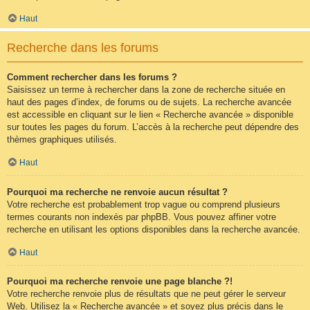
Haut
Recherche dans les forums
Comment rechercher dans les forums ?
Saisissez un terme à rechercher dans la zone de recherche située en
haut des pages d’index, de forums ou de sujets. La recherche avancée
est accessible en cliquant sur le lien « Recherche avancée » disponible
sur toutes les pages du forum. L’accès à la recherche peut dépendre des
thèmes graphiques utilisés.
Haut
Pourquoi ma recherche ne renvoie aucun résultat ?
Votre recherche est probablement trop vague ou comprend plusieurs
termes courants non indexés par phpBB. Vous pouvez affiner votre
recherche en utilisant les options disponibles dans la recherche avancée.
Haut
Pourquoi ma recherche renvoie une page blanche ?!
Votre recherche renvoie plus de résultats que ne peut gérer le serveur
Web. Utilisez la « Recherche avancée » et soyez plus précis dans le