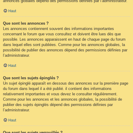
annonces globales dépend des permissions définies par l’administrateur.
Haut
Que sont les annonces ?
Les annonces contiennent souvent des informations importantes
concernant le forum que vous consultez et doivent être lues dès que
possible. Les annonces apparaissent en haut de chaque page du forum
dans lequel elles sont publiées. Comme pour les annonces globales, la
possibilité de publier des annonces dépend des permissions définies par
l’administrateur.
Haut
Que sont les sujets épinglés ?
Un sujet épinglé apparaît en dessous des annonces sur la première page
du forum dans lequel il a été publié. il contient des informations
relativement importantes et vous devez le consulter régulièrement.
Comme pour les annonces et les annonces globales, la possibilité de
publier des sujets épinglés dépend des permissions définies par
l’administrateur.
Haut
Que sont les sujets verrouillés ?