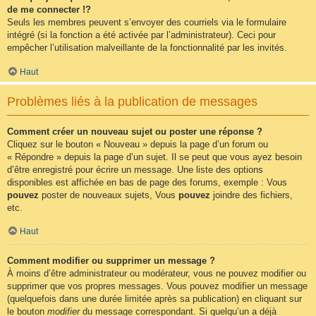
de me connecter !?
Seuls les membres peuvent s’envoyer des courriels via le formulaire
intégré (si la fonction a été activée par l’administrateur). Ceci pour
empêcher l’utilisation malveillante de la fonctionnalité par les invités.
Haut
Problèmes liés à la publication de messages
Comment créer un nouveau sujet ou poster une réponse ?
Cliquez sur le bouton « Nouveau » depuis la page d’un forum ou
« Répondre » depuis la page d’un sujet. Il se peut que vous ayez besoin
d’être enregistré pour écrire un message. Une liste des options
disponibles est affichée en bas de page des forums, exemple : Vous
pouvez
poster de nouveaux sujets, Vous
pouvez
joindre des fichiers,
etc.
Haut
Comment modifier ou supprimer un message ?
À moins d’être administrateur ou modérateur, vous ne pouvez modifier ou
supprimer que vos propres messages. Vous pouvez modifier un message
(quelquefois dans une durée limitée après sa publication) en cliquant sur
le bouton
modifier
du message correspondant. Si quelqu’un a déjà