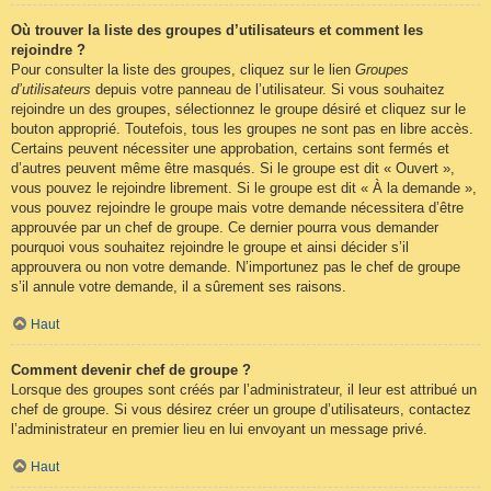
Où trouver la liste des groupes d’utilisateurs et comment les
rejoindre ?
Pour consulter la liste des groupes, cliquez sur le lien
Groupes
d’utilisateurs
depuis votre panneau de l’utilisateur. Si vous souhaitez
rejoindre un des groupes, sélectionnez le groupe désiré et cliquez sur le
bouton approprié. Toutefois, tous les groupes ne sont pas en libre accès.
Certains peuvent nécessiter une approbation, certains sont fermés et
d’autres peuvent même être masqués. Si le groupe est dit « Ouvert »,
vous pouvez le rejoindre librement. Si le groupe est dit « À la demande »,
vous pouvez rejoindre le groupe mais votre demande nécessitera d’être
approuvée par un chef de groupe. Ce dernier pourra vous demander
pourquoi vous souhaitez rejoindre le groupe et ainsi décider s’il
approuvera ou non votre demande. N’importunez pas le chef de groupe
s’il annule votre demande, il a sûrement ses raisons.
Haut
Comment devenir chef de groupe ?
Lorsque des groupes sont créés par l’administrateur, il leur est attribué un
chef de groupe. Si vous désirez créer un groupe d’utilisateurs, contactez
l’administrateur en premier lieu en lui envoyant un message privé.
Haut