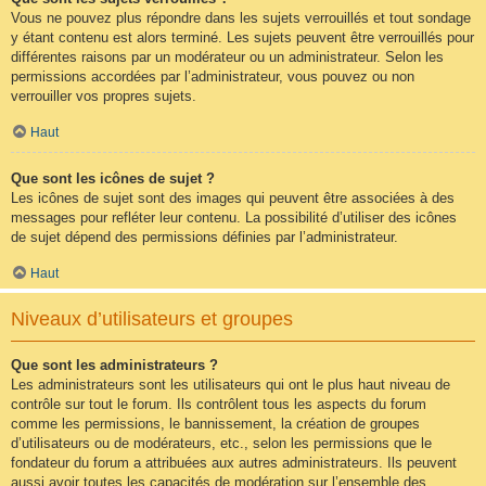
Vous ne pouvez plus répondre dans les sujets verrouillés et tout sondage
y étant contenu est alors terminé. Les sujets peuvent être verrouillés pour
différentes raisons par un modérateur ou un administrateur. Selon les
permissions accordées par l’administrateur, vous pouvez ou non
verrouiller vos propres sujets.
Haut
Que sont les icônes de sujet ?
Les icônes de sujet sont des images qui peuvent être associées à des
messages pour refléter leur contenu. La possibilité d’utiliser des icônes
de sujet dépend des permissions définies par l’administrateur.
Haut
Niveaux d’utilisateurs et groupes
Que sont les administrateurs ?
Les administrateurs sont les utilisateurs qui ont le plus haut niveau de
contrôle sur tout le forum. Ils contrôlent tous les aspects du forum
comme les permissions, le bannissement, la création de groupes
d’utilisateurs ou de modérateurs, etc., selon les permissions que le
fondateur du forum a attribuées aux autres administrateurs. Ils peuvent
aussi avoir toutes les capacités de modération sur l’ensemble des