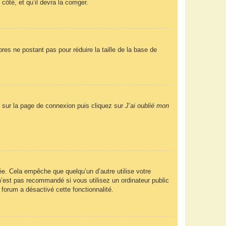
ôté, et qu’il devra la corriger.
res ne postant pas pour réduire la taille de la base de
us sur la page de connexion puis cliquez sur
J’ai oublié mon
e. Cela empêche que quelqu’un d’autre utilise votre
’est pas recommandé si vous utilisez un ordinateur public
 forum a désactivé cette fonctionnalité.