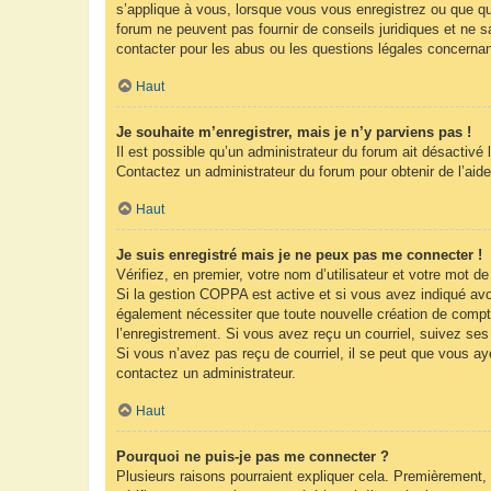
s’applique à vous, lorsque vous vous enregistrez ou que que
forum ne peuvent pas fournir de conseils juridiques et ne s
contacter pour les abus ou les questions légales concernan
Haut
Je souhaite m’enregistrer, mais je n’y parviens pas !
Il est possible qu’un administrateur du forum ait désactivé 
Contactez un administrateur du forum pour obtenir de l’aide
Haut
Je suis enregistré mais je ne peux pas me connecter !
Vérifiez, en premier, votre nom d’utilisateur et votre mot de 
Si la gestion COPPA est active et si vous avez indiqué avoi
également nécessiter que toute nouvelle création de compt
l’enregistrement. Si vous avez reçu un courriel, suivez ses 
Si vous n’avez pas reçu de courriel, il se peut que vous ayez
contactez un administrateur.
Haut
Pourquoi ne puis-je pas me connecter ?
Plusieurs raisons pourraient expliquer cela. Premièrement, 