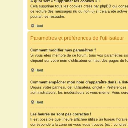
À quoi sert « Supprimer les cookies » ?
Cela supprime tous les cookies créés par phpBB qui conserv
de lecture des messages (lu ou non lu) si cela a été acti
pourrait les résoudre.
Haut
Paramètres et préférences de l’utilisateur
Comment modifier mes paramètres ?
Si vous êtes membre de ce forum, tous vos paramètres so
cliquant sur votre nom d’utilisateur en haut des pages du 
Haut
Comment empêcher mon nom d’apparaître dans la list
Depuis votre panneau de l’utilisateur, onglet « Préférences
administrateurs, les modérateurs et vous-même. Vous sere
Haut
Les heures ne sont pas correctes !
Il est possible que l’heure affichée utilise un fuseau hora
corresponde à la zone où vous vous trouvez (ex : Londres,