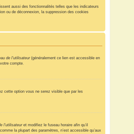
sent aussi des fonctionnalités telles que les indicateurs
xion ou de déconnexion, la suppression des cookies
u de l’utilisateur
(généralement ce lien est accessible en
 votre compte.
ez cette option vous ne serez visible que par les
 l’utilisateur
et modifiez le fuseau horaire afin qu’il
, comme la plupart des paramètres, n’est accessible qu’aux