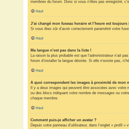
membres du forum. Donc si vous n’êtes pas enregistré, c’e
Haut
J’ai changé mon fuseau horaire et l’heure est toujours 
Si vous êtes sûr d’avoir correctement paramétré votre fuseau
Haut
Ma langue n’est pas dans la liste !
La raison la plus probable est que l’administrateur n’ait 
forum d’installer la langue désirée. Si elle n’existe pas, n’
Haut
A quoi correspondent les images à proximité de mon n
Il y a deux images qui peuvent être associées avec votre n
ou des blocs indiquant votre nombre de messages ou votre 
chaque membre.
Haut
Comment puis-je afficher un avatar ?
Depuis votre panneau d’utilisateur, dans l’onglet « profil »