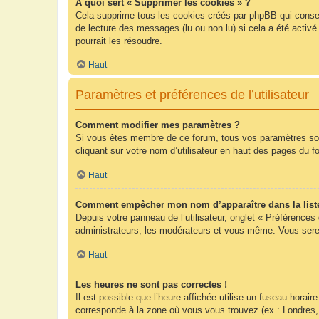
À quoi sert « Supprimer les cookies » ?
Cela supprime tous les cookies créés par phpBB qui conserv
de lecture des messages (lu ou non lu) si cela a été acti
pourrait les résoudre.
Haut
Paramètres et préférences de l’utilisateur
Comment modifier mes paramètres ?
Si vous êtes membre de ce forum, tous vos paramètres so
cliquant sur votre nom d’utilisateur en haut des pages du 
Haut
Comment empêcher mon nom d’apparaître dans la list
Depuis votre panneau de l’utilisateur, onglet « Préférences
administrateurs, les modérateurs et vous-même. Vous sere
Haut
Les heures ne sont pas correctes !
Il est possible que l’heure affichée utilise un fuseau hora
corresponde à la zone où vous vous trouvez (ex : Londres,