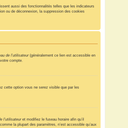
sent aussi des fonctionnalités telles que les indicateurs
xion ou de déconnexion, la suppression des cookies
u de l’utilisateur
(généralement ce lien est accessible en
 votre compte.
ez cette option vous ne serez visible que par les
 l’utilisateur
et modifiez le fuseau horaire afin qu’il
, comme la plupart des paramètres, n’est accessible qu’aux