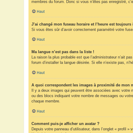
membres du forum. Donc si vous n’êtes pas enregistré, c’e
Haut
J’ai changé mon fuseau horaire et l’heure est toujours 
Si vous êtes sûr d’avoir correctement paramétré votre fuseau
Haut
Ma langue n’est pas dans la liste !
La raison la plus probable est que l’administrateur n’ait 
forum d’installer la langue désirée. Si elle n’existe pas, n’
Haut
A quoi correspondent les images à proximité de mon n
Il y a deux images qui peuvent être associées avec votre n
ou des blocs indiquant votre nombre de messages ou votre 
chaque membre.
Haut
Comment puis-je afficher un avatar ?
Depuis votre panneau d’utilisateur, dans l’onglet « profil »