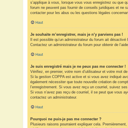
s’applique à vous, lorsque vous vous enregistrez ou que que
forum ne peuvent pas fournir de conseils juridiques et ne s
contacter pour les abus ou les questions légales concernan
Haut
Je souhaite m’enregistrer, mais je n’y parviens pas !
Il est possible qu’un administrateur du forum ait désactivé 
Contactez un administrateur du forum pour obtenir de l’aide
Haut
Je suis enregistré mais je ne peux pas me connecter !
Vérifiez, en premier, votre nom d’utilisateur et votre mot de 
Si la gestion COPPA est active et si vous avez indiqué avoi
également nécessiter que toute nouvelle création de compt
l’enregistrement. Si vous avez reçu un courriel, suivez ses 
Si vous n’avez pas reçu de courriel, il se peut que vous ayez
contactez un administrateur.
Haut
Pourquoi ne puis-je pas me connecter ?
Plusieurs raisons pourraient expliquer cela. Premièrement, 