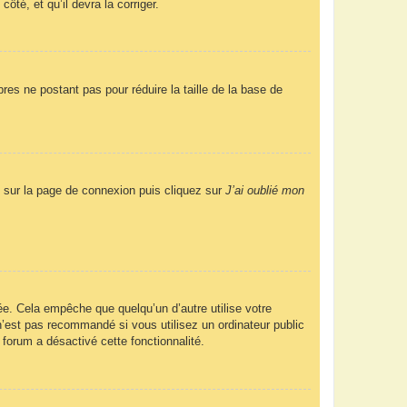
ôté, et qu’il devra la corriger.
res ne postant pas pour réduire la taille de la base de
us sur la page de connexion puis cliquez sur
J’ai oublié mon
e. Cela empêche que quelqu’un d’autre utilise votre
’est pas recommandé si vous utilisez un ordinateur public
 forum a désactivé cette fonctionnalité.