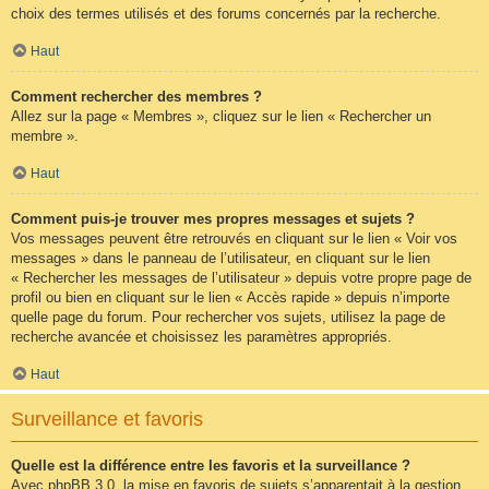
choix des termes utilisés et des forums concernés par la recherche.
Haut
Comment rechercher des membres ?
Allez sur la page « Membres », cliquez sur le lien « Rechercher un
membre ».
Haut
Comment puis-je trouver mes propres messages et sujets ?
Vos messages peuvent être retrouvés en cliquant sur le lien « Voir vos
messages » dans le panneau de l’utilisateur, en cliquant sur le lien
« Rechercher les messages de l’utilisateur » depuis votre propre page de
profil ou bien en cliquant sur le lien « Accès rapide » depuis n’importe
quelle page du forum. Pour rechercher vos sujets, utilisez la page de
recherche avancée et choisissez les paramètres appropriés.
Haut
Surveillance et favoris
Quelle est la différence entre les favoris et la surveillance ?
Avec phpBB 3.0, la mise en favoris de sujets s’apparentait à la gestion