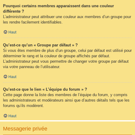
Pourquoi certains membres apparaissent dans une couleur
différente ?
L’administrateur peut attribuer une couleur aux membres d’un groupe pour
les rendre facilement identifiables.
Haut
Qu’est-ce qu’un « Groupe par défaut » ?
Si vous êtes membre de plus d’un groupe, celui par défaut est utilisé pour
déterminer le rang et la couleur de groupe affichés par défaut.
L’administrateur peut vous permettre de changer votre groupe par défaut
via votre panneau de l’utilisateur.
Haut
Qu’est-ce que le lien « L’équipe du forum » ?
Cette page donne la liste des membres de l’équipe du forum, y compris
les administrateurs et modérateurs ainsi que d’autres détails tels que les
forums qu’ils modèrent.
Haut
Messagerie privée