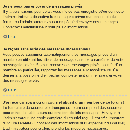
Je ne peux pas envoyer de messages privés !
Il y a trois raisons pour cela : vous n’êtes pas enregistré et/ou connecté,
l’administrateur a désactivé la messagerie privée sur l’ensemble du
forum, ou l’administrateur vous a empêché d’envoyer des messages.
Contactez l’administrateur pour plus d’informations.
Haut
Je reçois sans arrêt des messages indésirables !
Vous pouvez supprimer automatiquement les messages privés d’un
membre en utilisant les filtres de message dans les paramètres de votre
messagerie privée. Si vous recevez des messages privés abusifs d’un
membre en particulier, rapportez les messages aux modérateurs. Ce
dernier a la possibilité d’empêcher complètement un membre d’envoyer
des messages privés.
Haut
J’ai reçu un spam ou un courriel abusif d’un membre de ce forum !
Le formulaire de courrier électronique du forum comprend des sécurités
pour suivre les utilisateurs qui envoient de tels messages. Envoyez à
l’administrateur une copie complète du courriel reçu. Il est très important
d’inclure l’en-tête (il contient des informations sur l’expéditeur du courriel).
L’administrateur pourra alors prendre les mesures nécessaires.