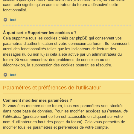
case, cela signifie qu’un administrateur du forum a désactivé cette
fonctionnalité.
Haut
À quoi sert « Supprimer les cookies » ?
Cela supprime tous les cookies créés par phpBB qui conservent vos
paramètres d’authentification et votre connexion au forum. Ils fournissent
aussi des fonctionnalités telles que les indicateurs de lecture des
messages (lu ou non lu) si cela a été activé par un administrateur du
forum. Si vous rencontrez des problèmes de connexion ou de
déconnexion, la suppression des cookies pourrait les résoudre.
Haut
Paramètres et préférences de l’utilisateur
Comment modifier mes paramètres ?
Si vous êtes membre de ce forum, tous vos paramètres sont stockés
dans notre base de données. Pour les modifier, accédez au
Panneau de
l’utilisateur
(généralement ce lien est accessible en cliquant sur votre
nom d’utilisateur en haut des pages du forum). Cela vous permettra de
modifier tous les paramètres et préférences de votre compte.