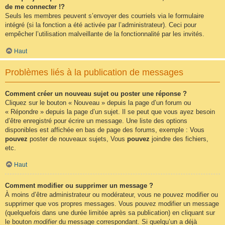
de me connecter !?
Seuls les membres peuvent s’envoyer des courriels via le formulaire
intégré (si la fonction a été activée par l’administrateur). Ceci pour
empêcher l’utilisation malveillante de la fonctionnalité par les invités.
Haut
Problèmes liés à la publication de messages
Comment créer un nouveau sujet ou poster une réponse ?
Cliquez sur le bouton « Nouveau » depuis la page d’un forum ou
« Répondre » depuis la page d’un sujet. Il se peut que vous ayez besoin
d’être enregistré pour écrire un message. Une liste des options
disponibles est affichée en bas de page des forums, exemple : Vous
pouvez
poster de nouveaux sujets, Vous
pouvez
joindre des fichiers,
etc.
Haut
Comment modifier ou supprimer un message ?
À moins d’être administrateur ou modérateur, vous ne pouvez modifier ou
supprimer que vos propres messages. Vous pouvez modifier un message
(quelquefois dans une durée limitée après sa publication) en cliquant sur
le bouton
modifier
du message correspondant. Si quelqu’un a déjà