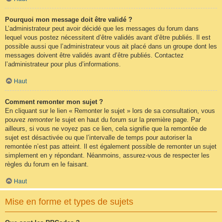
Pourquoi mon message doit être validé ?
L’administrateur peut avoir décidé que les messages du forum dans
lequel vous postez nécessitent d’être validés avant d’être publiés. Il est
possible aussi que l’administrateur vous ait placé dans un groupe dont les
messages doivent être validés avant d’être publiés. Contactez
l’administrateur pour plus d’informations.
Haut
Comment remonter mon sujet ?
En cliquant sur le lien « Remonter le sujet » lors de sa consultation, vous
pouvez
remonter
le sujet en haut du forum sur la première page. Par
ailleurs, si vous ne voyez pas ce lien, cela signifie que la remontée de
sujet est désactivée ou que l’intervalle de temps pour autoriser la
remontée n’est pas atteint. Il est également possible de remonter un sujet
simplement en y répondant. Néanmoins, assurez-vous de respecter les
règles du forum en le faisant.
Haut
Mise en forme et types de sujets