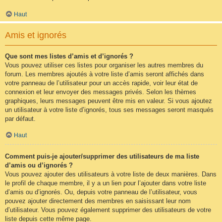
Haut
Amis et ignorés
Que sont mes listes d’amis et d’ignorés ?
Vous pouvez utiliser ces listes pour organiser les autres membres du
forum. Les membres ajoutés à votre liste d’amis seront affichés dans
votre panneau de l’utilisateur pour un accès rapide, voir leur état de
connexion et leur envoyer des messages privés. Selon les thèmes
graphiques, leurs messages peuvent être mis en valeur. Si vous ajoutez
un utilisateur à votre liste d’ignorés, tous ses messages seront masqués
par défaut.
Haut
Comment puis-je ajouter/supprimer des utilisateurs de ma liste
d’amis ou d’ignorés ?
Vous pouvez ajouter des utilisateurs à votre liste de deux manières. Dans
le profil de chaque membre, il y a un lien pour l’ajouter dans votre liste
d’amis ou d’ignorés. Ou, depuis votre panneau de l’utilisateur, vous
pouvez ajouter directement des membres en saisissant leur nom
d’utilisateur. Vous pouvez également supprimer des utilisateurs de votre
liste depuis cette même page.