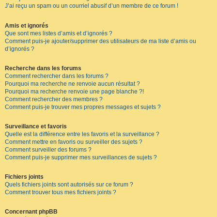
J’ai reçu un spam ou un courriel abusif d’un membre de ce forum !
Amis et ignorés
Que sont mes listes d’amis et d’ignorés ?
Comment puis-je ajouter/supprimer des utilisateurs de ma liste d’amis ou
d’ignorés ?
Recherche dans les forums
Comment rechercher dans les forums ?
Pourquoi ma recherche ne renvoie aucun résultat ?
Pourquoi ma recherche renvoie une page blanche ?!
Comment rechercher des membres ?
Comment puis-je trouver mes propres messages et sujets ?
Surveillance et favoris
Quelle est la différence entre les favoris et la surveillance ?
Comment mettre en favoris ou surveiller des sujets ?
Comment surveiller des forums ?
Comment puis-je supprimer mes surveillances de sujets ?
Fichiers joints
Quels fichiers joints sont autorisés sur ce forum ?
Comment trouver tous mes fichiers joints ?
Concernant phpBB