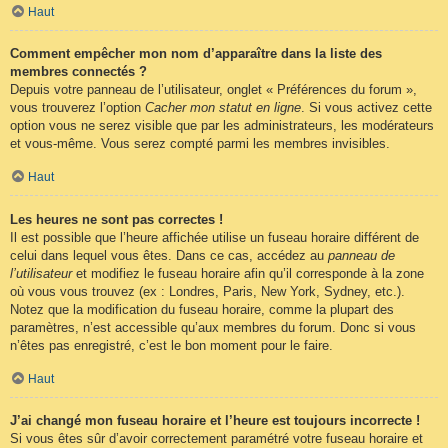
Haut
Comment empêcher mon nom d’apparaître dans la liste des
membres connectés ?
Depuis votre panneau de l’utilisateur, onglet « Préférences du forum »,
vous trouverez l’option
Cacher mon statut en ligne
. Si vous activez cette
option vous ne serez visible que par les administrateurs, les modérateurs
et vous-même. Vous serez compté parmi les membres invisibles.
Haut
Les heures ne sont pas correctes !
Il est possible que l’heure affichée utilise un fuseau horaire différent de
celui dans lequel vous êtes. Dans ce cas, accédez au
panneau de
l’utilisateur
et modifiez le fuseau horaire afin qu’il corresponde à la zone
où vous vous trouvez (ex : Londres, Paris, New York, Sydney, etc.).
Notez que la modification du fuseau horaire, comme la plupart des
paramètres, n’est accessible qu’aux membres du forum. Donc si vous
n’êtes pas enregistré, c’est le bon moment pour le faire.
Haut
J’ai changé mon fuseau horaire et l’heure est toujours incorrecte !
Si vous êtes sûr d’avoir correctement paramétré votre fuseau horaire et