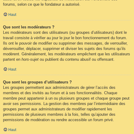
forums, selon ce que le fondateur a autorisé.
Haut
Que sont les modérateurs ?
Les modérateurs sont des utilisateurs (ou groupes d’utilisateurs) dont le
travail consiste à vérifier au jour le jour le bon fonctionnement du forum.
Ils ont le pouvoir de modifier ou supprimer des messages, de verrouiller,
déverrouiller, déplacer, supprimer et diviser les sujets des forums qu’ils
modèrent. Généralement, les modérateurs empêchent que les utilisateurs
partent en
hors-sujet
ou publient du contenu abusif ou offensant.
Haut
Que sont les groupes d’utilisateurs ?
Les groupes permettent aux administrateurs de gérer l’accès des
membres et des invités au forum et à ses fonctionnalités. Chaque
membre peut appartenir à un ou plusieurs groupes et chaque groupe peut
avoir ses permissions. La gestion des membres par l’intermédiaire des
groupes permet aux administrateurs de modifier rapidement les
permissions de plusieurs membres à la fois, telles qu’ajouter des
permissions de modération ou rendre accessible un forum privé.
Haut