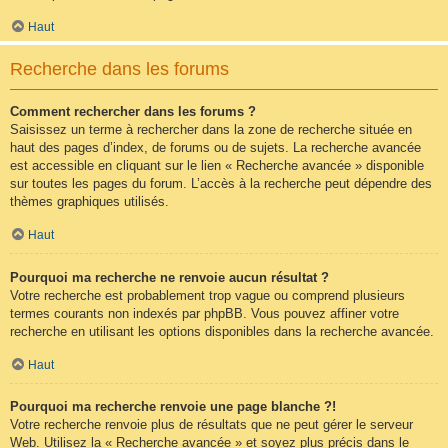
Haut
Recherche dans les forums
Comment rechercher dans les forums ?
Saisissez un terme à rechercher dans la zone de recherche située en
haut des pages d’index, de forums ou de sujets. La recherche avancée
est accessible en cliquant sur le lien « Recherche avancée » disponible
sur toutes les pages du forum. L’accès à la recherche peut dépendre des
thèmes graphiques utilisés.
Haut
Pourquoi ma recherche ne renvoie aucun résultat ?
Votre recherche est probablement trop vague ou comprend plusieurs
termes courants non indexés par phpBB. Vous pouvez affiner votre
recherche en utilisant les options disponibles dans la recherche avancée.
Haut
Pourquoi ma recherche renvoie une page blanche ?!
Votre recherche renvoie plus de résultats que ne peut gérer le serveur
Web. Utilisez la « Recherche avancée » et soyez plus précis dans le