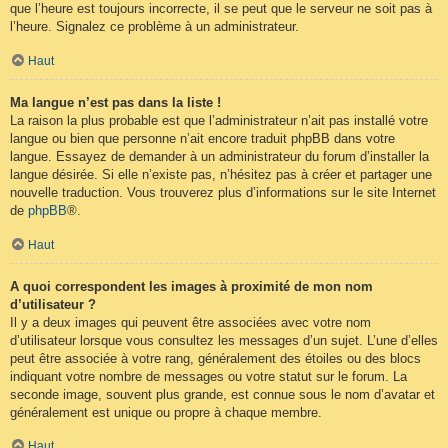
que l’heure est toujours incorrecte, il se peut que le serveur ne soit pas à
l’heure. Signalez ce problème à un administrateur.
Haut
Ma langue n’est pas dans la liste !
La raison la plus probable est que l’administrateur n’ait pas installé votre
langue ou bien que personne n’ait encore traduit phpBB dans votre
langue. Essayez de demander à un administrateur du forum d’installer la
langue désirée. Si elle n’existe pas, n’hésitez pas à créer et partager une
nouvelle traduction. Vous trouverez plus d’informations sur le site Internet
de
phpBB
®.
Haut
A quoi correspondent les images à proximité de mon nom
d’utilisateur ?
Il y a deux images qui peuvent être associées avec votre nom
d’utilisateur lorsque vous consultez les messages d’un sujet. L’une d’elles
peut être associée à votre rang, généralement des étoiles ou des blocs
indiquant votre nombre de messages ou votre statut sur le forum. La
seconde image, souvent plus grande, est connue sous le nom d’avatar et
généralement est unique ou propre à chaque membre.
Haut