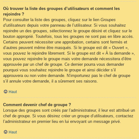
Où trouver la liste des groupes d’utilisateurs et comment les
rejoindre ?
Pour consulter la liste des groupes, cliquez sur le lien
Groupes
d’utilisateurs
depuis votre panneau de l’utilisateur. Si vous souhaitez
rejoindre un des groupes, sélectionnez le groupe désiré et cliquez sur le
bouton approprié. Toutefois, tous les groupes ne sont pas en libre accès.
Certains peuvent nécessiter une approbation, certains sont fermés et
d’autres peuvent même être masqués. Si le groupe est dit « Ouvert »,
vous pouvez le rejoindre librement. Si le groupe est dit « À la demande »,
vous pouvez rejoindre le groupe mais votre demande nécessitera d’être
approuvée par un chef de groupe. Ce dernier pourra vous demander
pourquoi vous souhaitez rejoindre le groupe et ainsi décider s’il
approuvera ou non votre demande. N’importunez pas le chef de groupe
s’il annule votre demande, il a sûrement ses raisons.
Haut
Comment devenir chef de groupe ?
Lorsque des groupes sont créés par l’administrateur, il leur est attribué un
chef de groupe. Si vous désirez créer un groupe d’utilisateurs, contactez
l’administrateur en premier lieu en lui envoyant un message privé.
Haut