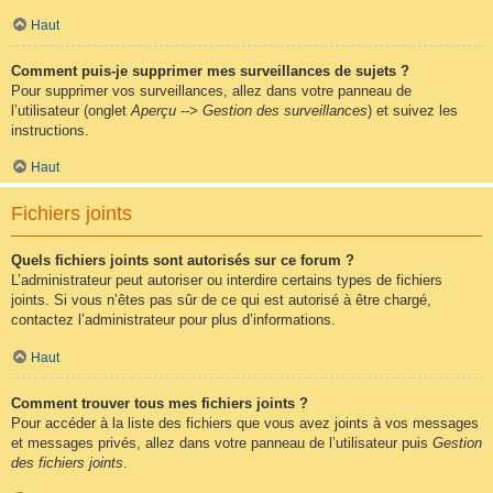
Haut
Comment puis-je supprimer mes surveillances de sujets ?
Pour supprimer vos surveillances, allez dans votre panneau de
l’utilisateur (onglet
Aperçu --> Gestion des surveillances
) et suivez les
instructions.
Haut
Fichiers joints
Quels fichiers joints sont autorisés sur ce forum ?
L’administrateur peut autoriser ou interdire certains types de fichiers
joints. Si vous n’êtes pas sûr de ce qui est autorisé à être chargé,
contactez l’administrateur pour plus d’informations.
Haut
Comment trouver tous mes fichiers joints ?
Pour accéder à la liste des fichiers que vous avez joints à vos messages
et messages privés, allez dans votre panneau de l’utilisateur puis
Gestion
des fichiers joints
.