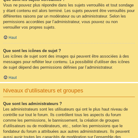
Vous ne pouvez plus répondre dans les sujets verrouillés et tout sondage
y étant contenu est alors terminé. Les sujets peuvent être verrouillés pour
différentes raisons par un modérateur ou un administrateur. Selon les
permissions accordées par l’administrateur, vous pouvez ou non
verrouiller vos propres sujets.
Haut
Que sont les icônes de sujet ?
Les icônes de sujet sont des images qui peuvent être associées à des
messages pour refléter leur contenu. La possibilité d’utiliser des icônes
de sujet dépend des permissions définies par l’administrateur.
Haut
Niveaux d’utilisateurs et groupes
Que sont les administrateurs ?
Les administrateurs sont les utilisateurs qui ont le plus haut niveau de
contrôle sur tout le forum. Ils contrôlent tous les aspects du forum
comme les permissions, le bannissement, la création de groupes
d’utilisateurs ou de modérateurs, etc., selon les permissions que le
fondateur du forum a attribuées aux autres administrateurs. Ils peuvent
aussi avoir toutes les capacités de modération sur l’ensemble des