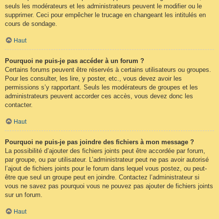
seuls les modérateurs et les administrateurs peuvent le modifier ou le
supprimer. Ceci pour empêcher le trucage en changeant les intitulés en
cours de sondage.
Haut
Pourquoi ne puis-je pas accéder à un forum ?
Certains forums peuvent être réservés à certains utilisateurs ou groupes.
Pour les consulter, les lire, y poster, etc., vous devez avoir les
permissions s’y rapportant. Seuls les modérateurs de groupes et les
administrateurs peuvent accorder ces accès, vous devez donc les
contacter.
Haut
Pourquoi ne puis-je pas joindre des fichiers à mon message ?
La possibilité d’ajouter des fichiers joints peut être accordée par forum,
par groupe, ou par utilisateur. L’administrateur peut ne pas avoir autorisé
l’ajout de fichiers joints pour le forum dans lequel vous postez, ou peut-
être que seul un groupe peut en joindre. Contactez l’administrateur si
vous ne savez pas pourquoi vous ne pouvez pas ajouter de fichiers joints
sur un forum.
Haut