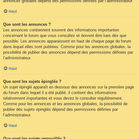
annonces globales dépend des permissions définies par l’administrateur.
Haut
Que sont les annonces ?
Les annonces contiennent souvent des informations importantes
concernant le forum que vous consultez et doivent être lues dès que
possible. Les annonces apparaissent en haut de chaque page du forum
dans lequel elles sont publiées. Comme pour les annonces globales, la
possibilité de publier des annonces dépend des permissions définies par
l’administrateur.
Haut
Que sont les sujets épinglés ?
Un sujet épinglé apparaît en dessous des annonces sur la première page
du forum dans lequel il a été publié. il contient des informations
relativement importantes et vous devez le consulter régulièrement.
Comme pour les annonces et les annonces globales, la possibilité de
publier des sujets épinglés dépend des permissions définies par
l’administrateur.
Haut
Que sont les sujets verrouillés ?