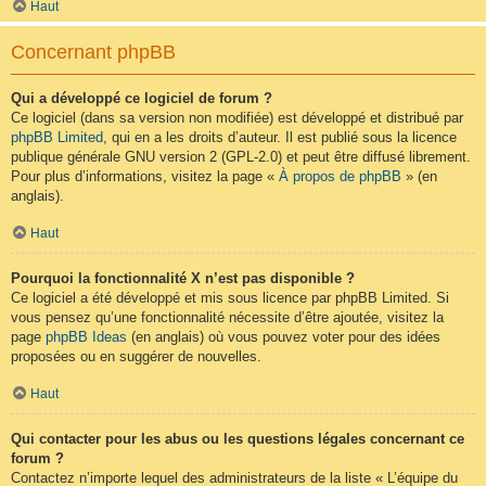
Haut
Concernant phpBB
Qui a développé ce logiciel de forum ?
Ce logiciel (dans sa version non modifiée) est développé et distribué par
phpBB Limited
, qui en a les droits d’auteur. Il est publié sous la licence
publique générale GNU version 2 (GPL-2.0) et peut être diffusé librement.
Pour plus d’informations, visitez la page «
À propos de phpBB
» (en
anglais).
Haut
Pourquoi la fonctionnalité X n’est pas disponible ?
Ce logiciel a été développé et mis sous licence par phpBB Limited. Si
vous pensez qu’une fonctionnalité nécessite d’être ajoutée, visitez la
page
phpBB Ideas
(en anglais) où vous pouvez voter pour des idées
proposées ou en suggérer de nouvelles.
Haut
Qui contacter pour les abus ou les questions légales concernant ce
forum ?
Contactez n’importe lequel des administrateurs de la liste « L’équipe du