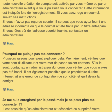
toute nouvelle création de compte soit activée par vous-même ou par un
administrateur avant que vous puissiez vous connecter. Cette information
est indiquée lors de l’enregistrement. Si vous avez reçu un courriel,
suivez ses instructions.
Si vous n’avez pas reçu de courriel, il se peut que vous ayez fourni une
adresse incorrecte ou que le courriel ait été traité par un filtre anti-spam.
Si vous êtes sûr de l’adresse courriel fournie, contactez un
administrateur.
Haut
Pourquoi ne puis-je pas me connecter ?
Plusieurs raisons pourraient expliquer cela. Premièrement, vérifiez que
votre nom d’utilisateur et votre mot de passe soient corrects. S’ils le
sont, contactez un administrateur du forum pour vérifier que vous n’avez
pas été banni. Il est également possible que le propriétaire du site
Internet ait une erreur de configuration de son côté, et qu’il devra la
corriger.
Haut
Je me suis enregistré par le passé mais je ne peux plus me
connecter ?!
Il est possible qu’un administrateur ait désactivé ou supprimé votre