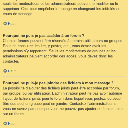
seuls les modérateurs et les administrateurs peuvent le modifier ou le
supprimer. Ceci pour empêcher le trucage en changeant les intitulés en
cours de sondage.
Haut
Pourquoi ne puis-je pas accéder à un forum ?
Certains forums peuvent être réservés à certains utilisateurs ou groupes.
Pour les consulter, les lire, y poster, etc., vous devez avoir les
permissions s’y rapportant. Seuls les modérateurs de groupes et les
administrateurs peuvent accorder ces accès, vous devez donc les
contacter.
Haut
Pourquoi ne puis-je pas joindre des fichiers à mon message ?
La possibilité d’ajouter des fichiers joints peut être accordée par forum,
par groupe, ou par utilisateur. L’administrateur peut ne pas avoir autorisé
l’ajout de fichiers joints pour le forum dans lequel vous postez, ou peut-
être que seul un groupe peut en joindre. Contactez l’administrateur si
vous ne savez pas pourquoi vous ne pouvez pas ajouter de fichiers joints
sur un forum.
Haut