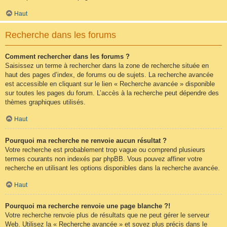
Haut
Recherche dans les forums
Comment rechercher dans les forums ?
Saisissez un terme à rechercher dans la zone de recherche située en
haut des pages d’index, de forums ou de sujets. La recherche avancée
est accessible en cliquant sur le lien « Recherche avancée » disponible
sur toutes les pages du forum. L’accès à la recherche peut dépendre des
thèmes graphiques utilisés.
Haut
Pourquoi ma recherche ne renvoie aucun résultat ?
Votre recherche est probablement trop vague ou comprend plusieurs
termes courants non indexés par phpBB. Vous pouvez affiner votre
recherche en utilisant les options disponibles dans la recherche avancée.
Haut
Pourquoi ma recherche renvoie une page blanche ?!
Votre recherche renvoie plus de résultats que ne peut gérer le serveur
Web. Utilisez la « Recherche avancée » et soyez plus précis dans le