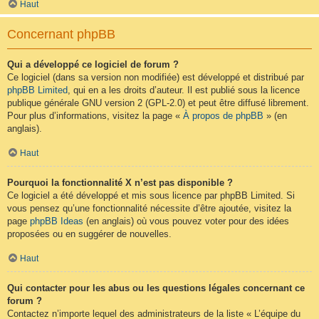
Haut
Concernant phpBB
Qui a développé ce logiciel de forum ?
Ce logiciel (dans sa version non modifiée) est développé et distribué par
phpBB Limited
, qui en a les droits d’auteur. Il est publié sous la licence
publique générale GNU version 2 (GPL-2.0) et peut être diffusé librement.
Pour plus d’informations, visitez la page «
À propos de phpBB
» (en
anglais).
Haut
Pourquoi la fonctionnalité X n’est pas disponible ?
Ce logiciel a été développé et mis sous licence par phpBB Limited. Si
vous pensez qu’une fonctionnalité nécessite d’être ajoutée, visitez la
page
phpBB Ideas
(en anglais) où vous pouvez voter pour des idées
proposées ou en suggérer de nouvelles.
Haut
Qui contacter pour les abus ou les questions légales concernant ce
forum ?
Contactez n’importe lequel des administrateurs de la liste « L’équipe du