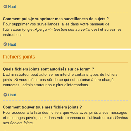
Haut
Comment puis-je supprimer mes surveillances de sujets ?
Pour supprimer vos surveillances, allez dans votre panneau de
l’utilisateur (onglet
Aperçu --> Gestion des surveillances
) et suivez les
instructions.
Haut
Fichiers joints
Quels fichiers joints sont autorisés sur ce forum ?
L’administrateur peut autoriser ou interdire certains types de fichiers
joints. Si vous n’êtes pas sûr de ce qui est autorisé à être chargé,
contactez l’administrateur pour plus d’informations.
Haut
Comment trouver tous mes fichiers joints ?
Pour accéder à la liste des fichiers que vous avez joints à vos messages
et messages privés, allez dans votre panneau de l’utilisateur puis
Gestion
des fichiers joints
.