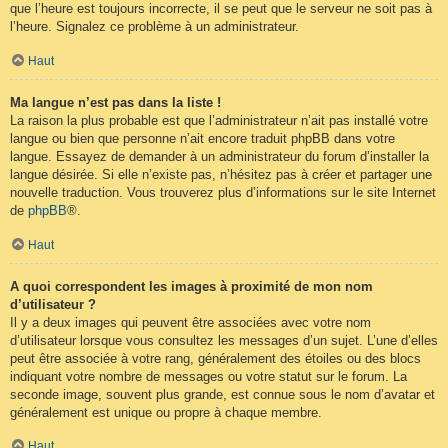
que l’heure est toujours incorrecte, il se peut que le serveur ne soit pas à
l’heure. Signalez ce problème à un administrateur.
Haut
Ma langue n’est pas dans la liste !
La raison la plus probable est que l’administrateur n’ait pas installé votre
langue ou bien que personne n’ait encore traduit phpBB dans votre
langue. Essayez de demander à un administrateur du forum d’installer la
langue désirée. Si elle n’existe pas, n’hésitez pas à créer et partager une
nouvelle traduction. Vous trouverez plus d’informations sur le site Internet
de
phpBB
®.
Haut
A quoi correspondent les images à proximité de mon nom
d’utilisateur ?
Il y a deux images qui peuvent être associées avec votre nom
d’utilisateur lorsque vous consultez les messages d’un sujet. L’une d’elles
peut être associée à votre rang, généralement des étoiles ou des blocs
indiquant votre nombre de messages ou votre statut sur le forum. La
seconde image, souvent plus grande, est connue sous le nom d’avatar et
généralement est unique ou propre à chaque membre.
Haut