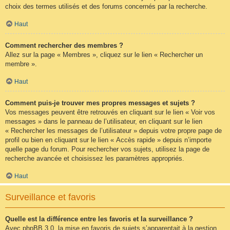
choix des termes utilisés et des forums concernés par la recherche.
Haut
Comment rechercher des membres ?
Allez sur la page « Membres », cliquez sur le lien « Rechercher un
membre ».
Haut
Comment puis-je trouver mes propres messages et sujets ?
Vos messages peuvent être retrouvés en cliquant sur le lien « Voir vos
messages » dans le panneau de l’utilisateur, en cliquant sur le lien
« Rechercher les messages de l’utilisateur » depuis votre propre page de
profil ou bien en cliquant sur le lien « Accès rapide » depuis n’importe
quelle page du forum. Pour rechercher vos sujets, utilisez la page de
recherche avancée et choisissez les paramètres appropriés.
Haut
Surveillance et favoris
Quelle est la différence entre les favoris et la surveillance ?
Avec phpBB 3.0, la mise en favoris de sujets s’apparentait à la gestion