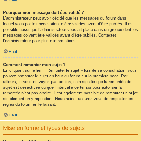
Pourquoi mon message doit être validé ?
L’administrateur peut avoir décidé que les messages du forum dans
lequel vous postez nécessitent d’être validés avant d’être publiés. Il est
possible aussi que l’administrateur vous ait placé dans un groupe dont les
messages doivent être validés avant d’être publiés. Contactez
l’administrateur pour plus d’informations.
Haut
Comment remonter mon sujet ?
En cliquant sur le lien « Remonter le sujet » lors de sa consultation, vous
pouvez
remonter
le sujet en haut du forum sur la première page. Par
ailleurs, si vous ne voyez pas ce lien, cela signifie que la remontée de
sujet est désactivée ou que l’intervalle de temps pour autoriser la
remontée n’est pas atteint. Il est également possible de remonter un sujet
simplement en y répondant. Néanmoins, assurez-vous de respecter les
règles du forum en le faisant.
Haut
Mise en forme et types de sujets