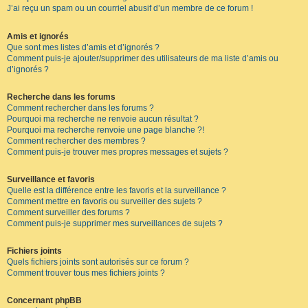
J’ai reçu un spam ou un courriel abusif d’un membre de ce forum !
Amis et ignorés
Que sont mes listes d’amis et d’ignorés ?
Comment puis-je ajouter/supprimer des utilisateurs de ma liste d’amis ou
d’ignorés ?
Recherche dans les forums
Comment rechercher dans les forums ?
Pourquoi ma recherche ne renvoie aucun résultat ?
Pourquoi ma recherche renvoie une page blanche ?!
Comment rechercher des membres ?
Comment puis-je trouver mes propres messages et sujets ?
Surveillance et favoris
Quelle est la différence entre les favoris et la surveillance ?
Comment mettre en favoris ou surveiller des sujets ?
Comment surveiller des forums ?
Comment puis-je supprimer mes surveillances de sujets ?
Fichiers joints
Quels fichiers joints sont autorisés sur ce forum ?
Comment trouver tous mes fichiers joints ?
Concernant phpBB