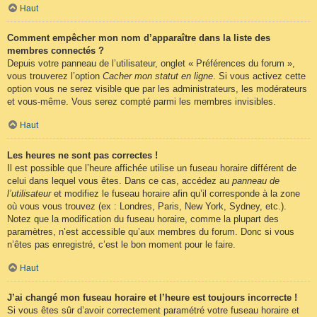
Haut
Comment empêcher mon nom d’apparaître dans la liste des
membres connectés ?
Depuis votre panneau de l’utilisateur, onglet « Préférences du forum »,
vous trouverez l’option
Cacher mon statut en ligne
. Si vous activez cette
option vous ne serez visible que par les administrateurs, les modérateurs
et vous-même. Vous serez compté parmi les membres invisibles.
Haut
Les heures ne sont pas correctes !
Il est possible que l’heure affichée utilise un fuseau horaire différent de
celui dans lequel vous êtes. Dans ce cas, accédez au
panneau de
l’utilisateur
et modifiez le fuseau horaire afin qu’il corresponde à la zone
où vous vous trouvez (ex : Londres, Paris, New York, Sydney, etc.).
Notez que la modification du fuseau horaire, comme la plupart des
paramètres, n’est accessible qu’aux membres du forum. Donc si vous
n’êtes pas enregistré, c’est le bon moment pour le faire.
Haut
J’ai changé mon fuseau horaire et l’heure est toujours incorrecte !
Si vous êtes sûr d’avoir correctement paramétré votre fuseau horaire et