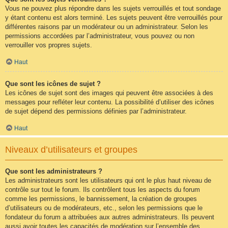
Vous ne pouvez plus répondre dans les sujets verrouillés et tout sondage
y étant contenu est alors terminé. Les sujets peuvent être verrouillés pour
différentes raisons par un modérateur ou un administrateur. Selon les
permissions accordées par l’administrateur, vous pouvez ou non
verrouiller vos propres sujets.
Haut
Que sont les icônes de sujet ?
Les icônes de sujet sont des images qui peuvent être associées à des
messages pour refléter leur contenu. La possibilité d’utiliser des icônes
de sujet dépend des permissions définies par l’administrateur.
Haut
Niveaux d’utilisateurs et groupes
Que sont les administrateurs ?
Les administrateurs sont les utilisateurs qui ont le plus haut niveau de
contrôle sur tout le forum. Ils contrôlent tous les aspects du forum
comme les permissions, le bannissement, la création de groupes
d’utilisateurs ou de modérateurs, etc., selon les permissions que le
fondateur du forum a attribuées aux autres administrateurs. Ils peuvent
aussi avoir toutes les capacités de modération sur l’ensemble des