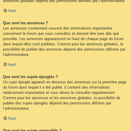
annonces globales dépend des permissions définies par l’administrateur.
Haut
Que sont les annonces ?
Les annonces contiennent souvent des informations importantes
concernant le forum que vous consultez et doivent être lues dès que
possible. Les annonces apparaissent en haut de chaque page du forum
dans lequel elles sont publiées. Comme pour les annonces globales, la
possibilité de publier des annonces dépend des permissions définies par
l’administrateur.
Haut
Que sont les sujets épinglés ?
Un sujet épinglé apparaît en dessous des annonces sur la première page
du forum dans lequel il a été publié. il contient des informations
relativement importantes et vous devez le consulter régulièrement.
Comme pour les annonces et les annonces globales, la possibilité de
publier des sujets épinglés dépend des permissions définies par
l’administrateur.
Haut
Que sont les sujets verrouillés ?