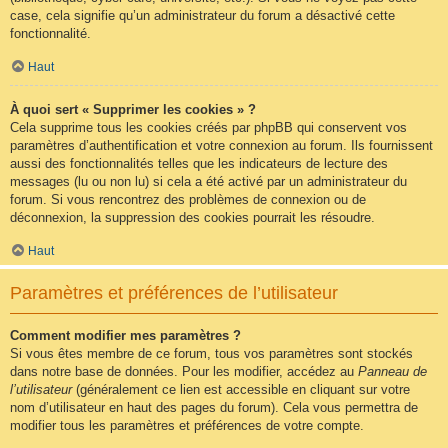
case, cela signifie qu’un administrateur du forum a désactivé cette
fonctionnalité.
Haut
À quoi sert « Supprimer les cookies » ?
Cela supprime tous les cookies créés par phpBB qui conservent vos
paramètres d’authentification et votre connexion au forum. Ils fournissent
aussi des fonctionnalités telles que les indicateurs de lecture des
messages (lu ou non lu) si cela a été activé par un administrateur du
forum. Si vous rencontrez des problèmes de connexion ou de
déconnexion, la suppression des cookies pourrait les résoudre.
Haut
Paramètres et préférences de l’utilisateur
Comment modifier mes paramètres ?
Si vous êtes membre de ce forum, tous vos paramètres sont stockés
dans notre base de données. Pour les modifier, accédez au
Panneau de
l’utilisateur
(généralement ce lien est accessible en cliquant sur votre
nom d’utilisateur en haut des pages du forum). Cela vous permettra de
modifier tous les paramètres et préférences de votre compte.