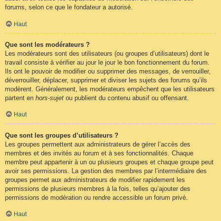
forums, selon ce que le fondateur a autorisé.
Haut
Que sont les modérateurs ?
Les modérateurs sont des utilisateurs (ou groupes d’utilisateurs) dont le
travail consiste à vérifier au jour le jour le bon fonctionnement du forum.
Ils ont le pouvoir de modifier ou supprimer des messages, de verrouiller,
déverrouiller, déplacer, supprimer et diviser les sujets des forums qu’ils
modèrent. Généralement, les modérateurs empêchent que les utilisateurs
partent en
hors-sujet
ou publient du contenu abusif ou offensant.
Haut
Que sont les groupes d’utilisateurs ?
Les groupes permettent aux administrateurs de gérer l’accès des
membres et des invités au forum et à ses fonctionnalités. Chaque
membre peut appartenir à un ou plusieurs groupes et chaque groupe peut
avoir ses permissions. La gestion des membres par l’intermédiaire des
groupes permet aux administrateurs de modifier rapidement les
permissions de plusieurs membres à la fois, telles qu’ajouter des
permissions de modération ou rendre accessible un forum privé.
Haut