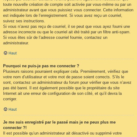
toute nouvelle création de compte soit activée par vous-même ou par un
administrateur avant que vous puissiez vous connecter. Cette information
est indiquée lors de l’enregistrement. Si vous avez reçu un courriel,
suivez ses instructions.
Si vous n’avez pas reçu de courriel, il se peut que vous ayez fourni une
adresse incorrecte ou que le courriel ait été traité par un filtre anti-spam.
Si vous êtes sûr de l’adresse courriel fournie, contactez un
administrateur.
Haut
Pourquoi ne puis-je pas me connecter ?
Plusieurs raisons pourraient expliquer cela. Premièrement, vérifiez que
votre nom d’utilisateur et votre mot de passe soient corrects. S’ils le
sont, contactez un administrateur du forum pour vérifier que vous n’avez
pas été banni. Il est également possible que le propriétaire du site
Internet ait une erreur de configuration de son côté, et qu’il devra la
corriger.
Haut
Je me suis enregistré par le passé mais je ne peux plus me
connecter ?!
Il est possible qu’un administrateur ait désactivé ou supprimé votre