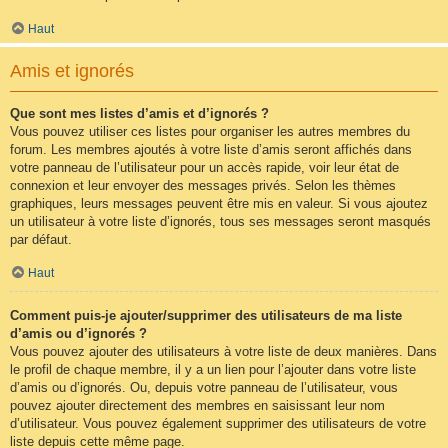
Haut
Amis et ignorés
Que sont mes listes d’amis et d’ignorés ?
Vous pouvez utiliser ces listes pour organiser les autres membres du
forum. Les membres ajoutés à votre liste d’amis seront affichés dans
votre panneau de l’utilisateur pour un accès rapide, voir leur état de
connexion et leur envoyer des messages privés. Selon les thèmes
graphiques, leurs messages peuvent être mis en valeur. Si vous ajoutez
un utilisateur à votre liste d’ignorés, tous ses messages seront masqués
par défaut.
Haut
Comment puis-je ajouter/supprimer des utilisateurs de ma liste
d’amis ou d’ignorés ?
Vous pouvez ajouter des utilisateurs à votre liste de deux manières. Dans
le profil de chaque membre, il y a un lien pour l’ajouter dans votre liste
d’amis ou d’ignorés. Ou, depuis votre panneau de l’utilisateur, vous
pouvez ajouter directement des membres en saisissant leur nom
d’utilisateur. Vous pouvez également supprimer des utilisateurs de votre
liste depuis cette même page.