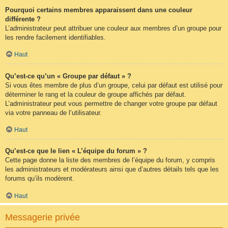
Pourquoi certains membres apparaissent dans une couleur
différente ?
L’administrateur peut attribuer une couleur aux membres d’un groupe pour
les rendre facilement identifiables.
Haut
Qu’est-ce qu’un « Groupe par défaut » ?
Si vous êtes membre de plus d’un groupe, celui par défaut est utilisé pour
déterminer le rang et la couleur de groupe affichés par défaut.
L’administrateur peut vous permettre de changer votre groupe par défaut
via votre panneau de l’utilisateur.
Haut
Qu’est-ce que le lien « L’équipe du forum » ?
Cette page donne la liste des membres de l’équipe du forum, y compris
les administrateurs et modérateurs ainsi que d’autres détails tels que les
forums qu’ils modèrent.
Haut
Messagerie privée