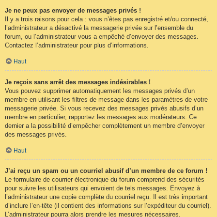
Je ne peux pas envoyer de messages privés !
Il y a trois raisons pour cela : vous n’êtes pas enregistré et/ou connecté,
l’administrateur a désactivé la messagerie privée sur l’ensemble du
forum, ou l’administrateur vous a empêché d’envoyer des messages.
Contactez l’administrateur pour plus d’informations.
Haut
Je reçois sans arrêt des messages indésirables !
Vous pouvez supprimer automatiquement les messages privés d’un
membre en utilisant les filtres de message dans les paramètres de votre
messagerie privée. Si vous recevez des messages privés abusifs d’un
membre en particulier, rapportez les messages aux modérateurs. Ce
dernier a la possibilité d’empêcher complètement un membre d’envoyer
des messages privés.
Haut
J’ai reçu un spam ou un courriel abusif d’un membre de ce forum !
Le formulaire de courrier électronique du forum comprend des sécurités
pour suivre les utilisateurs qui envoient de tels messages. Envoyez à
l’administrateur une copie complète du courriel reçu. Il est très important
d’inclure l’en-tête (il contient des informations sur l’expéditeur du courriel).
L’administrateur pourra alors prendre les mesures nécessaires.