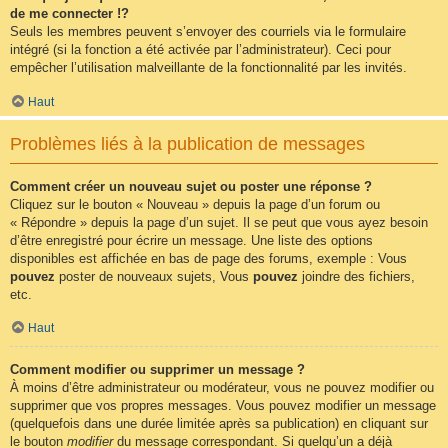
de me connecter !?
Seuls les membres peuvent s’envoyer des courriels via le formulaire
intégré (si la fonction a été activée par l’administrateur). Ceci pour
empêcher l’utilisation malveillante de la fonctionnalité par les invités.
Haut
Problèmes liés à la publication de messages
Comment créer un nouveau sujet ou poster une réponse ?
Cliquez sur le bouton « Nouveau » depuis la page d’un forum ou
« Répondre » depuis la page d’un sujet. Il se peut que vous ayez besoin
d’être enregistré pour écrire un message. Une liste des options
disponibles est affichée en bas de page des forums, exemple : Vous
pouvez
poster de nouveaux sujets, Vous
pouvez
joindre des fichiers,
etc.
Haut
Comment modifier ou supprimer un message ?
À moins d’être administrateur ou modérateur, vous ne pouvez modifier ou
supprimer que vos propres messages. Vous pouvez modifier un message
(quelquefois dans une durée limitée après sa publication) en cliquant sur
le bouton
modifier
du message correspondant. Si quelqu’un a déjà