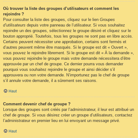
Où trouver la liste des groupes d’utilisateurs et comment les
rejoindre ?
Pour consulter la liste des groupes, cliquez sur le lien
Groupes
d’utilisateurs
depuis votre panneau de l’utilisateur. Si vous souhaitez
rejoindre un des groupes, sélectionnez le groupe désiré et cliquez sur le
bouton approprié. Toutefois, tous les groupes ne sont pas en libre accès.
Certains peuvent nécessiter une approbation, certains sont fermés et
d’autres peuvent même être masqués. Si le groupe est dit « Ouvert »,
vous pouvez le rejoindre librement. Si le groupe est dit « À la demande »,
vous pouvez rejoindre le groupe mais votre demande nécessitera d’être
approuvée par un chef de groupe. Ce dernier pourra vous demander
pourquoi vous souhaitez rejoindre le groupe et ainsi décider s’il
approuvera ou non votre demande. N’importunez pas le chef de groupe
s’il annule votre demande, il a sûrement ses raisons.
Haut
Comment devenir chef de groupe ?
Lorsque des groupes sont créés par l’administrateur, il leur est attribué un
chef de groupe. Si vous désirez créer un groupe d’utilisateurs, contactez
l’administrateur en premier lieu en lui envoyant un message privé.
Haut