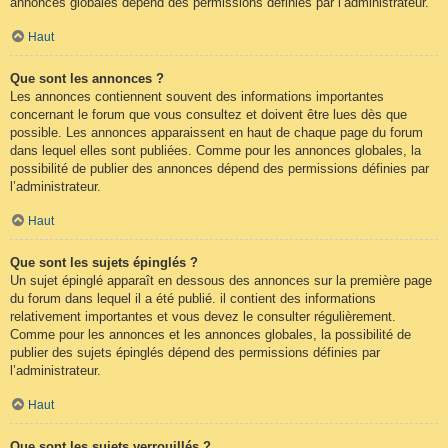
annonces globales dépend des permissions définies par l’administrateur.
Haut
Que sont les annonces ?
Les annonces contiennent souvent des informations importantes
concernant le forum que vous consultez et doivent être lues dès que
possible. Les annonces apparaissent en haut de chaque page du forum
dans lequel elles sont publiées. Comme pour les annonces globales, la
possibilité de publier des annonces dépend des permissions définies par
l’administrateur.
Haut
Que sont les sujets épinglés ?
Un sujet épinglé apparaît en dessous des annonces sur la première page
du forum dans lequel il a été publié. il contient des informations
relativement importantes et vous devez le consulter régulièrement.
Comme pour les annonces et les annonces globales, la possibilité de
publier des sujets épinglés dépend des permissions définies par
l’administrateur.
Haut
Que sont les sujets verrouillés ?