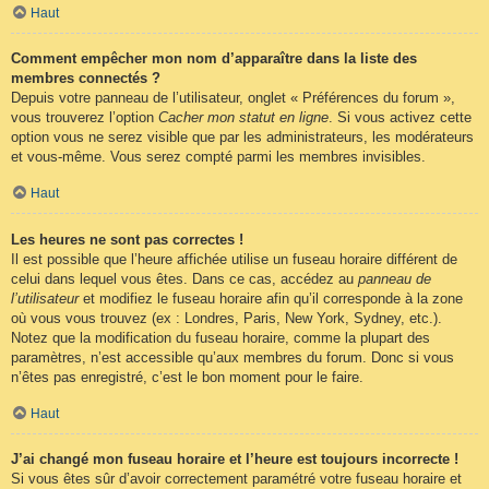
Haut
Comment empêcher mon nom d’apparaître dans la liste des
membres connectés ?
Depuis votre panneau de l’utilisateur, onglet « Préférences du forum »,
vous trouverez l’option
Cacher mon statut en ligne
. Si vous activez cette
option vous ne serez visible que par les administrateurs, les modérateurs
et vous-même. Vous serez compté parmi les membres invisibles.
Haut
Les heures ne sont pas correctes !
Il est possible que l’heure affichée utilise un fuseau horaire différent de
celui dans lequel vous êtes. Dans ce cas, accédez au
panneau de
l’utilisateur
et modifiez le fuseau horaire afin qu’il corresponde à la zone
où vous vous trouvez (ex : Londres, Paris, New York, Sydney, etc.).
Notez que la modification du fuseau horaire, comme la plupart des
paramètres, n’est accessible qu’aux membres du forum. Donc si vous
n’êtes pas enregistré, c’est le bon moment pour le faire.
Haut
J’ai changé mon fuseau horaire et l’heure est toujours incorrecte !
Si vous êtes sûr d’avoir correctement paramétré votre fuseau horaire et