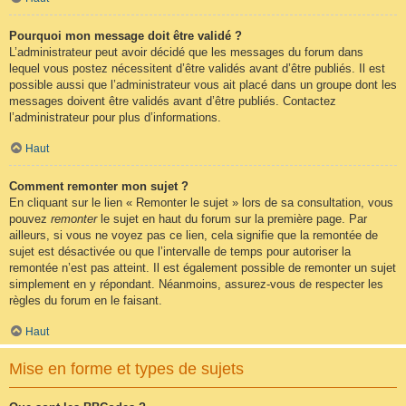
Pourquoi mon message doit être validé ?
L’administrateur peut avoir décidé que les messages du forum dans
lequel vous postez nécessitent d’être validés avant d’être publiés. Il est
possible aussi que l’administrateur vous ait placé dans un groupe dont les
messages doivent être validés avant d’être publiés. Contactez
l’administrateur pour plus d’informations.
Haut
Comment remonter mon sujet ?
En cliquant sur le lien « Remonter le sujet » lors de sa consultation, vous
pouvez
remonter
le sujet en haut du forum sur la première page. Par
ailleurs, si vous ne voyez pas ce lien, cela signifie que la remontée de
sujet est désactivée ou que l’intervalle de temps pour autoriser la
remontée n’est pas atteint. Il est également possible de remonter un sujet
simplement en y répondant. Néanmoins, assurez-vous de respecter les
règles du forum en le faisant.
Haut
Mise en forme et types de sujets