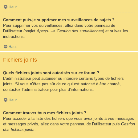
Haut
Comment puis-je supprimer mes surveillances de sujets ?
Pour supprimer vos surveillances, allez dans votre panneau de
l’utilisateur (onglet
Aperçu --> Gestion des surveillances
) et suivez les
instructions.
Haut
Fichiers joints
Quels fichiers joints sont autorisés sur ce forum ?
L’administrateur peut autoriser ou interdire certains types de fichiers
joints. Si vous n’êtes pas sûr de ce qui est autorisé à être chargé,
contactez l’administrateur pour plus d’informations.
Haut
Comment trouver tous mes fichiers joints ?
Pour accéder à la liste des fichiers que vous avez joints à vos messages
et messages privés, allez dans votre panneau de l’utilisateur puis
Gestion
des fichiers joints
.