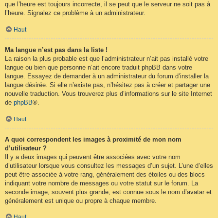
que l’heure est toujours incorrecte, il se peut que le serveur ne soit pas à
l’heure. Signalez ce problème à un administrateur.
Haut
Ma langue n’est pas dans la liste !
La raison la plus probable est que l’administrateur n’ait pas installé votre
langue ou bien que personne n’ait encore traduit phpBB dans votre
langue. Essayez de demander à un administrateur du forum d’installer la
langue désirée. Si elle n’existe pas, n’hésitez pas à créer et partager une
nouvelle traduction. Vous trouverez plus d’informations sur le site Internet
de
phpBB
®.
Haut
A quoi correspondent les images à proximité de mon nom
d’utilisateur ?
Il y a deux images qui peuvent être associées avec votre nom
d’utilisateur lorsque vous consultez les messages d’un sujet. L’une d’elles
peut être associée à votre rang, généralement des étoiles ou des blocs
indiquant votre nombre de messages ou votre statut sur le forum. La
seconde image, souvent plus grande, est connue sous le nom d’avatar et
généralement est unique ou propre à chaque membre.
Haut