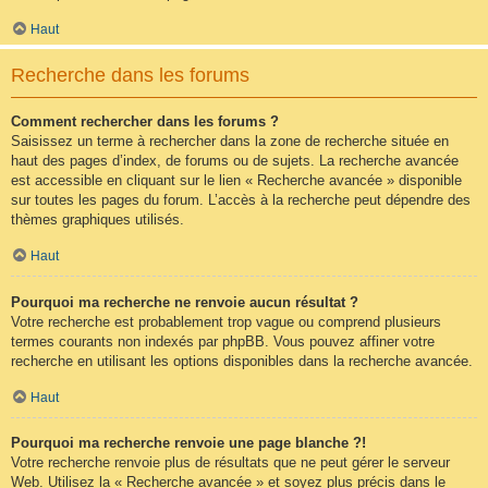
Haut
Recherche dans les forums
Comment rechercher dans les forums ?
Saisissez un terme à rechercher dans la zone de recherche située en
haut des pages d’index, de forums ou de sujets. La recherche avancée
est accessible en cliquant sur le lien « Recherche avancée » disponible
sur toutes les pages du forum. L’accès à la recherche peut dépendre des
thèmes graphiques utilisés.
Haut
Pourquoi ma recherche ne renvoie aucun résultat ?
Votre recherche est probablement trop vague ou comprend plusieurs
termes courants non indexés par phpBB. Vous pouvez affiner votre
recherche en utilisant les options disponibles dans la recherche avancée.
Haut
Pourquoi ma recherche renvoie une page blanche ?!
Votre recherche renvoie plus de résultats que ne peut gérer le serveur
Web. Utilisez la « Recherche avancée » et soyez plus précis dans le