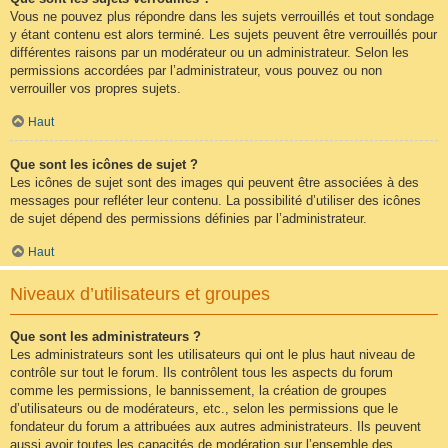
Vous ne pouvez plus répondre dans les sujets verrouillés et tout sondage
y étant contenu est alors terminé. Les sujets peuvent être verrouillés pour
différentes raisons par un modérateur ou un administrateur. Selon les
permissions accordées par l’administrateur, vous pouvez ou non
verrouiller vos propres sujets.
Haut
Que sont les icônes de sujet ?
Les icônes de sujet sont des images qui peuvent être associées à des
messages pour refléter leur contenu. La possibilité d’utiliser des icônes
de sujet dépend des permissions définies par l’administrateur.
Haut
Niveaux d’utilisateurs et groupes
Que sont les administrateurs ?
Les administrateurs sont les utilisateurs qui ont le plus haut niveau de
contrôle sur tout le forum. Ils contrôlent tous les aspects du forum
comme les permissions, le bannissement, la création de groupes
d’utilisateurs ou de modérateurs, etc., selon les permissions que le
fondateur du forum a attribuées aux autres administrateurs. Ils peuvent
aussi avoir toutes les capacités de modération sur l’ensemble des