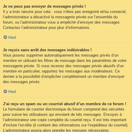
Je ne peux pas envoyer de messages privés !
Il y a trois raisons pour cela : vous n’êtes pas enregistré et/ou connecté,
l’administrateur a désactivé la messagerie privée sur l’ensemble du
forum, ou l’administrateur vous a empêché d’envoyer des messages.
Contactez l’administrateur pour plus d’informations.
Haut
Je reçois sans arrêt des messages indésirables !
Vous pouvez supprimer automatiquement les messages privés d’un
membre en utilisant les filtres de message dans les paramètres de votre
messagerie privée. Si vous recevez des messages privés abusifs d’un
membre en particulier, rapportez les messages aux modérateurs. Ce
dernier a la possibilité d’empêcher complètement un membre d’envoyer
des messages privés.
Haut
J’ai reçu un spam ou un courriel abusif d’un membre de ce forum !
Le formulaire de courrier électronique du forum comprend des sécurités
pour suivre les utilisateurs qui envoient de tels messages. Envoyez à
l’administrateur une copie complète du courriel reçu. Il est très important
d’inclure l’en-tête (il contient des informations sur l’expéditeur du courriel).
L’administrateur pourra alors prendre les mesures nécessaires.