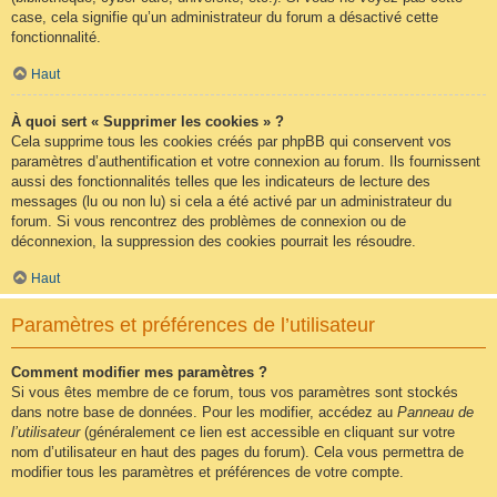
case, cela signifie qu’un administrateur du forum a désactivé cette
fonctionnalité.
Haut
À quoi sert « Supprimer les cookies » ?
Cela supprime tous les cookies créés par phpBB qui conservent vos
paramètres d’authentification et votre connexion au forum. Ils fournissent
aussi des fonctionnalités telles que les indicateurs de lecture des
messages (lu ou non lu) si cela a été activé par un administrateur du
forum. Si vous rencontrez des problèmes de connexion ou de
déconnexion, la suppression des cookies pourrait les résoudre.
Haut
Paramètres et préférences de l’utilisateur
Comment modifier mes paramètres ?
Si vous êtes membre de ce forum, tous vos paramètres sont stockés
dans notre base de données. Pour les modifier, accédez au
Panneau de
l’utilisateur
(généralement ce lien est accessible en cliquant sur votre
nom d’utilisateur en haut des pages du forum). Cela vous permettra de
modifier tous les paramètres et préférences de votre compte.