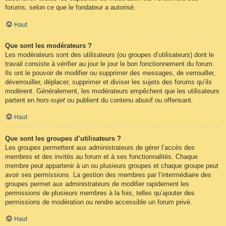
forums, selon ce que le fondateur a autorisé.
Haut
Que sont les modérateurs ?
Les modérateurs sont des utilisateurs (ou groupes d’utilisateurs) dont le
travail consiste à vérifier au jour le jour le bon fonctionnement du forum.
Ils ont le pouvoir de modifier ou supprimer des messages, de verrouiller,
déverrouiller, déplacer, supprimer et diviser les sujets des forums qu’ils
modèrent. Généralement, les modérateurs empêchent que les utilisateurs
partent en
hors-sujet
ou publient du contenu abusif ou offensant.
Haut
Que sont les groupes d’utilisateurs ?
Les groupes permettent aux administrateurs de gérer l’accès des
membres et des invités au forum et à ses fonctionnalités. Chaque
membre peut appartenir à un ou plusieurs groupes et chaque groupe peut
avoir ses permissions. La gestion des membres par l’intermédiaire des
groupes permet aux administrateurs de modifier rapidement les
permissions de plusieurs membres à la fois, telles qu’ajouter des
permissions de modération ou rendre accessible un forum privé.
Haut