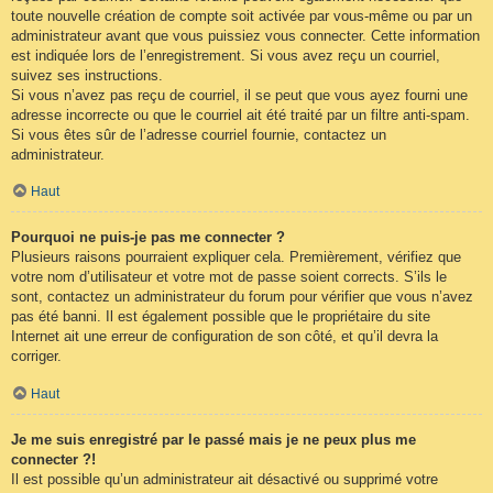
toute nouvelle création de compte soit activée par vous-même ou par un
administrateur avant que vous puissiez vous connecter. Cette information
est indiquée lors de l’enregistrement. Si vous avez reçu un courriel,
suivez ses instructions.
Si vous n’avez pas reçu de courriel, il se peut que vous ayez fourni une
adresse incorrecte ou que le courriel ait été traité par un filtre anti-spam.
Si vous êtes sûr de l’adresse courriel fournie, contactez un
administrateur.
Haut
Pourquoi ne puis-je pas me connecter ?
Plusieurs raisons pourraient expliquer cela. Premièrement, vérifiez que
votre nom d’utilisateur et votre mot de passe soient corrects. S’ils le
sont, contactez un administrateur du forum pour vérifier que vous n’avez
pas été banni. Il est également possible que le propriétaire du site
Internet ait une erreur de configuration de son côté, et qu’il devra la
corriger.
Haut
Je me suis enregistré par le passé mais je ne peux plus me
connecter ?!
Il est possible qu’un administrateur ait désactivé ou supprimé votre