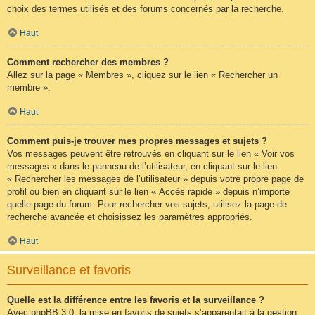
choix des termes utilisés et des forums concernés par la recherche.
Haut
Comment rechercher des membres ?
Allez sur la page « Membres », cliquez sur le lien « Rechercher un
membre ».
Haut
Comment puis-je trouver mes propres messages et sujets ?
Vos messages peuvent être retrouvés en cliquant sur le lien « Voir vos
messages » dans le panneau de l’utilisateur, en cliquant sur le lien
« Rechercher les messages de l’utilisateur » depuis votre propre page de
profil ou bien en cliquant sur le lien « Accès rapide » depuis n’importe
quelle page du forum. Pour rechercher vos sujets, utilisez la page de
recherche avancée et choisissez les paramètres appropriés.
Haut
Surveillance et favoris
Quelle est la différence entre les favoris et la surveillance ?
Avec phpBB 3.0, la mise en favoris de sujets s’apparentait à la gestion