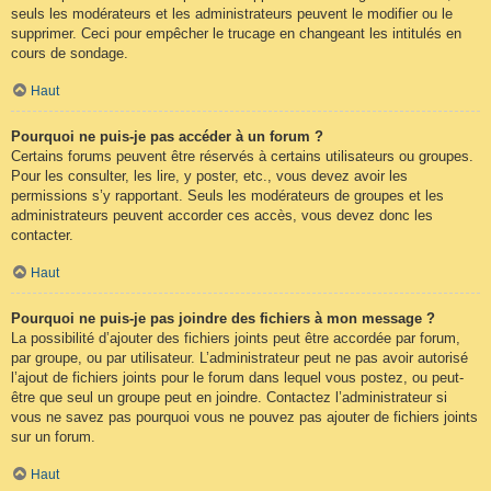
seuls les modérateurs et les administrateurs peuvent le modifier ou le
supprimer. Ceci pour empêcher le trucage en changeant les intitulés en
cours de sondage.
Haut
Pourquoi ne puis-je pas accéder à un forum ?
Certains forums peuvent être réservés à certains utilisateurs ou groupes.
Pour les consulter, les lire, y poster, etc., vous devez avoir les
permissions s’y rapportant. Seuls les modérateurs de groupes et les
administrateurs peuvent accorder ces accès, vous devez donc les
contacter.
Haut
Pourquoi ne puis-je pas joindre des fichiers à mon message ?
La possibilité d’ajouter des fichiers joints peut être accordée par forum,
par groupe, ou par utilisateur. L’administrateur peut ne pas avoir autorisé
l’ajout de fichiers joints pour le forum dans lequel vous postez, ou peut-
être que seul un groupe peut en joindre. Contactez l’administrateur si
vous ne savez pas pourquoi vous ne pouvez pas ajouter de fichiers joints
sur un forum.
Haut