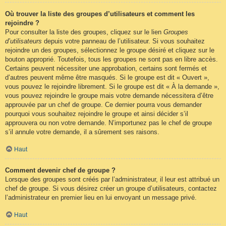
Où trouver la liste des groupes d’utilisateurs et comment les
rejoindre ?
Pour consulter la liste des groupes, cliquez sur le lien
Groupes
d’utilisateurs
depuis votre panneau de l’utilisateur. Si vous souhaitez
rejoindre un des groupes, sélectionnez le groupe désiré et cliquez sur le
bouton approprié. Toutefois, tous les groupes ne sont pas en libre accès.
Certains peuvent nécessiter une approbation, certains sont fermés et
d’autres peuvent même être masqués. Si le groupe est dit « Ouvert »,
vous pouvez le rejoindre librement. Si le groupe est dit « À la demande »,
vous pouvez rejoindre le groupe mais votre demande nécessitera d’être
approuvée par un chef de groupe. Ce dernier pourra vous demander
pourquoi vous souhaitez rejoindre le groupe et ainsi décider s’il
approuvera ou non votre demande. N’importunez pas le chef de groupe
s’il annule votre demande, il a sûrement ses raisons.
Haut
Comment devenir chef de groupe ?
Lorsque des groupes sont créés par l’administrateur, il leur est attribué un
chef de groupe. Si vous désirez créer un groupe d’utilisateurs, contactez
l’administrateur en premier lieu en lui envoyant un message privé.
Haut