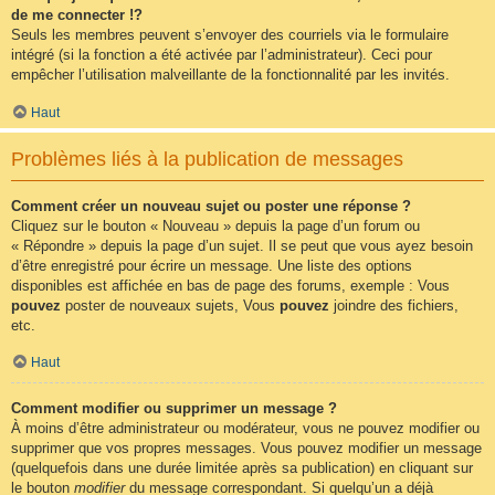
de me connecter !?
Seuls les membres peuvent s’envoyer des courriels via le formulaire
intégré (si la fonction a été activée par l’administrateur). Ceci pour
empêcher l’utilisation malveillante de la fonctionnalité par les invités.
Haut
Problèmes liés à la publication de messages
Comment créer un nouveau sujet ou poster une réponse ?
Cliquez sur le bouton « Nouveau » depuis la page d’un forum ou
« Répondre » depuis la page d’un sujet. Il se peut que vous ayez besoin
d’être enregistré pour écrire un message. Une liste des options
disponibles est affichée en bas de page des forums, exemple : Vous
pouvez
poster de nouveaux sujets, Vous
pouvez
joindre des fichiers,
etc.
Haut
Comment modifier ou supprimer un message ?
À moins d’être administrateur ou modérateur, vous ne pouvez modifier ou
supprimer que vos propres messages. Vous pouvez modifier un message
(quelquefois dans une durée limitée après sa publication) en cliquant sur
le bouton
modifier
du message correspondant. Si quelqu’un a déjà