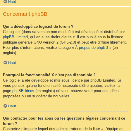
Haut
Concernant phpBB
Qui a développé ce logiciel de forum ?
Ce logiciel (dans sa version non modifiée) est développé et distribué par
phpBB Limited
, qui en a les droits d’auteur. Il est publié sous la licence
publique générale GNU version 2 (GPL-2.0) et peut être diffusé librement.
Pour plus d’informations, visitez la page «
À propos de phpBB
» (en
anglais).
Haut
Pourquoi la fonctionnalité X n’est pas disponible ?
Ce logiciel a été développé et mis sous licence par phpBB Limited. Si
vous pensez qu’une fonctionnalité nécessite d’être ajoutée, visitez la
page
phpBB Ideas
(en anglais) où vous pouvez voter pour des idées
proposées ou en suggérer de nouvelles.
Haut
Qui contacter pour les abus ou les questions légales concernant ce
forum ?
Contactez n’importe lequel des administrateurs de la liste « L’équipe du