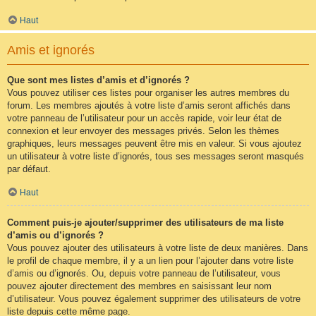
Haut
Amis et ignorés
Que sont mes listes d’amis et d’ignorés ?
Vous pouvez utiliser ces listes pour organiser les autres membres du
forum. Les membres ajoutés à votre liste d’amis seront affichés dans
votre panneau de l’utilisateur pour un accès rapide, voir leur état de
connexion et leur envoyer des messages privés. Selon les thèmes
graphiques, leurs messages peuvent être mis en valeur. Si vous ajoutez
un utilisateur à votre liste d’ignorés, tous ses messages seront masqués
par défaut.
Haut
Comment puis-je ajouter/supprimer des utilisateurs de ma liste
d’amis ou d’ignorés ?
Vous pouvez ajouter des utilisateurs à votre liste de deux manières. Dans
le profil de chaque membre, il y a un lien pour l’ajouter dans votre liste
d’amis ou d’ignorés. Ou, depuis votre panneau de l’utilisateur, vous
pouvez ajouter directement des membres en saisissant leur nom
d’utilisateur. Vous pouvez également supprimer des utilisateurs de votre
liste depuis cette même page.