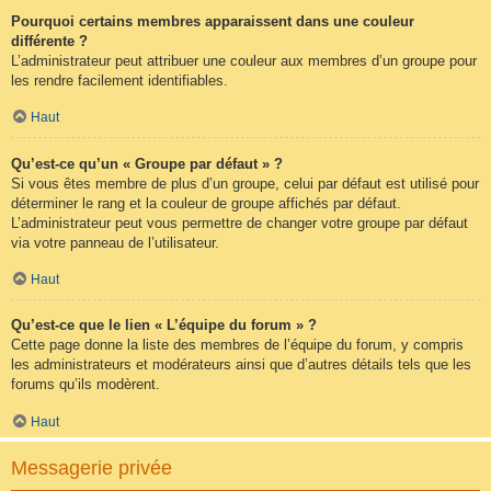
Pourquoi certains membres apparaissent dans une couleur
différente ?
L’administrateur peut attribuer une couleur aux membres d’un groupe pour
les rendre facilement identifiables.
Haut
Qu’est-ce qu’un « Groupe par défaut » ?
Si vous êtes membre de plus d’un groupe, celui par défaut est utilisé pour
déterminer le rang et la couleur de groupe affichés par défaut.
L’administrateur peut vous permettre de changer votre groupe par défaut
via votre panneau de l’utilisateur.
Haut
Qu’est-ce que le lien « L’équipe du forum » ?
Cette page donne la liste des membres de l’équipe du forum, y compris
les administrateurs et modérateurs ainsi que d’autres détails tels que les
forums qu’ils modèrent.
Haut
Messagerie privée