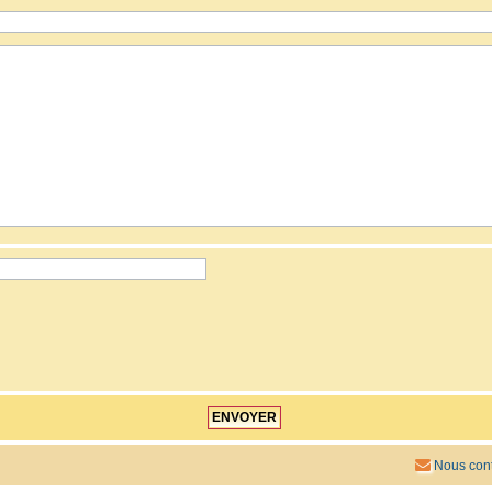
Nous cont