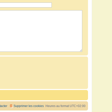
acter
Supprimer les cookies
Heures au format
UTC+02:00