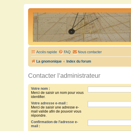
Accès rapide
FAQ
Nous contacter
La gnomonique
Index du forum
Contacter l’administrateur
Votre nom :
Merci de saisir un nom pour vous
identifier.
Votre adresse e-mail :
Merci de saisir une adresse e-
mail valide afin de pouvoir vous
répondre.
Confirmation de l’adresse e-
mail :