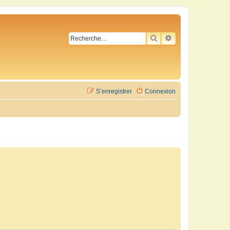
RECHERCHER
RECHERCHE AVA
S’enregistrer
Connexion