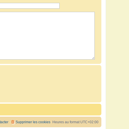
acter
Supprimer les cookies
Heures au format
UTC+02:00