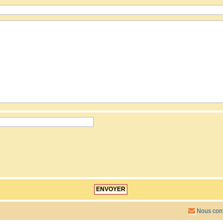
Nous cont