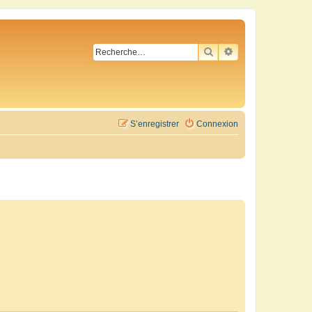
RECHERCHER
RECHERCHE AVA
S’enregistrer
Connexion