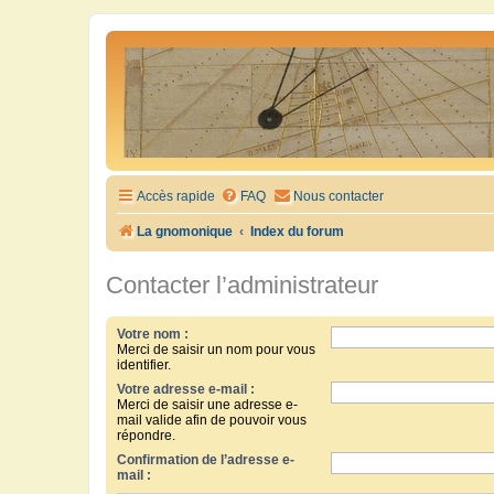
Accès rapide
FAQ
Nous contacter
La gnomonique
Index du forum
Contacter l’administrateur
Votre nom :
Merci de saisir un nom pour vous
identifier.
Votre adresse e-mail :
Merci de saisir une adresse e-
mail valide afin de pouvoir vous
répondre.
Confirmation de l’adresse e-
mail :