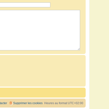
acter
Supprimer les cookies
Heures au format
UTC+02:00