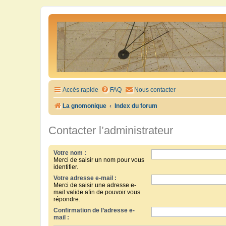
Accès rapide
FAQ
Nous contacter
La gnomonique
Index du forum
Contacter l’administrateur
Votre nom :
Merci de saisir un nom pour vous
identifier.
Votre adresse e-mail :
Merci de saisir une adresse e-
mail valide afin de pouvoir vous
répondre.
Confirmation de l’adresse e-
mail :