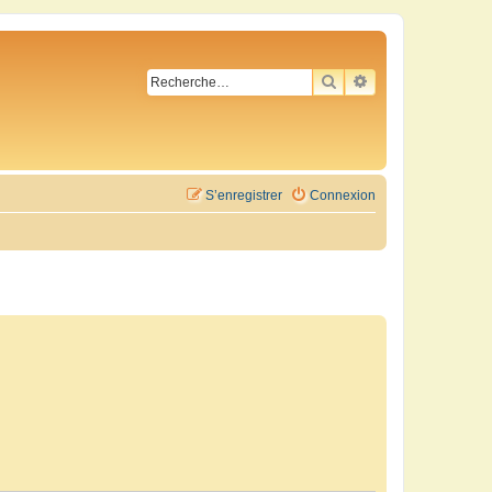
RECHERCHER
RECHERCHE AVA
S’enregistrer
Connexion