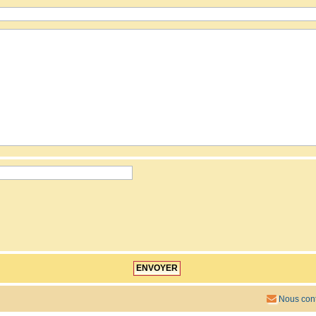
Nous cont