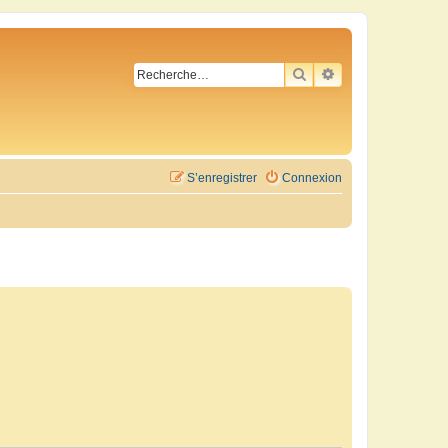
RECHERCHER
RECHERCHE AVA
S’enregistrer
Connexion