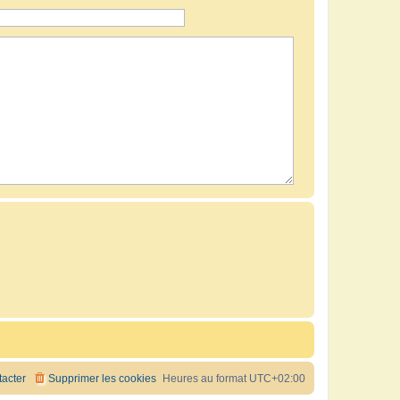
acter
Supprimer les cookies
Heures au format
UTC+02:00