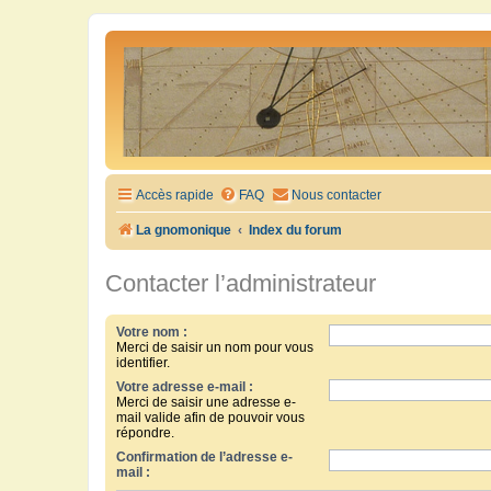
Accès rapide
FAQ
Nous contacter
La gnomonique
Index du forum
Contacter l’administrateur
Votre nom :
Merci de saisir un nom pour vous
identifier.
Votre adresse e-mail :
Merci de saisir une adresse e-
mail valide afin de pouvoir vous
répondre.
Confirmation de l’adresse e-
mail :