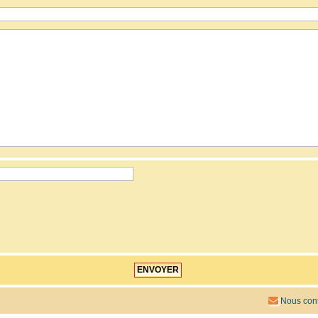
Nous cont