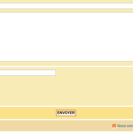
Nous cont