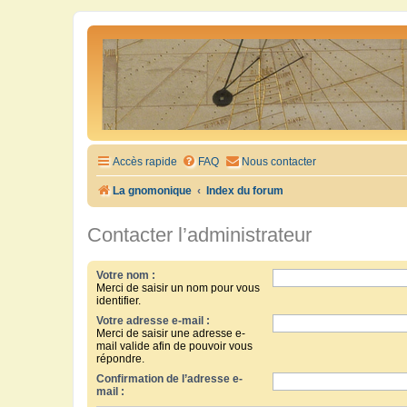
Accès rapide
FAQ
Nous contacter
La gnomonique
Index du forum
Contacter l’administrateur
Votre nom :
Merci de saisir un nom pour vous
identifier.
Votre adresse e-mail :
Merci de saisir une adresse e-
mail valide afin de pouvoir vous
répondre.
Confirmation de l’adresse e-
mail :