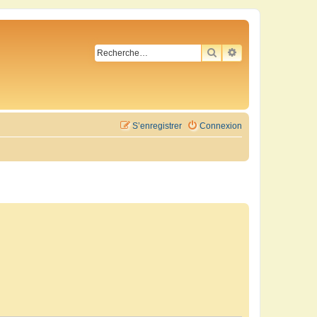
RECHERCHER
RECHERCHE AVA
S’enregistrer
Connexion