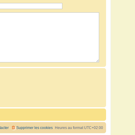
acter
Supprimer les cookies
Heures au format
UTC+02:00