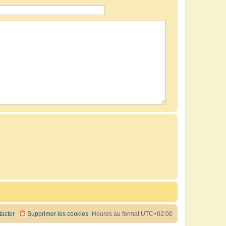
acter
Supprimer les cookies
Heures au format
UTC+02:00