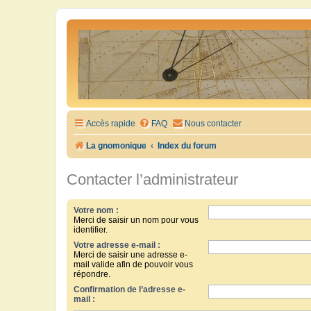
Accès rapide
FAQ
Nous contacter
La gnomonique
Index du forum
Contacter l’administrateur
Votre nom :
Merci de saisir un nom pour vous
identifier.
Votre adresse e-mail :
Merci de saisir une adresse e-
mail valide afin de pouvoir vous
répondre.
Confirmation de l’adresse e-
mail :