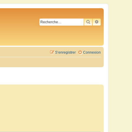
RECHERCHER
RECHERCHE AVA
S’enregistrer
Connexion