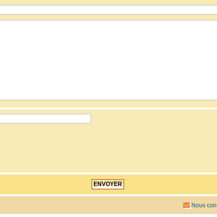
Nous cont