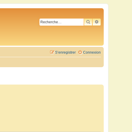
RECHERCHER
RECHERCHE AVA
S’enregistrer
Connexion