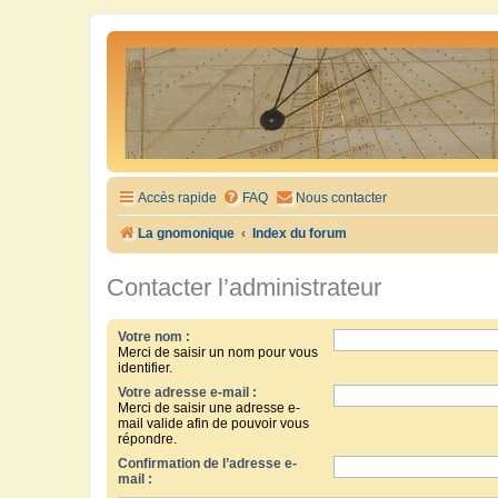
Accès rapide
FAQ
Nous contacter
La gnomonique
Index du forum
Contacter l’administrateur
Votre nom :
Merci de saisir un nom pour vous
identifier.
Votre adresse e-mail :
Merci de saisir une adresse e-
mail valide afin de pouvoir vous
répondre.
Confirmation de l’adresse e-
mail :