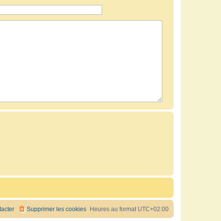
acter
Supprimer les cookies
Heures au format
UTC+02:00