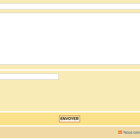
Nous cont