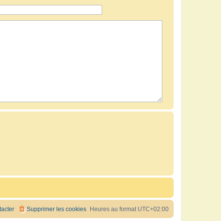
acter
Supprimer les cookies
Heures au format
UTC+02:00