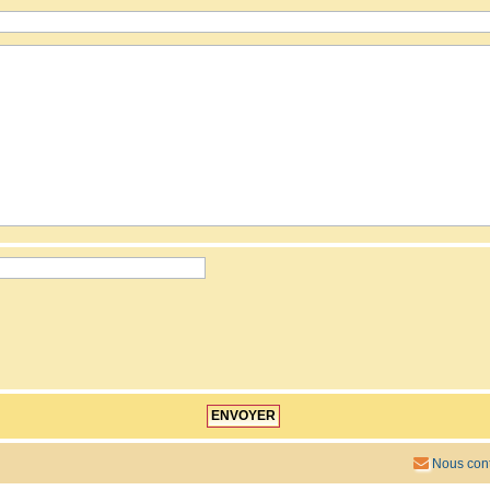
Nous cont