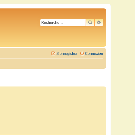
RECHERCHER
RECHERCHE AVA
S’enregistrer
Connexion