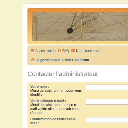
Accès rapide
FAQ
Nous contacter
La gnomonique
Index du forum
Contacter l’administrateur
Votre nom :
Merci de saisir un nom pour vous
identifier.
Votre adresse e-mail :
Merci de saisir une adresse e-
mail valide afin de pouvoir vous
répondre.
Confirmation de l’adresse e-
mail :