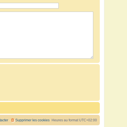
acter
Supprimer les cookies
Heures au format
UTC+02:00