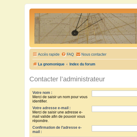
Accès rapide
FAQ
Nous contacter
La gnomonique
Index du forum
Contacter l’administrateur
Votre nom :
Merci de saisir un nom pour vous
identifier.
Votre adresse e-mail :
Merci de saisir une adresse e-
mail valide afin de pouvoir vous
répondre.
Confirmation de l’adresse e-
mail :