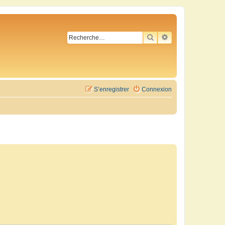
RECHERCHER
RECHERCHE AVA
S’enregistrer
Connexion