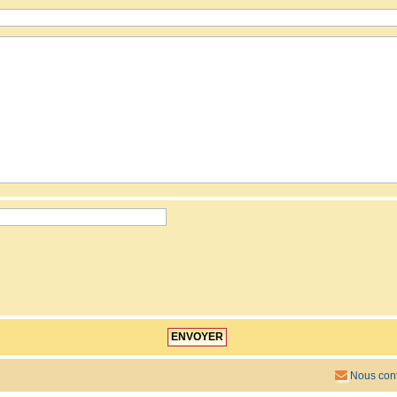
Nous cont