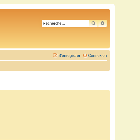
RECHERCHER
RECHERCHE AVA
S’enregistrer
Connexion