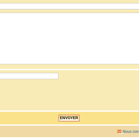
Nous cont