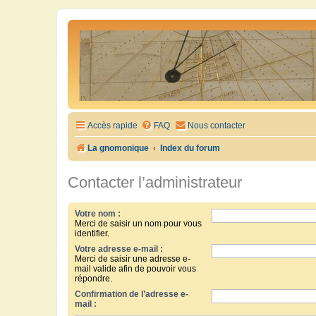
Accès rapide
FAQ
Nous contacter
La gnomonique
Index du forum
Contacter l’administrateur
Votre nom :
Merci de saisir un nom pour vous
identifier.
Votre adresse e-mail :
Merci de saisir une adresse e-
mail valide afin de pouvoir vous
répondre.
Confirmation de l’adresse e-
mail :