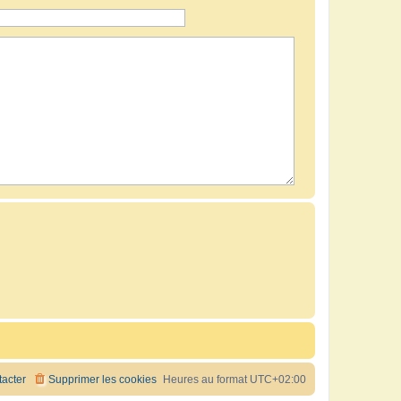
acter
Supprimer les cookies
Heures au format
UTC+02:00