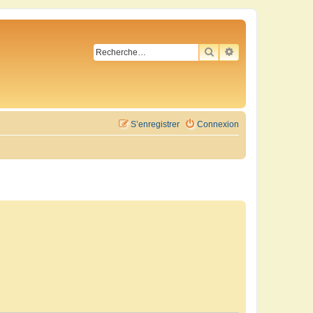
RECHERCHER
RECHERCHE AVA
S’enregistrer
Connexion