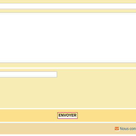
Nous cont