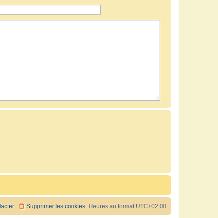
acter
Supprimer les cookies
Heures au format
UTC+02:00