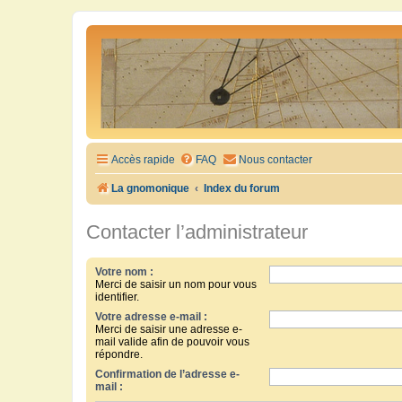
Accès rapide
FAQ
Nous contacter
La gnomonique
Index du forum
Contacter l’administrateur
Votre nom :
Merci de saisir un nom pour vous
identifier.
Votre adresse e-mail :
Merci de saisir une adresse e-
mail valide afin de pouvoir vous
répondre.
Confirmation de l’adresse e-
mail :