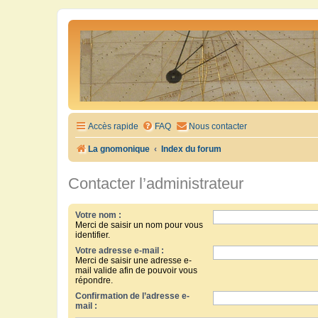
Accès rapide
FAQ
Nous contacter
La gnomonique
Index du forum
Contacter l’administrateur
Votre nom :
Merci de saisir un nom pour vous
identifier.
Votre adresse e-mail :
Merci de saisir une adresse e-
mail valide afin de pouvoir vous
répondre.
Confirmation de l’adresse e-
mail :