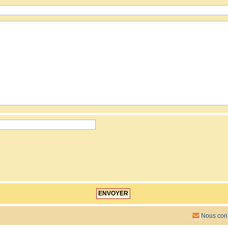
Nous cont