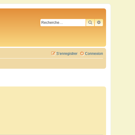
RECHERCHER
RECHERCHE AVA
S’enregistrer
Connexion