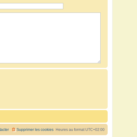
acter
Supprimer les cookies
Heures au format
UTC+02:00